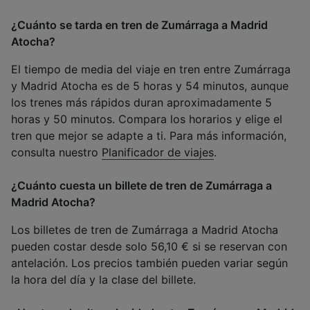
¿Cuánto se tarda en tren de Zumárraga a Madrid
Atocha?
El tiempo de media del viaje en tren entre Zumárraga
y Madrid Atocha es de 5 horas y 54 minutos, aunque
los trenes más rápidos duran aproximadamente 5
horas y 50 minutos. Compara los horarios y elige el
tren que mejor se adapte a ti. Para más información,
consulta nuestro
Planificador de viajes
.
¿Cuánto cuesta un billete de tren de Zumárraga a
Madrid Atocha?
Los billetes de tren de Zumárraga a Madrid Atocha
pueden costar desde solo 56,10 € si se reservan con
antelación. Los precios también pueden variar según
la hora del día y la clase del billete.