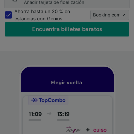
Añadir tarjeta de fidelización
Ahorra hasta un 20 % en
Booking.com
estancias con Genius
Encuentra billetes baratos