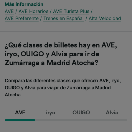
Más información
AVE
/
AVE Horarios
/
AVE Turista Plus
/
AVE Preferente
/
Trenes en España
/
Alta Velocidad
¿Qué clases de billetes hay en AVE,
iryo, OUIGO y Alvia para ir de
Zumárraga a Madrid Atocha?
Compara las diferentes clases que ofrecen AVE, iryo,
OUIGO y Alvia para viajar de Zumárraga a Madrid
Atocha
AVE
iryo
OUIGO
Alvia