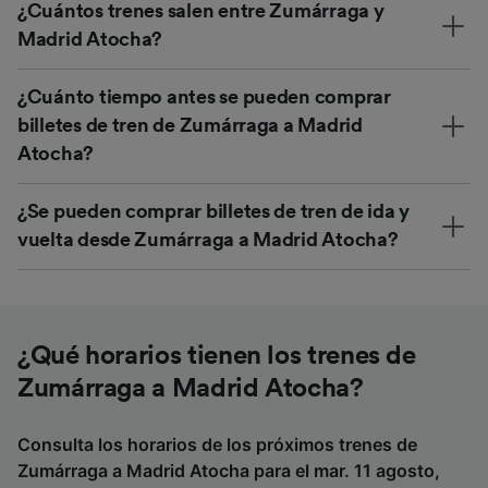
¿Cuántos trenes salen entre Zumárraga y
Madrid Atocha?
¿Cuánto tiempo antes se pueden comprar
billetes de tren de Zumárraga a Madrid
Atocha?
¿Se pueden comprar billetes de tren de ida y
vuelta desde Zumárraga a Madrid Atocha?
¿Qué horarios tienen los trenes de
Zumárraga a Madrid Atocha?
Consulta los horarios de los próximos trenes de
Zumárraga a Madrid Atocha para el mar. 11 agosto,