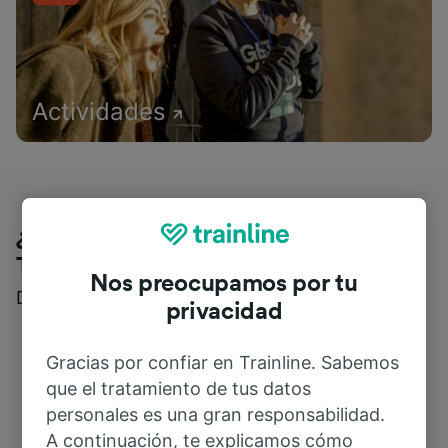
Actividades
¿Qué piensan nuestros clientes de
Trainline?
Nos preocupamos por tu
Descubre reseñas reales de nuestros viajeros
privacidad
Gracias por confiar en Trainline. Sabemos
que el tratamiento de tus datos
personales es una gran responsabilidad.
A continuación, te explicamos cómo