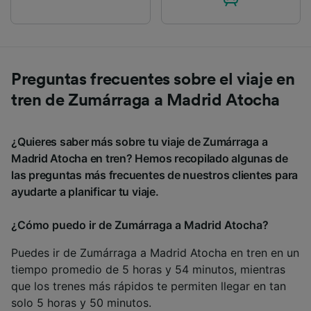
Preguntas frecuentes sobre el viaje en
tren de Zumárraga a Madrid Atocha
¿Quieres saber más sobre tu viaje de Zumárraga a
Madrid Atocha en tren? Hemos recopilado algunas de
las preguntas más frecuentes de nuestros clientes para
ayudarte a planificar tu viaje.
¿Cómo puedo ir de Zumárraga a Madrid Atocha?
Puedes ir de Zumárraga a Madrid Atocha en tren en un
tiempo promedio de 5 horas y 54 minutos, mientras
que los trenes más rápidos te permiten llegar en tan
solo 5 horas y 50 minutos.