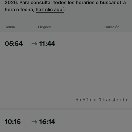
2026. Para consultar todos los horarios o buscar otra
hora o fecha,
haz clic aquí
.
Salida
Llegada
Duración
05:54
11:44
5h 50min
,
1 transbordo
10:15
16:14