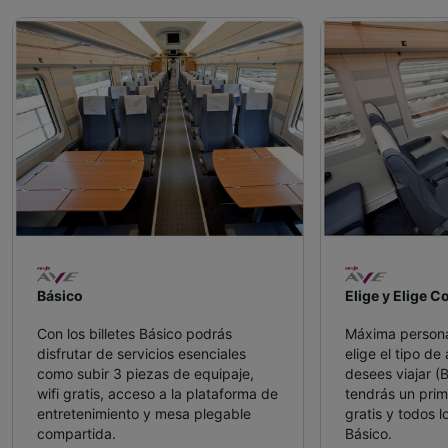
Básico
Elige y Elige C
Con los billetes Básico podrás
Máxima personal
disfrutar de servicios esenciales
elige el tipo de
como subir 3 piezas de equipaje,
desees viajar (
wifi gratis, acceso a la plataforma de
tendrás un prim
entretenimiento y mesa plegable
gratis y todos lo
compartida.
Básico.