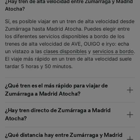
¿Hay tren de alta velocidad entre Zumárraga y Madrid
Atocha?
Sí, es posible viajar en un tren de alta velocidad desde
Zumárraga hasta Madrid Atocha. Puedes elegir entre
los diferentes servicios disponibles a bordo de los
trenes de alta velocidad de AVE, OUIGO e iryo: echa
un vistazo a las
clases disponibles
y
servicios a bordo
.
El viaje más rápido en un tren de alta velocidad suele
tardar 5 horas y 50 minutos.
¿Qué tren es el más rápido para viajar de
Zumárraga a Madrid Atocha?
¿Hay tren directo de Zumárraga a Madrid
Atocha?
¿Qué distancia hay entre Zumárraga y Madrid