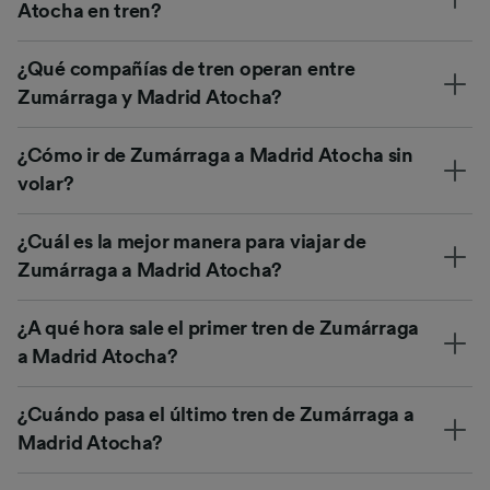
Atocha en tren?
¿Qué compañías de tren operan entre
Zumárraga y Madrid Atocha?
¿Cómo ir de Zumárraga a Madrid Atocha sin
volar?
¿Cuál es la mejor manera para viajar de
Zumárraga a Madrid Atocha?
¿A qué hora sale el primer tren de Zumárraga
a Madrid Atocha?
¿Cuándo pasa el último tren de Zumárraga a
Madrid Atocha?