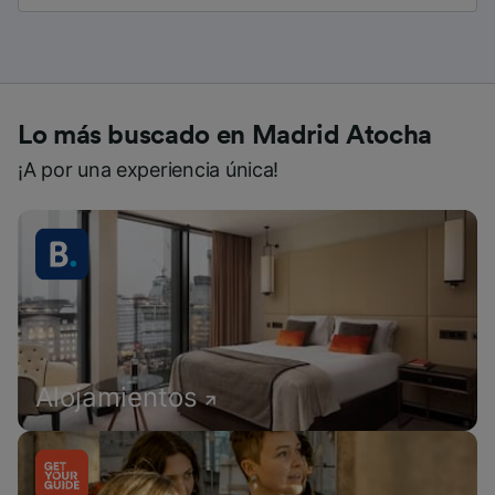
Lo más buscado en Madrid Atocha
¡A por una experiencia única!
Alojamientos