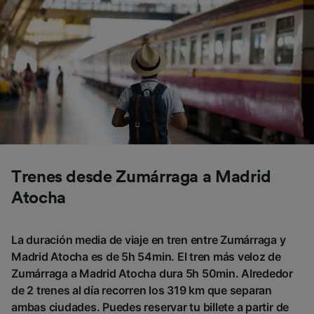
Trenes desde Zumárraga a Madrid
Atocha
La duración media de viaje en tren entre Zumárraga y
Madrid Atocha es de 5h 54min. El tren más veloz de
Zumárraga a Madrid Atocha dura 5h 50min. Alrededor
de 2 trenes al día recorren los 319 km que separan
ambas ciudades. Puedes reservar tu billete a partir de