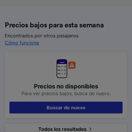
Precios bajos para esta semana
Encontrados por otros pasajeros
Cómo funciona
Precios no disponibles
Para ver precios bajos, busca de nuevo.
Buscar de nuevo
Todos los resultados