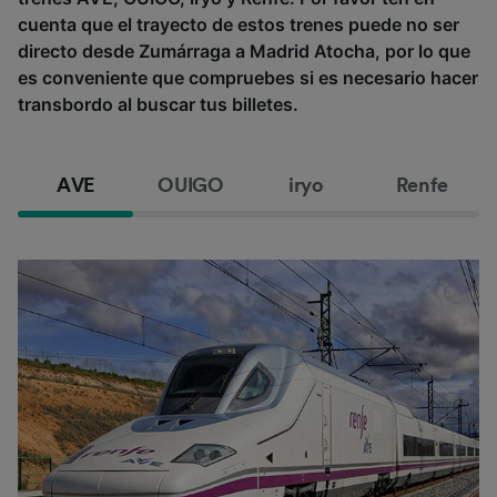
cuenta que el trayecto de estos trenes puede no ser
directo desde Zumárraga a Madrid Atocha, por lo que
es conveniente que compruebes si es necesario hacer
transbordo al buscar tus billetes.
AVE
OUIGO
iryo
Renfe