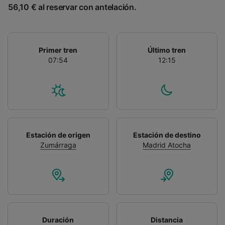
56,10 € al reservar con antelación.
Primer tren
Último tren
07:54
12:15
Estación de origen
Estación de destino
Zumárraga
Madrid Atocha
Duración
Distancia