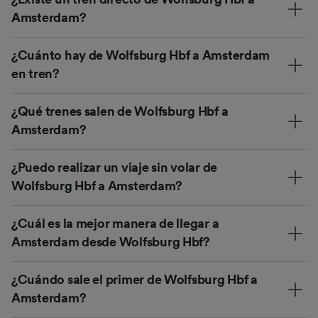
Amsterdam?
¿Cuánto hay de Wolfsburg Hbf a Amsterdam
en tren?
¿Qué trenes salen de Wolfsburg Hbf a
Amsterdam?
¿Puedo realizar un viaje sin volar de
Wolfsburg Hbf a Amsterdam?
¿Cuál es la mejor manera de llegar a
Amsterdam desde Wolfsburg Hbf?
¿Cuándo sale el primer de Wolfsburg Hbf a
Amsterdam?