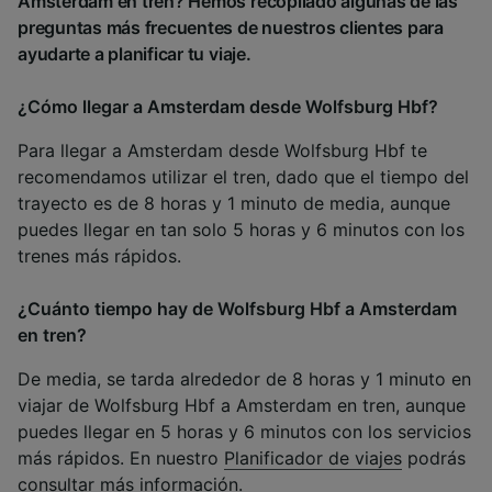
Amsterdam en tren? Hemos recopilado algunas de las
preguntas más frecuentes de nuestros clientes para
ayudarte a planificar tu viaje.
¿Cómo llegar a Amsterdam desde Wolfsburg Hbf?
Para llegar a Amsterdam desde Wolfsburg Hbf te
recomendamos utilizar el tren, dado que el tiempo del
trayecto es de 8 horas y 1 minuto de media, aunque
puedes llegar en tan solo 5 horas y 6 minutos con los
trenes más rápidos.
¿Cuánto tiempo hay de Wolfsburg Hbf a Amsterdam
en tren?
De media, se tarda alrededor de 8 horas y 1 minuto en
viajar de Wolfsburg Hbf a Amsterdam en tren, aunque
puedes llegar en 5 horas y 6 minutos con los servicios
más rápidos. En nuestro
Planificador de viajes
podrás
consultar más información.