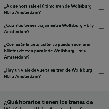
¿A qué hora sale el último tren de Wolfsburg
Hbf a Amsterdam?
¿Cuántos trenes viajan entre Wolfsburg Hbf y
Amsterdam?
¿Con cuánta antelación se pueden comprar
billetes de tren para ir de Wolfsburg Hbf a
Amsterdam?
¿Hay un viaje de vuelta en tren de Wolfsburg
Hbf a Amsterdam?
¿Qué horarios tienen los trenes de