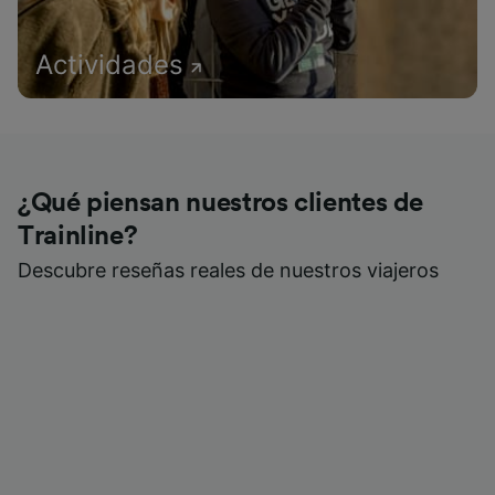
Actividades
¿Qué piensan nuestros clientes de
Trainline?
Descubre reseñas reales de nuestros viajeros