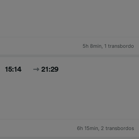
5h 8min
,
1 transbordo
15:14
21:29
6h 15min
,
2 transbordos