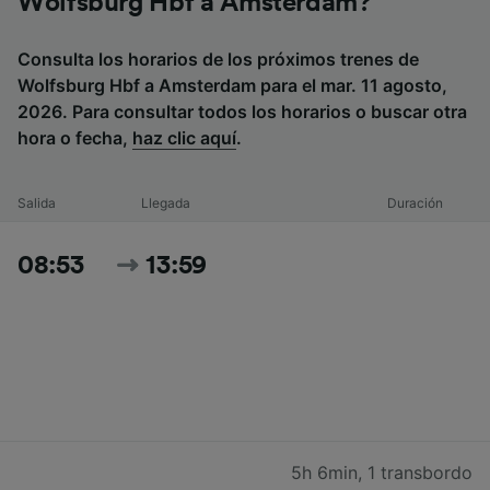
Wolfsburg Hbf a Amsterdam?
Consulta los horarios de los próximos trenes de
Wolfsburg Hbf a Amsterdam para el mar. 11 agosto,
2026. Para consultar todos los horarios o buscar otra
hora o fecha,
haz clic aquí
.
Salida
Llegada
Duración
08:53
13:59
5h 6min
,
1 transbordo