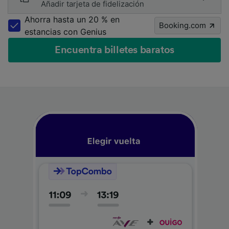
Añadir tarjeta de fidelización
Ahorra hasta un 20 % en
Booking.com
estancias con Genius
Encuentra billetes baratos