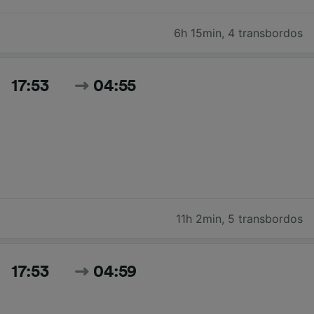
6h 15min
,
4 transbordos
17:53
04:55
11h 2min
,
5 transbordos
17:53
04:59