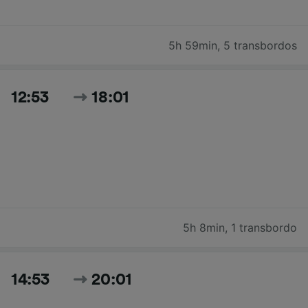
5h 59min
,
5 transbordos
12:53
18:01
5h 8min
,
1 transbordo
14:53
20:01