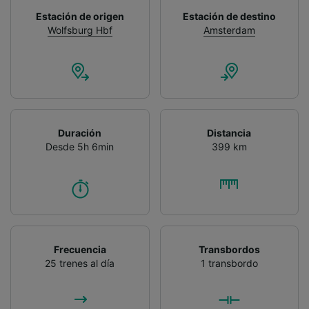
Estación de origen
Estación de destino
Wolfsburg Hbf
Amsterdam
Duración
Distancia
Desde 5h 6min
399 km
Frecuencia
Transbordos
25 trenes al día
1 transbordo