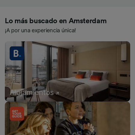
Lo más buscado en Amsterdam
¡A por una experiencia única!
Alojamientos