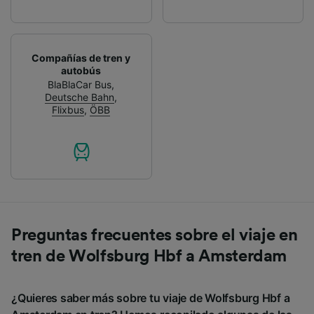
Compañías de tren y
autobús
BlaBlaCar Bus
,
Deutsche Bahn
,
Flixbus
,
ÖBB
Preguntas frecuentes sobre el viaje en
tren de Wolfsburg Hbf a Amsterdam
¿Quieres saber más sobre tu viaje de Wolfsburg Hbf a