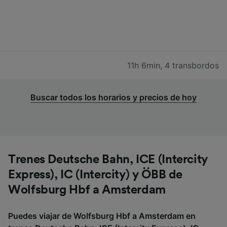
11h 6min
,
4 transbordos
Buscar todos los horarios y precios de hoy
Trenes Deutsche Bahn, ICE (Intercity
Express), IC (Intercity) y ÖBB de
Wolfsburg Hbf a Amsterdam
Puedes viajar de Wolfsburg Hbf a Amsterdam en