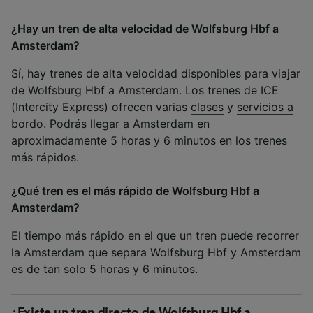
¿Hay un tren de alta velocidad de Wolfsburg Hbf a
Amsterdam?
Sí, hay trenes de alta velocidad disponibles para viajar
de Wolfsburg Hbf a Amsterdam. Los trenes de ICE
(Intercity Express) ofrecen varias
clases
y
servicios a
bordo
. Podrás llegar a Amsterdam en
aproximadamente 5 horas y 6 minutos en los trenes
más rápidos.
¿Qué tren es el más rápido de Wolfsburg Hbf a
Amsterdam?
El tiempo más rápido en el que un tren puede recorrer
la Amsterdam que separa Wolfsburg Hbf y Amsterdam
es de tan solo 5 horas y 6 minutos.
¿Existe un tren directo de Wolfsburg Hbf a