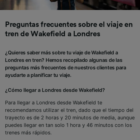
Preguntas frecuentes sobre el viaje en
tren de Wakefield a Londres
¿Quieres saber más sobre tu viaje de Wakefield a
Londres en tren? Hemos recopilado algunas de las
preguntas más frecuentes de nuestros clientes para
ayudarte a planificar tu viaje.
¿Cómo llegar a Londres desde Wakefield?
Para llegar a Londres desde Wakefield te
recomendamos utilizar el tren, dado que el tiempo del
trayecto es de 2 horas y 20 minutos de media, aunque
puedes llegar en tan solo 1 hora y 46 minutos con los
trenes más rápidos.