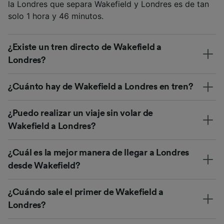
la Londres que separa Wakefield y Londres es de tan
solo 1 hora y 46 minutos.
¿Existe un tren directo de Wakefield a
Londres?
¿Cuánto hay de Wakefield a Londres en tren?
¿Puedo realizar un viaje sin volar de
Wakefield a Londres?
¿Cuál es la mejor manera de llegar a Londres
desde Wakefield?
¿Cuándo sale el primer de Wakefield a
Londres?