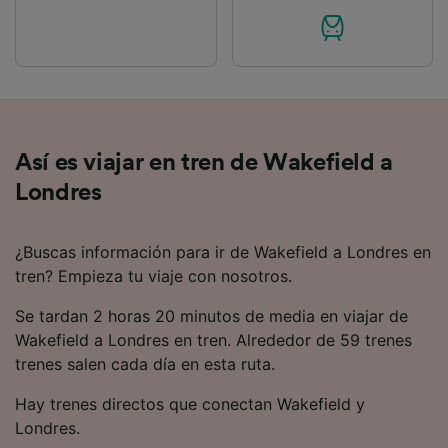
Así es viajar en tren de Wakefield a
Londres
¿Buscas información para ir de Wakefield a Londres en
tren? Empieza tu viaje con nosotros.
Se tardan 2 horas 20 minutos de media en viajar de
Wakefield a Londres en tren. Alrededor de 59 trenes
trenes salen cada día en esta ruta.
Hay trenes directos que conectan Wakefield y
Londres.