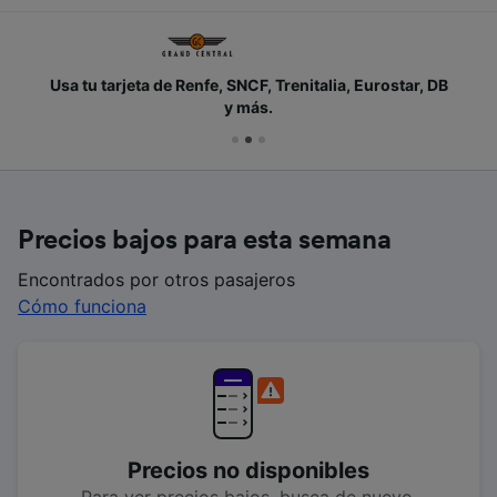
Usa tu tarjeta de Renfe, SNCF, Trenitalia, Eurostar, DB
y más.
Precios bajos para esta semana
Encontrados por otros pasajeros
Cómo funciona
Precios no disponibles