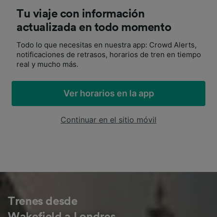
Tu viaje con información
actualizada en todo momento
Todo lo que necesitas en nuestra app: Crowd Alerts,
notificaciones de retrasos, horarios de tren en tiempo
real y mucho más.
Ver horarios en la app
Continuar en el sitio móvil
Trenes desde