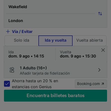
Vía / Evitar
Solo ida
Ida y vuelta
Vuelta abierta
Ida
Vuelta
1 Adulto (16+)
Añadir tarjeta de fidelización
Ahorra hasta un 20 % en
Booking.com
estancias con Genius
Encuentra billetes baratos