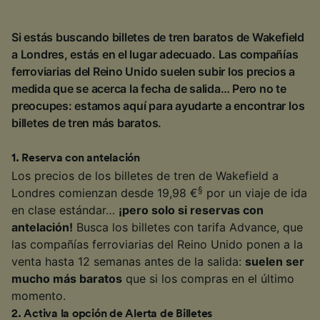
Si estás buscando billetes de tren baratos de Wakefield
a Londres, estás en el lugar adecuado. Las compañías
ferroviarias del Reino Unido suelen subir los precios a
medida que se acerca la fecha de salida… Pero no te
preocupes: estamos aquí para ayudarte a encontrar los
billetes de tren más baratos.
1
.
Reserva con antelación
Los precios de los billetes de tren de Wakefield a
§
Londres comienzan desde 19,98 €
por un viaje de ida
en clase estándar…
¡pero solo si reservas con
antelación!
Busca los billetes con tarifa Advance, que
las compañías ferroviarias del Reino Unido ponen a la
venta hasta 12 semanas antes de la salida:
suelen ser
mucho más baratos
que si los compras en el último
momento.
2
.
Activa la opción de Alerta de Billetes