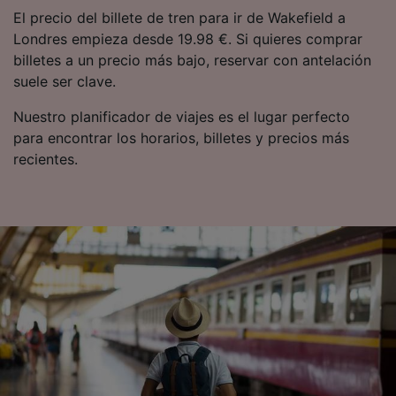
El precio del billete de tren para ir de Wakefield a
Londres empieza desde 19.98 €. Si quieres comprar
billetes a un precio más bajo, reservar con antelación
suele ser clave.
Nuestro planificador de viajes es el lugar perfecto
para encontrar los horarios, billetes y precios más
recientes.