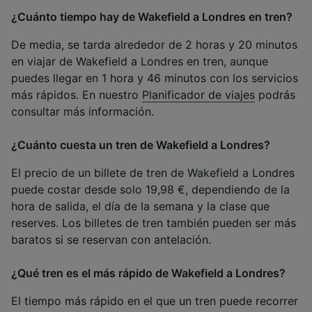
¿Cuánto tiempo hay de Wakefield a Londres en tren?
De media, se tarda alrededor de 2 horas y 20 minutos
en viajar de Wakefield a Londres en tren, aunque
puedes llegar en 1 hora y 46 minutos con los servicios
más rápidos. En nuestro
Planificador de viajes
podrás
consultar más información.
¿Cuánto cuesta un tren de Wakefield a Londres?
El precio de un billete de tren de Wakefield a Londres
puede costar desde solo 19,98 €, dependiendo de la
hora de salida, el día de la semana y la clase que
reserves. Los billetes de tren también pueden ser más
baratos si se reservan con antelación.
¿Qué tren es el más rápido de Wakefield a Londres?
El tiempo más rápido en el que un tren puede recorrer