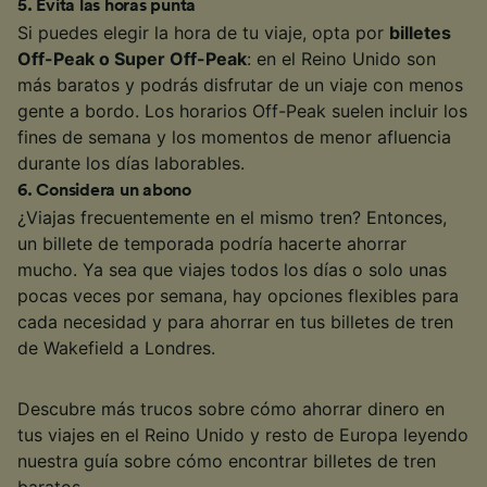
5
.
Evita las horas punta
Si puedes elegir la hora de tu viaje, opta por
billetes
Off-Peak o Super Off-Peak
: en el Reino Unido son
más baratos y podrás disfrutar de un viaje con menos
gente a bordo. Los horarios Off-Peak suelen incluir los
fines de semana y los momentos de menor afluencia
durante los días laborables.
6
.
Considera un abono
¿Viajas frecuentemente en el mismo tren? Entonces,
un billete de temporada podría hacerte ahorrar
mucho. Ya sea que viajes todos los días o solo unas
pocas veces por semana, hay opciones flexibles para
cada necesidad y para ahorrar en tus billetes de tren
de Wakefield a Londres.
Descubre más trucos sobre cómo ahorrar dinero en
tus viajes en el Reino Unido y resto de Europa leyendo
nuestra guía sobre cómo encontrar billetes de tren