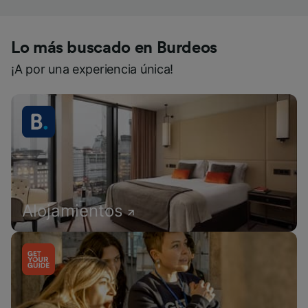
Lo más buscado en Burdeos
¡A por una experiencia única!
Alojamientos