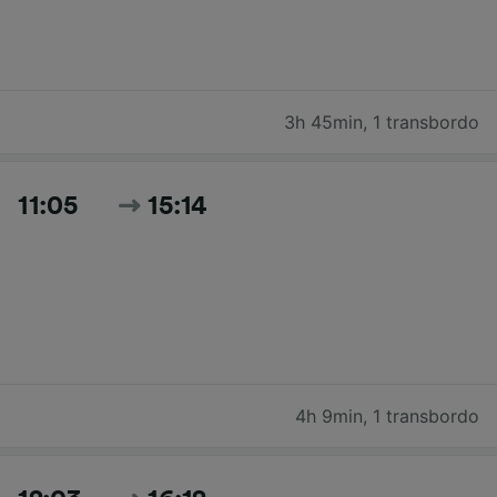
3h 45min
,
1 transbordo
11:05
15:14
4h 9min
,
1 transbordo