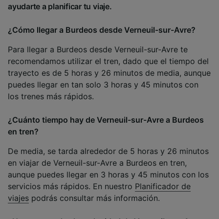
ayudarte a planificar tu viaje.
¿Cómo llegar a Burdeos desde Verneuil-sur-Avre?
Para llegar a Burdeos desde Verneuil-sur-Avre te
recomendamos utilizar el tren, dado que el tiempo del
trayecto es de 5 horas y 26 minutos de media, aunque
puedes llegar en tan solo 3 horas y 45 minutos con
los trenes más rápidos.
¿Cuánto tiempo hay de Verneuil-sur-Avre a Burdeos
en tren?
De media, se tarda alrededor de 5 horas y 26 minutos
en viajar de Verneuil-sur-Avre a Burdeos en tren,
aunque puedes llegar en 3 horas y 45 minutos con los
servicios más rápidos. En nuestro
Planificador de
viajes
podrás consultar más información.