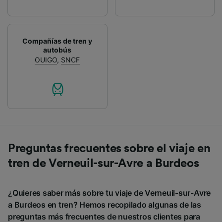
Compañías de tren y
autobús
OUIGO
,
SNCF
Preguntas frecuentes sobre el viaje en
tren de Verneuil-sur-Avre a Burdeos
¿Quieres saber más sobre tu viaje de Verneuil-sur-Avre
a Burdeos en tren? Hemos recopilado algunas de las
preguntas más frecuentes de nuestros clientes para