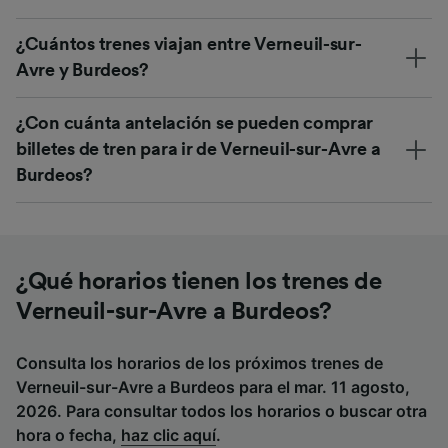
¿Cuántos trenes viajan entre Verneuil-sur-
Avre y Burdeos?
¿Con cuánta antelación se pueden comprar
billetes de tren para ir de Verneuil-sur-Avre a
Burdeos?
¿Qué horarios tienen los trenes de
Verneuil-sur-Avre a Burdeos?
Consulta los horarios de los próximos trenes de
Verneuil-sur-Avre a Burdeos para el mar. 11 agosto,
2026. Para consultar todos los horarios o buscar otra
hora o fecha,
haz clic aquí
.