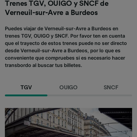
Trenes TGV, OUIGO y SNCF de
Verneuil-sur-Avre a Burdeos
Puedes viajar de Verneuil-sur-Avre a Burdeos en
trenes TGV, OUIGO y SNCF. Por favor ten en cuenta
que el trayecto de estos trenes puede no ser directo
desde Verneuil-sur-Avre a Burdeos, por lo que es
conveniente que compruebes si es necesario hacer
transbordo al buscar tus billetes.
TGV
OUIGO
SNCF