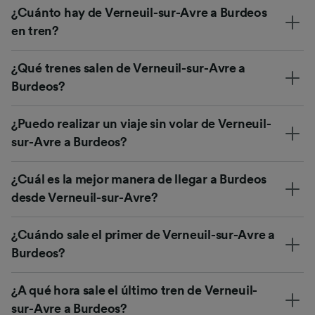
¿Cuánto hay de Verneuil-sur-Avre a Burdeos
en tren?
¿Qué trenes salen de Verneuil-sur-Avre a
Burdeos?
¿Puedo realizar un viaje sin volar de Verneuil-
sur-Avre a Burdeos?
¿Cuál es la mejor manera de llegar a Burdeos
desde Verneuil-sur-Avre?
¿Cuándo sale el primer de Verneuil-sur-Avre a
Burdeos?
¿A qué hora sale el último tren de Verneuil-
sur-Avre a Burdeos?