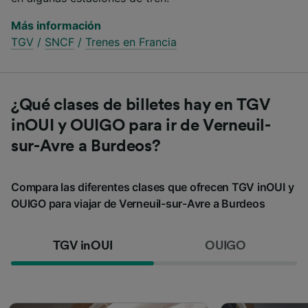
Más información
TGV
/
SNCF
/
Trenes en Francia
¿Qué clases de billetes hay en TGV
inOUI y OUIGO para ir de Verneuil-
sur-Avre a Burdeos?
Compara las diferentes clases que ofrecen TGV inOUI y
OUIGO para viajar de Verneuil-sur-Avre a Burdeos
TGV inOUI
OUIGO