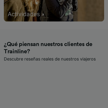
Actividades
¿Qué piensan nuestros clientes de
Trainline?
Descubre reseñas reales de nuestros viajeros