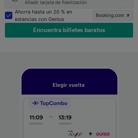
Añadir tarjeta de fidelización
Ahorra hasta un 20 % en
Booking.com
estancias con Genius
Encuentra billetes baratos