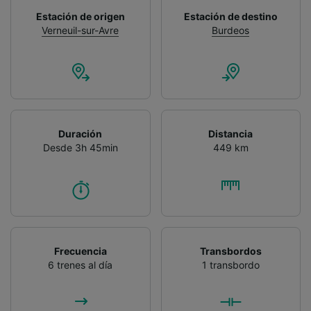
Estación de origen
Estación de destino
Verneuil-sur-Avre
Burdeos
Duración
Distancia
Desde 3h 45min
449 km
Frecuencia
Transbordos
6 trenes al día
1 transbordo