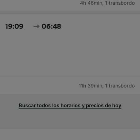
4h 46min
,
1 transbordo
19:09
06:48
11h 39min
,
1 transbordo
Buscar todos los horarios y precios de hoy