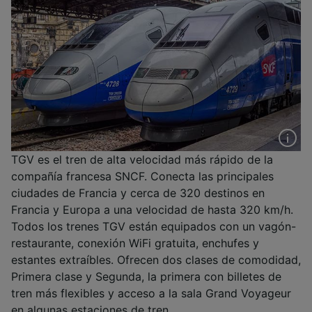
TGV es el tren de alta velocidad más rápido de la
compañía francesa SNCF. Conecta las principales
ciudades de Francia y cerca de 320 destinos en
Francia y Europa a una velocidad de hasta 320 km/h.
Todos los trenes TGV están equipados con un vagón-
restaurante, conexión WiFi gratuita, enchufes y
estantes extraíbles. Ofrecen dos clases de comodidad,
Primera clase y Segunda, la primera con billetes de
tren más flexibles y acceso a la sala Grand Voyageur
en algunas estaciones de tren.