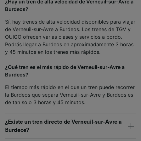
¿Hay un tren de alta velocidad de Verneuil-sur-Avre a
Burdeos?
Sí, hay trenes de alta velocidad disponibles para viajar
de Verneuil-sur-Avre a Burdeos. Los trenes de TGV y
OUIGO ofrecen varias
clases
y
servicios a bordo
.
Podrás llegar a Burdeos en aproximadamente 3 horas
y 45 minutos en los trenes más rápidos.
¿Qué tren es el más rápido de Verneuil-sur-Avre a
Burdeos?
El tiempo más rápido en el que un tren puede recorrer
la Burdeos que separa Verneuil-sur-Avre y Burdeos es
de tan solo 3 horas y 45 minutos.
¿Existe un tren directo de Verneuil-sur-Avre a
Burdeos?