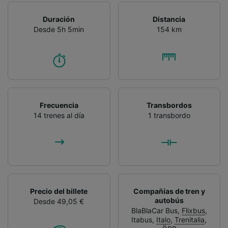
Duración
Distancia
Desde 5h 5min
154 km
Frecuencia
Transbordos
14 trenes al día
1 transbordo
Precio del billete
Compañías de tren y
autobús
Desde 49,05 €
BlaBlaCar Bus
,
Flixbus
,
Itabus
,
Italo
,
Trenitalia
,