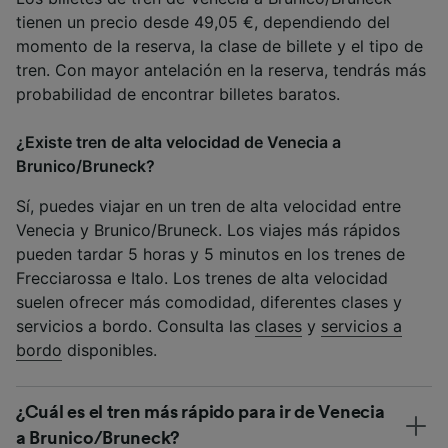
tienen un precio desde 49,05 €, dependiendo del
momento de la reserva, la clase de billete y el tipo de
tren. Con mayor antelación en la reserva, tendrás más
probabilidad de encontrar billetes baratos.
¿Existe tren de alta velocidad de Venecia a
Brunico/Bruneck?
Sí, puedes viajar en un tren de alta velocidad entre
Venecia y Brunico/Bruneck. Los viajes más rápidos
pueden tardar 5 horas y 5 minutos en los trenes de
Frecciarossa e Italo. Los trenes de alta velocidad
suelen ofrecer más comodidad, diferentes clases y
servicios a bordo. Consulta las
clases
y
servicios a
bordo
disponibles.
¿Cuál es el tren más rápido para ir de Venecia
a Brunico/Bruneck?