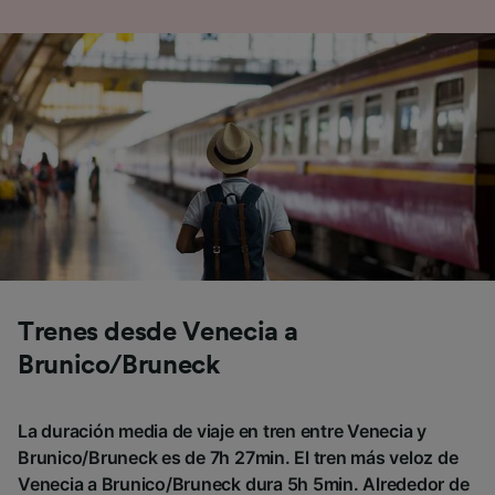
Trenes desde Venecia a
Brunico/Bruneck
La duración media de viaje en tren entre Venecia y
Brunico/Bruneck es de 7h 27min. El tren más veloz de
Venecia a Brunico/Bruneck dura 5h 5min. Alrededor de