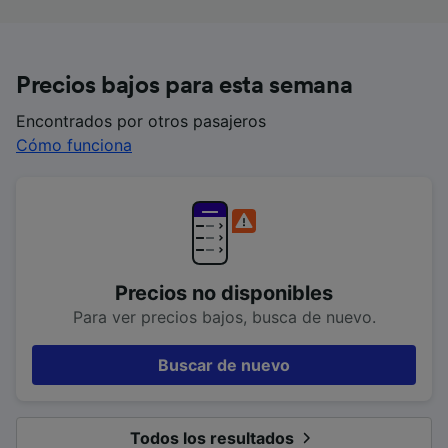
Precios bajos para esta semana
Encontrados por otros pasajeros
Cómo funciona
Precios no disponibles
Para ver precios bajos, busca de nuevo.
Buscar de nuevo
Todos los resultados