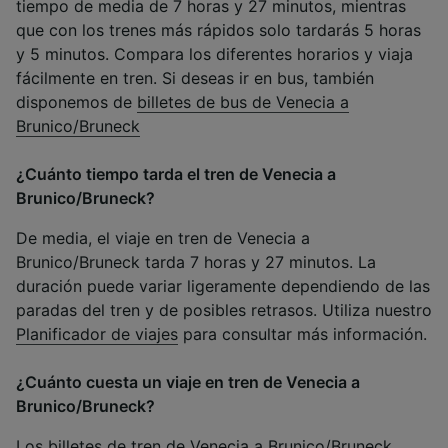
tiempo de media de 7 horas y 27 minutos, mientras
que con los trenes más rápidos solo tardarás 5 horas
y 5 minutos. Compara los diferentes horarios y viaja
fácilmente en tren. Si deseas ir en bus, también
disponemos de
billetes de bus de Venecia a
Brunico/Bruneck
¿Cuánto tiempo tarda el tren de Venecia a
Brunico/Bruneck?
De media, el viaje en tren de Venecia a
Brunico/Bruneck tarda 7 horas y 27 minutos. La
duración puede variar ligeramente dependiendo de las
paradas del tren y de posibles retrasos. Utiliza nuestro
Planificador de viajes
para consultar más información.
¿Cuánto cuesta un viaje en tren de Venecia a
Brunico/Bruneck?
Los billetes de tren de Venecia a Brunico/Bruneck