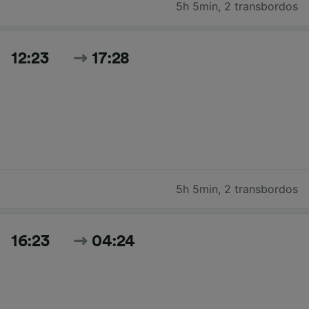
5h 5min
,
2 transbordos
12:23
17:28
5h 5min
,
2 transbordos
16:23
04:24