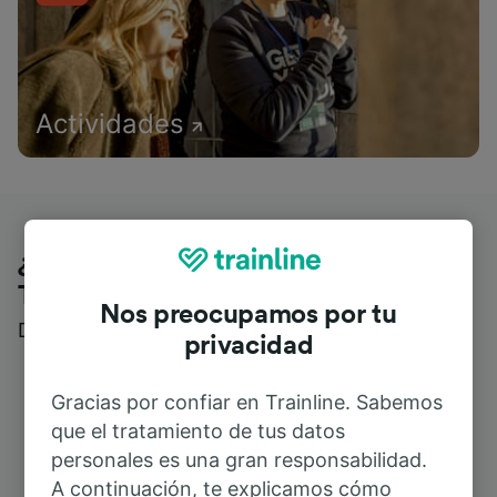
Actividades
¿Qué piensan nuestros clientes de
Trainline?
Nos preocupamos por tu
Descubre reseñas reales de nuestros viajeros
privacidad
Gracias por confiar en Trainline. Sabemos
que el tratamiento de tus datos
personales es una gran responsabilidad.
A continuación, te explicamos cómo