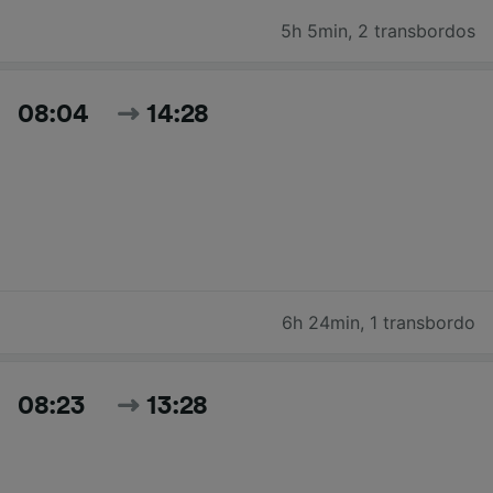
5h 5min
,
2 transbordos
08:04
14:28
6h 24min
,
1 transbordo
08:23
13:28