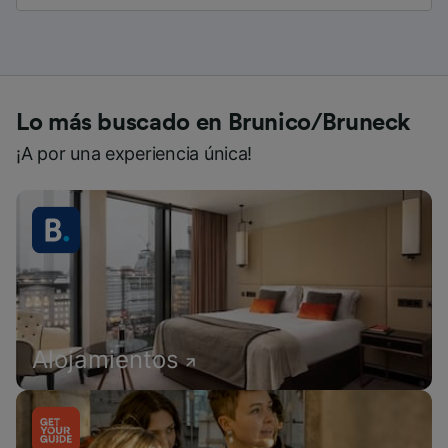
Lo más buscado en Brunico/Bruneck
¡A por una experiencia única!
Alojamientos