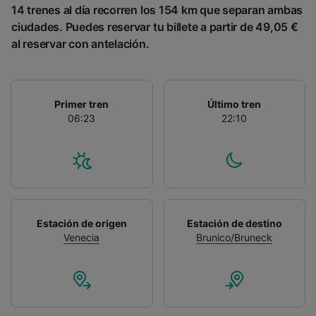
14 trenes al día recorren los 154 km que separan ambas
ciudades. Puedes reservar tu billete a partir de 49,05 €
al reservar con antelación.
Primer tren
Último tren
06:23
22:10
Estación de origen
Estación de destino
Venecia
Brunico/Bruneck