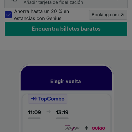
Añadir tarjeta de fidelización
Ahorra hasta un 20 % en
Booking.com
estancias con Genius
Encuentra billetes baratos