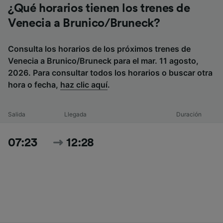
¿Qué horarios tienen los trenes de
Venecia a Brunico/Bruneck?
Consulta los horarios de los próximos trenes de
Venecia a Brunico/Bruneck para el mar. 11 agosto,
2026. Para consultar todos los horarios o buscar otra
hora o fecha,
haz clic aquí
.
Salida
Llegada
Duración
07:23
12:28