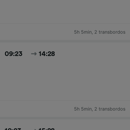
5h 5min
,
2 transbordos
09:23
14:28
5h 5min
,
2 transbordos