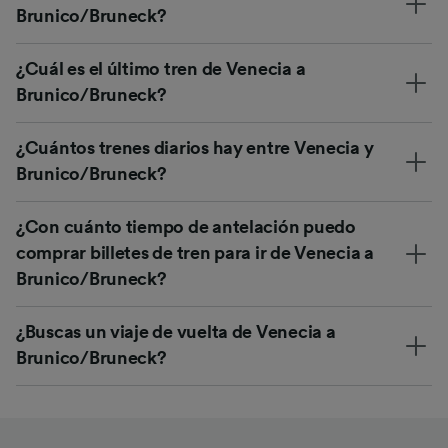
Brunico/Bruneck?
¿Cuál es el último tren de Venecia a
Brunico/Bruneck?
¿Cuántos trenes diarios hay entre Venecia y
Brunico/Bruneck?
¿Con cuánto tiempo de antelación puedo
comprar billetes de tren para ir de Venecia a
Brunico/Bruneck?
¿Buscas un viaje de vuelta de Venecia a
Brunico/Bruneck?