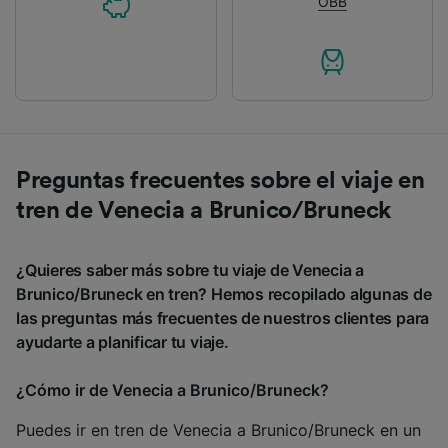
ÖBB
Preguntas frecuentes sobre el viaje en
tren de Venecia a Brunico/Bruneck
¿Quieres saber más sobre tu viaje de Venecia a
Brunico/Bruneck en tren? Hemos recopilado algunas de
las preguntas más frecuentes de nuestros clientes para
ayudarte a planificar tu viaje.
¿Cómo ir de Venecia a Brunico/Bruneck?
Puedes ir en tren de Venecia a Brunico/Bruneck en un