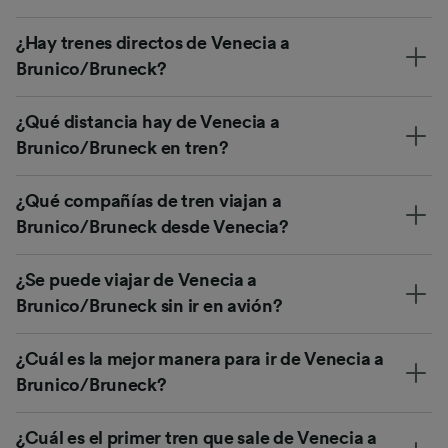
¿Hay trenes directos de Venecia a
Brunico/Bruneck?
¿Qué distancia hay de Venecia a
Brunico/Bruneck en tren?
¿Qué compañías de tren viajan a
Brunico/Bruneck desde Venecia?
¿Se puede viajar de Venecia a
Brunico/Bruneck sin ir en avión?
¿Cuál es la mejor manera para ir de Venecia a
Brunico/Bruneck?
¿Cuál es el primer tren que sale de Venecia a