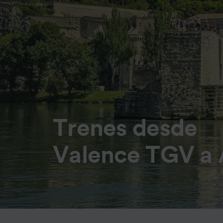
Trenes desde
Valence TGV a