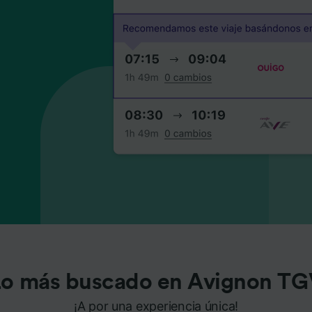
Lo más buscado en Avignon TG
¡A por una experiencia única!