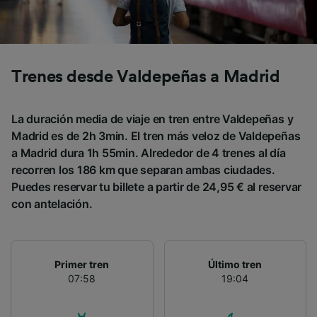
Trenes desde Valdepeñas a Madrid
La duración media de viaje en tren entre Valdepeñas y
Madrid es de 2h 3min. El tren más veloz de Valdepeñas
a Madrid dura 1h 55min. Alrededor de 4 trenes al día
recorren los 186 km que separan ambas ciudades.
Puedes reservar tu billete a partir de 24,95 € al reservar
con antelación.
Primer tren
Último tren
07:58
19:04