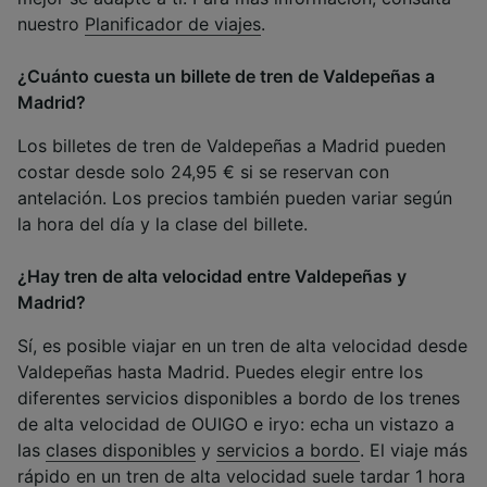
nuestro
Planificador de viajes
.
¿Cuánto cuesta un billete de tren de Valdepeñas a
Madrid?
Los billetes de tren de Valdepeñas a Madrid pueden
costar desde solo 24,95 € si se reservan con
antelación. Los precios también pueden variar según
la hora del día y la clase del billete.
¿Hay tren de alta velocidad entre Valdepeñas y
Madrid?
Sí, es posible viajar en un tren de alta velocidad desde
Valdepeñas hasta Madrid. Puedes elegir entre los
diferentes servicios disponibles a bordo de los trenes
de alta velocidad de OUIGO e iryo: echa un vistazo a
las
clases disponibles
y
servicios a bordo
. El viaje más
rápido en un tren de alta velocidad suele tardar 1 hora