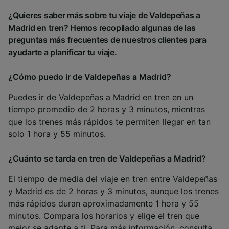
¿Quieres saber más sobre tu viaje de Valdepeñas a
Madrid en tren? Hemos recopilado algunas de las
preguntas más frecuentes de nuestros clientes para
ayudarte a planificar tu viaje.
¿Cómo puedo ir de Valdepeñas a Madrid?
Puedes ir de Valdepeñas a Madrid en tren en un
tiempo promedio de 2 horas y 3 minutos, mientras
que los trenes más rápidos te permiten llegar en tan
solo 1 hora y 55 minutos.
¿Cuánto se tarda en tren de Valdepeñas a Madrid?
El tiempo de media del viaje en tren entre Valdepeñas
y Madrid es de 2 horas y 3 minutos, aunque los trenes
más rápidos duran aproximadamente 1 hora y 55
minutos. Compara los horarios y elige el tren que
mejor se adapte a ti. Para más información, consulta