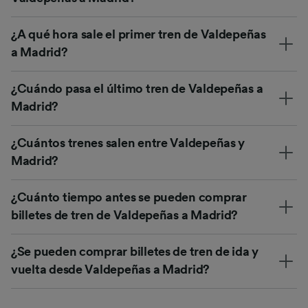
¿A qué hora sale el primer tren de Valdepeñas
a Madrid?
¿Cuándo pasa el último tren de Valdepeñas a
Madrid?
¿Cuántos trenes salen entre Valdepeñas y
Madrid?
¿Cuánto tiempo antes se pueden comprar
billetes de tren de Valdepeñas a Madrid?
¿Se pueden comprar billetes de tren de ida y
vuelta desde Valdepeñas a Madrid?