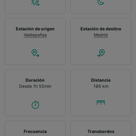
Estación de origen
Estación de destino
Valdepeñas
Madrid
Duración
Distancia
Desde 1h 55min
186 km
Frecuencia
Transbordos