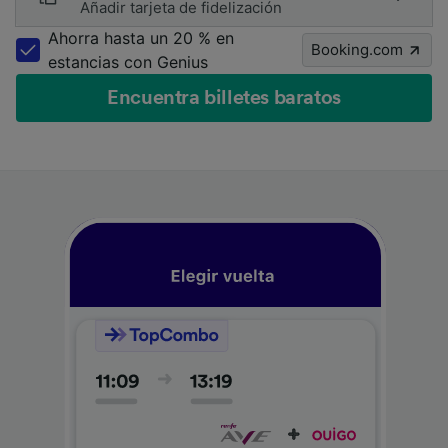
Añadir tarjeta de fidelización
Ahorra hasta un 20 % en
Booking.com
estancias con Genius
Encuentra billetes baratos