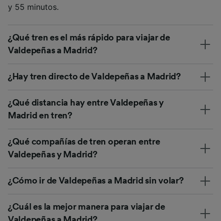
y 55 minutos.
¿Qué tren es el más rápido para viajar de
Valdepeñas a Madrid?
¿Hay tren directo de Valdepeñas a Madrid?
¿Qué distancia hay entre Valdepeñas y
Madrid en tren?
¿Qué compañías de tren operan entre
Valdepeñas y Madrid?
¿Cómo ir de Valdepeñas a Madrid sin volar?
¿Cuál es la mejor manera para viajar de
Valdepeñas a Madrid?