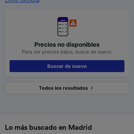
Cómo funciona
Precios no disponibles
Para ver precios bajos, busca de nuevo.
Buscar de nuevo
Todos los resultados
Lo más buscado en Madrid