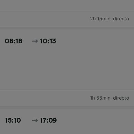
2h 15min
,
directo
08:18
10:13
1h 55min
,
directo
15:10
17:09