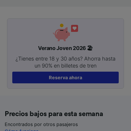
Verano Joven 2026 🏖️
¿Tienes entre 18 y 30 años? Ahorra hasta
un 90% en billetes de tren
Reserva ahora
Precios bajos para esta semana
Encontrados por otros pasajeros