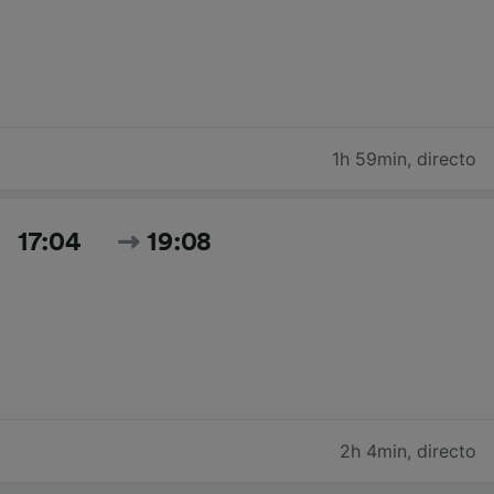
1h 59min
,
directo
17:04
19:08
2h 4min
,
directo