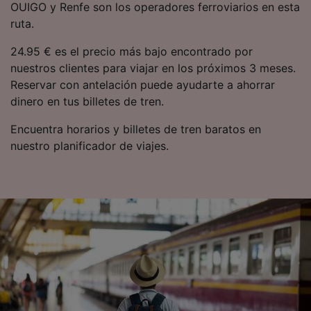
OUIGO y Renfe son los operadores ferroviarios en esta
ruta.
24.95 € es el precio más bajo encontrado por
nuestros clientes para viajar en los próximos 3 meses.
Reservar con antelación puede ayudarte a ahorrar
dinero en tus billetes de tren.
Encuentra horarios y billetes de tren baratos en
nuestro planificador de viajes.