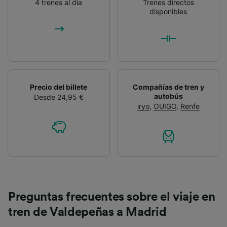
4 trenes al día
Trenes directos
disponibles
Precio del billete
Compañías de tren y
autobús
Desde 24,95 €
iryo
,
OUIGO
,
Renfe
Preguntas frecuentes sobre el viaje en
tren de Valdepeñas a Madrid