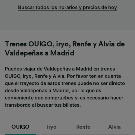
Buscar todos los horarios y precios de hoy
Trenes OUIGO, iryo, Renfe y Alvia de
Valdepeñas a Madrid
Puedes viajar de Valdepeñas a Madrid en trenes
OUIGO, iryo, Renfe y Alvia. Por favor ten en cuenta
que el trayecto de estos trenes puede no ser directo
desde Valdepeñas a Madrid, por lo que es
conveniente que compruebes si es necesario hacer
transbordo al buscar tus billetes.
OUIGO
iryo
Renfe
Alvia