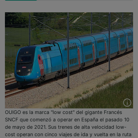
OUIGO es la marca "low cost" del gigante Francés
SNCF que comenzó a operar en España el pasado 10
de mayo de 2021. Sus trenes de alta velocidad low-
cost operan con cinco viajes de ida y vuelta en la ruta