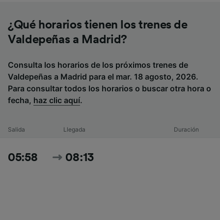
¿Qué horarios tienen los trenes de
Valdepeñas a Madrid?
Consulta los horarios de los próximos trenes de
Valdepeñas a Madrid para el mar. 18 agosto, 2026.
Para consultar todos los horarios o buscar otra hora o
fecha,
haz clic aquí
.
Salida
Llegada
Duración
05:58
08:13