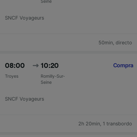
Seine
SNCF Voyageurs
50min
,
directo
08:00
10:20
Compra
Troyes
Romilly-Sur-
Seine
SNCF Voyageurs
2h 20min
,
1 transbordo