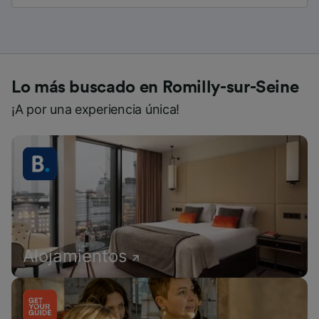
Lo más buscado en Romilly-sur-Seine
¡A por una experiencia única!
Alojamientos