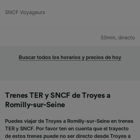
SNCF Voyageurs
50min
,
directo
Buscar todos los horarios y precios de hoy
Trenes TER y SNCF de Troyes a
Romilly-sur-Seine
Puedes viajar de Troyes a Romilly-sur-Seine en trenes
TER y SNCF. Por favor ten en cuenta que el trayecto
de estos trenes puede no ser directo desde Troyes a