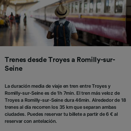
Trenes desde Troyes a Romilly-sur-
Seine
La duración media de viaje en tren entre Troyes y
Romilly-sur-Seine es de 1h 7min. El tren más veloz de
Troyes a Romilly-sur-Seine dura 46min. Alrededor de 18
trenes al día recorren los 35 km que separan ambas
ciudades. Puedes reservar tu billete a partir de 6 € al
reservar con antelación.