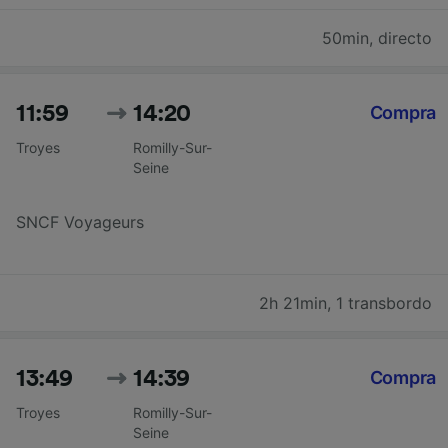
50min
,
directo
11:59
14:20
Compra
Troyes
Romilly-Sur-
Seine
SNCF Voyageurs
2h 21min
,
1 transbordo
13:49
14:39
Compra
Troyes
Romilly-Sur-
Seine