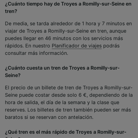
¿Cuánto tiempo hay de Troyes a Romilly-sur-Seine en
tren?
De media, se tarda alrededor de 1 hora y 7 minutos en
viajar de Troyes a Romilly-sur-Seine en tren, aunque
puedes llegar en 46 minutos con los servicios más
rápidos. En nuestro
Planificador de viajes
podrás
consultar más información.
¿Cuánto cuesta un tren de Troyes a Romilly-sur-
Seine?
El precio de un billete de tren de Troyes a Romilly-sur-
Seine puede costar desde solo 6 €, dependiendo de la
hora de salida, el día de la semana y la clase que
reserves. Los billetes de tren también pueden ser más
baratos si se reservan con antelación.
¿Qué tren es el más rápido de Troyes a Romilly-sur-