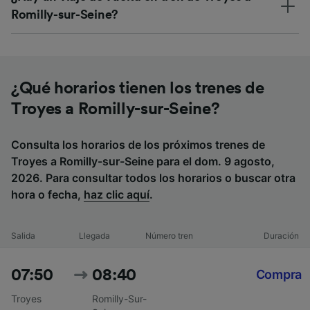
Romilly-sur-Seine?
¿Qué horarios tienen los trenes de
Troyes a Romilly-sur-Seine?
Consulta los horarios de los próximos trenes de
Troyes a Romilly-sur-Seine para el dom. 9 agosto,
2026. Para consultar todos los horarios o buscar otra
hora o fecha,
haz clic aquí
.
Salida
Llegada
Número tren
Duración
07:50
08:40
Compra
Troyes
Romilly-Sur-