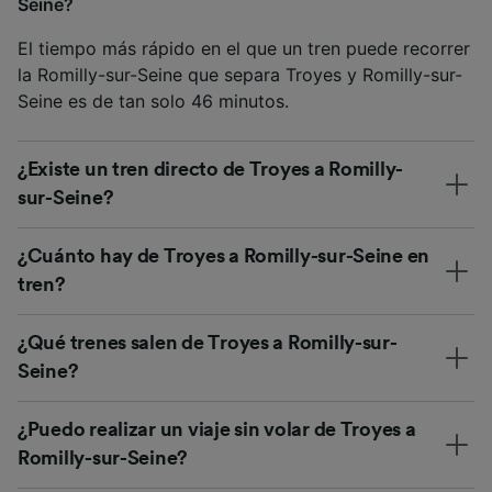
Seine?
El tiempo más rápido en el que un tren puede recorrer
la Romilly-sur-Seine que separa Troyes y Romilly-sur-
Seine es de tan solo 46 minutos.
¿Existe un tren directo de Troyes a Romilly-
sur-Seine?
¿Cuánto hay de Troyes a Romilly-sur-Seine en
tren?
¿Qué trenes salen de Troyes a Romilly-sur-
Seine?
¿Puedo realizar un viaje sin volar de Troyes a
Romilly-sur-Seine?