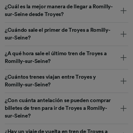
¿Cuál es la mejor manera de llegar a Romilly-
sur-Seine desde Troyes?
¿Cuándo sale el primer de Troyes a Romilly-
sur-Seine?
¿A qué hora sale el último tren de Troyes a
Romilly-sur-Seine?
¿Cuántos trenes viajan entre Troyes y
Romilly-sur-Seine?
¿Con cuánta antelación se pueden comprar
billetes de tren para ir de Troyes a Romilly-
sur-Seine?
¿Hay un viaje de vuelta en tren de Troyes a