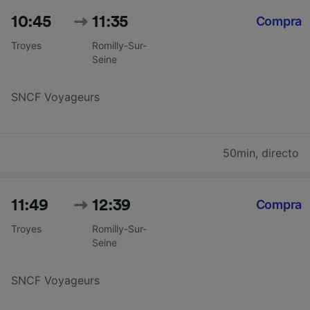
10:45
11:35
Compra
Troyes
Romilly-Sur-
Seine
SNCF Voyageurs
50min
,
directo
11:49
12:39
Compra
Troyes
Romilly-Sur-
Seine
SNCF Voyageurs