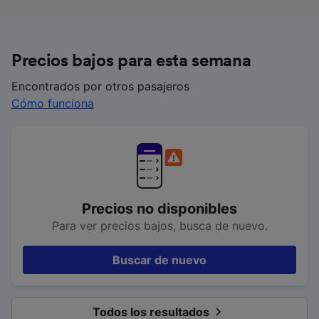
Precios bajos para esta semana
Encontrados por otros pasajeros
Cómo funciona
Precios no disponibles
Para ver precios bajos, busca de nuevo.
Buscar de nuevo
Todos los resultados