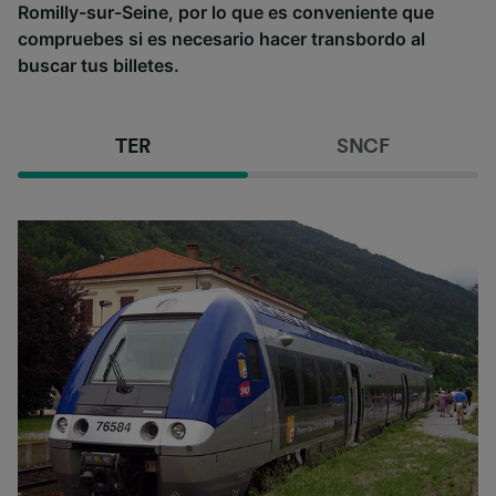
Romilly-sur-Seine, por lo que es conveniente que
compruebes si es necesario hacer transbordo al
buscar tus billetes.
TER
SNCF