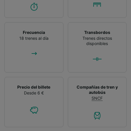
Frecuencia
Transbordos
18 trenes al día
Trenes directos
disponibles
Precio del billete
Compañías de tren y
autobús
Desde 6 €
SNCF