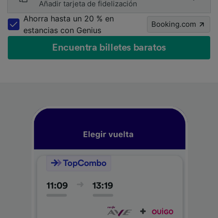
Añadir tarjeta de fidelización
Ahorra hasta un 20 % en
Booking.com
estancias con Genius
Encuentra billetes baratos