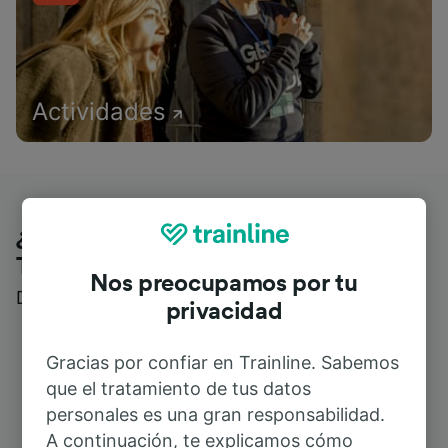
Actividades
¿Qué piensan nuestros clientes de
Trainline?
Nos preocupamos por tu
Descubre reseñas reales de nuestros viajeros
privacidad
Gracias por confiar en Trainline. Sabemos
que el tratamiento de tus datos
personales es una gran responsabilidad.
A continuación, te explicamos cómo