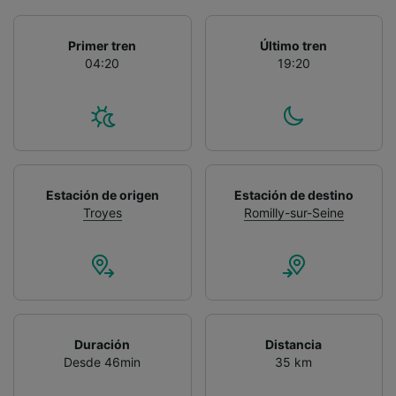
Primer tren
Último tren
04:20
19:20
Estación de origen
Estación de destino
Troyes
Romilly-sur-Seine
Duración
Distancia
Desde 46min
35 km