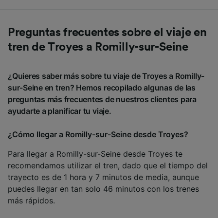
Preguntas frecuentes sobre el viaje en
tren de Troyes a Romilly-sur-Seine
¿Quieres saber más sobre tu viaje de Troyes a Romilly-
sur-Seine en tren? Hemos recopilado algunas de las
preguntas más frecuentes de nuestros clientes para
ayudarte a planificar tu viaje.
¿Cómo llegar a Romilly-sur-Seine desde Troyes?
Para llegar a Romilly-sur-Seine desde Troyes te
recomendamos utilizar el tren, dado que el tiempo del
trayecto es de 1 hora y 7 minutos de media, aunque
puedes llegar en tan solo 46 minutos con los trenes
más rápidos.