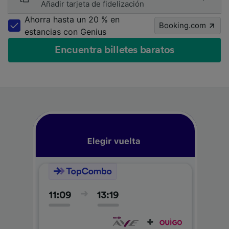
Añadir tarjeta de fidelización
Ahorra hasta un 20 % en
Booking.com
estancias con Genius
Encuentra billetes baratos