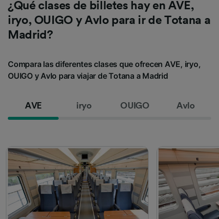
¿Qué clases de billetes hay en AVE,
iryo, OUIGO y Avlo para ir de Totana a
Madrid?
Compara las diferentes clases que ofrecen AVE, iryo,
OUIGO y Avlo para viajar de Totana a Madrid
AVE
iryo
OUIGO
Avlo