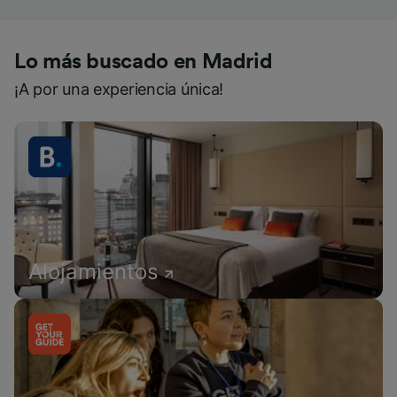
Lo más buscado en Madrid
¡A por una experiencia única!
Alojamientos