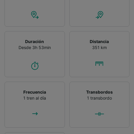
Duración
Distancia
Desde 3h 53min
351 km
Frecuencia
Transbordos
1 tren al día
1 transbordo