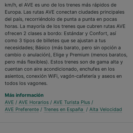
km/h, el AVE es uno de los trenes más rápidos de
Europa. Las rutas AVE conectan ciudades principales
del país, recorriéndolo de punta a punta en pocas
horas. La mayoría de los trenes que cubren rutas AVE
ofrecen 2 clases a bordo: Estándar y Confort, así
como 3 tipos de billetes que se ajustan a tus
necesidades; Básico (más barato, pero sin opción a
cambio o anulación), Elige y Premium (menos baratos,
pero más flexibles). Estos trenes son de gama alta y
cuentan con aire acondicionado, enchufes en los
asientos, conexión WiFi, vagón-cafetería y aseos en
todos los vagones.
Más información
AVE
/
AVE Horarios
/
AVE Turista Plus
/
AVE Preferente
/
Trenes en España
/
Alta Velocidad