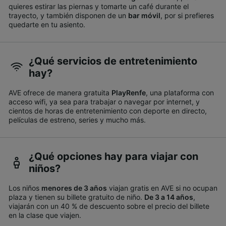
quieres estirar las piernas y tomarte un café durante el
trayecto, y también disponen de un
bar móvil
, por si prefieres
quedarte en tu asiento.
¿Qué servicios de entretenimiento
hay?
AVE ofrece de manera gratuita
PlayRenfe
, una plataforma con
acceso wifi, ya sea para trabajar o navegar por internet, y
cientos de horas de entretenimiento con deporte en directo,
películas de estreno, series y mucho más.
¿Qué opciones hay para viajar con
niños?
Los niños
menores de 3 años
viajan gratis en AVE si no ocupan
plaza y tienen su billete gratuito de niño.
De 3 a 14 años
,
viajarán con un 40 % de descuento sobre el precio del billete
en la clase que viajen.