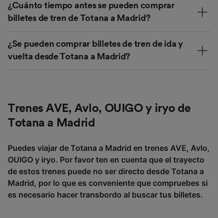
¿Cuánto tiempo antes se pueden comprar
billetes de tren de Totana a Madrid?
¿Se pueden comprar billetes de tren de ida y
vuelta desde Totana a Madrid?
Trenes AVE, Avlo, OUIGO y iryo de
Totana a Madrid
Puedes viajar de Totana a Madrid en trenes AVE, Avlo,
OUIGO y iryo. Por favor ten en cuenta que el trayecto
de estos trenes puede no ser directo desde Totana a
Madrid, por lo que es conveniente que compruebes si
es necesario hacer transbordo al buscar tus billetes.