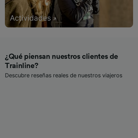
Actividades
¿Qué piensan nuestros clientes de
Trainline?
Descubre reseñas reales de nuestros viajeros