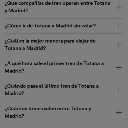
¿Qué compañías de tren operan entre Totana
y Madrid?
¿Cómo ir de Totana a Madrid sin volar?
¿Cuál es la mejor manera para viajar de
Totana a Madrid?
¿A qué hora sale el primer tren de Totana a
Madrid?
¿Cuándo pasa el último tren de Totana a
Madrid?
¿Cuántos trenes salen entre Totana y
Madrid?