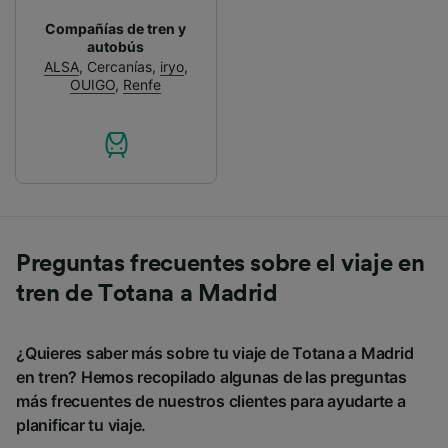
Compañías de tren y
autobús
ALSA
,
Cercanías
,
iryo
,
OUIGO
,
Renfe
Preguntas frecuentes sobre el viaje en
tren de Totana a Madrid
¿Quieres saber más sobre tu viaje de Totana a Madrid
en tren? Hemos recopilado algunas de las preguntas
más frecuentes de nuestros clientes para ayudarte a
planificar tu viaje.