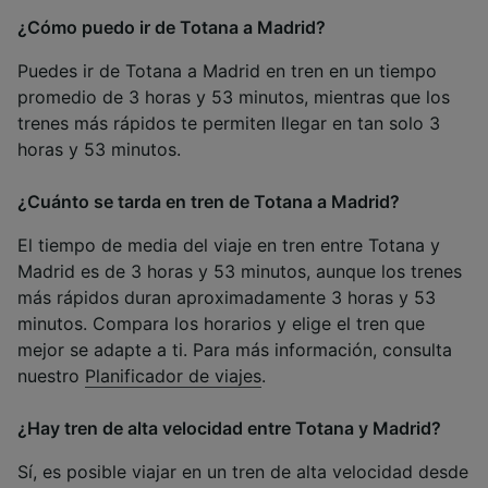
¿Cómo puedo ir de Totana a Madrid?
Puedes ir de Totana a Madrid en tren en un tiempo
promedio de 3 horas y 53 minutos, mientras que los
trenes más rápidos te permiten llegar en tan solo 3
horas y 53 minutos.
¿Cuánto se tarda en tren de Totana a Madrid?
El tiempo de media del viaje en tren entre Totana y
Madrid es de 3 horas y 53 minutos, aunque los trenes
más rápidos duran aproximadamente 3 horas y 53
minutos. Compara los horarios y elige el tren que
mejor se adapte a ti. Para más información, consulta
nuestro
Planificador de viajes
.
¿Hay tren de alta velocidad entre Totana y Madrid?
Sí, es posible viajar en un tren de alta velocidad desde