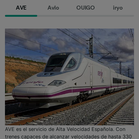
AVE
Avlo
OUIGO
iryo
AVE es el servicio de Alta Velocidad Española. Con
trenes capaces de alcanzar velocidades de hasta 330