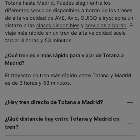
Totana hasta Madrid. Puedes elegir entre los
diferentes servicios disponibles a bordo de los trenes
de alta velocidad de AVE, Avlo, OUIGO e iryo: echa un
vistazo a las
clases disponibles
y
servicios a bordo
. El
viaje más rápido en un tren de alta velocidad suele
tardar 3 horas y 53 minutos.
¿Qué tren es el más rápido para viajar de Totana a
Madrid?
El trayecto en tren más rápido entre Totana y Madrid
es de 3 horas y 53 minutos.
¿Hay tren directo de Totana a Madrid?
¿Qué distancia hay entre Totana y Madrid en
tren?