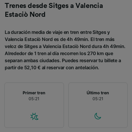
Trenes desde Sitges a Valencia
Estaciò Nord
La duración media de viaje en tren entre Sitges y
Valencia Estaciò Nord es de 4h 49min. El tren más
veloz de Sitges a Valencia Estaciò Nord dura 4h 49min.
Alrededor de 1 tren al día recorren los 270 km que
separan ambas ciudades. Puedes reservar tu billete a
partir de 52,10 € al reservar con antelación.
Primer tren
Último tren
05:21
05:21