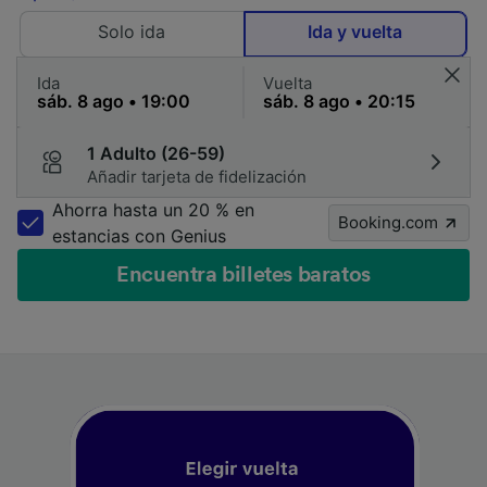
Solo ida
Ida y vuelta
Ida
Vuelta
1 Adulto (26-59)
Añadir tarjeta de fidelización
Ahorra hasta un 20 % en
Booking.com
estancias con Genius
Encuentra billetes baratos