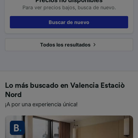
Para ver precios bajos, busca de nuevo.
Buscar de nuevo
Todos los resultados
Lo más buscado en Valencia Estaciò
Nord
¡A por una experiencia única!