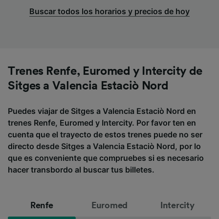
Buscar todos los horarios y precios de hoy
Trenes Renfe, Euromed y Intercity de
Sitges a Valencia Estaciò Nord
Puedes viajar de Sitges a Valencia Estaciò Nord en
trenes Renfe, Euromed y Intercity. Por favor ten en
cuenta que el trayecto de estos trenes puede no ser
directo desde Sitges a Valencia Estaciò Nord, por lo
que es conveniente que compruebes si es necesario
hacer transbordo al buscar tus billetes.
Renfe
Euromed
Intercity