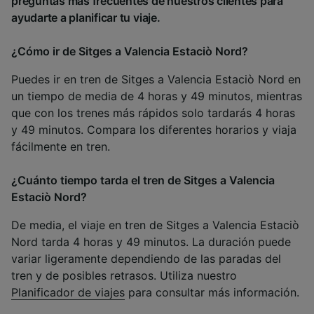
preguntas más frecuentes de nuestros clientes para
ayudarte a planificar tu viaje.
¿Cómo ir de Sitges a Valencia Estaciò Nord?
Puedes ir en tren de Sitges a Valencia Estaciò Nord en
un tiempo de media de 4 horas y 49 minutos, mientras
que con los trenes más rápidos solo tardarás 4 horas
y 49 minutos. Compara los diferentes horarios y viaja
fácilmente en tren.
¿Cuánto tiempo tarda el tren de Sitges a Valencia
Estaciò Nord?
De media, el viaje en tren de Sitges a Valencia Estaciò
Nord tarda 4 horas y 49 minutos. La duración puede
variar ligeramente dependiendo de las paradas del
tren y de posibles retrasos. Utiliza nuestro
Planificador de viajes
para consultar más información.