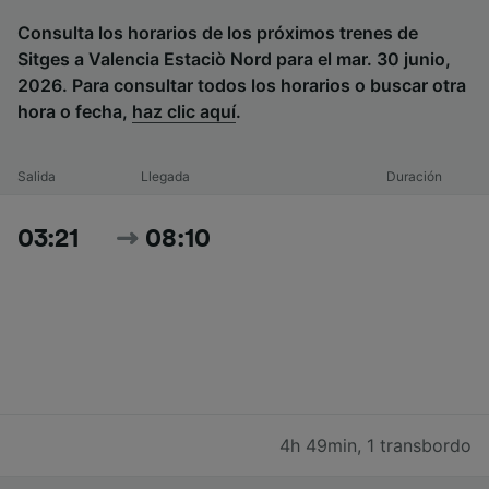
Consulta los horarios de los próximos trenes de
Sitges a Valencia Estaciò Nord para el mar. 30 junio,
2026. Para consultar todos los horarios o buscar otra
hora o fecha,
haz clic aquí
.
Salida
Llegada
Duración
03:21
08:10
4h 49min
,
1 transbordo