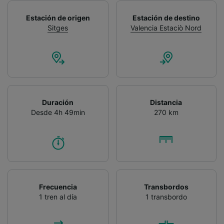
Estación de origen
Estación de destino
Sitges
Valencia Estaciò Nord
Duración
Distancia
Desde 4h 49min
270 km
Frecuencia
Transbordos
1 tren al día
1 transbordo