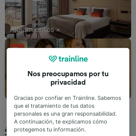
Alojamientos
Nos preocupamos por tu
privacidad
Actividades
Gracias por confiar en Trainline. Sabemos
que el tratamiento de tus datos
personales es una gran responsabilidad.
A continuación, te explicamos cómo
¿Qué piensan nuestros clientes de
protegemos tu información.