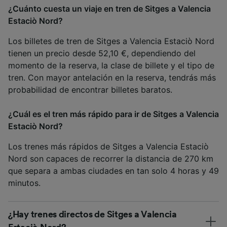
¿Cuánto cuesta un viaje en tren de Sitges a Valencia
Estaciò Nord?
Los billetes de tren de Sitges a Valencia Estaciò Nord
tienen un precio desde 52,10 €, dependiendo del
momento de la reserva, la clase de billete y el tipo de
tren. Con mayor antelación en la reserva, tendrás más
probabilidad de encontrar billetes baratos.
¿Cuál es el tren más rápido para ir de Sitges a Valencia
Estaciò Nord?
Los trenes más rápidos de Sitges a Valencia Estaciò
Nord son capaces de recorrer la distancia de 270 km
que separa a ambas ciudades en tan solo 4 horas y 49
minutos.
¿Hay trenes directos de Sitges a Valencia