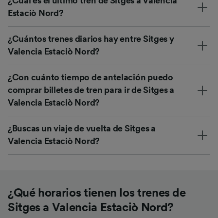
¿Cuál es el último tren de Sitges a Valencia
Estaciò Nord?
¿Cuántos trenes diarios hay entre Sitges y
Valencia Estaciò Nord?
¿Con cuánto tiempo de antelación puedo
comprar billetes de tren para ir de Sitges a
Valencia Estaciò Nord?
¿Buscas un viaje de vuelta de Sitges a
Valencia Estaciò Nord?
¿Qué horarios tienen los trenes de
Sitges a Valencia Estaciò Nord?