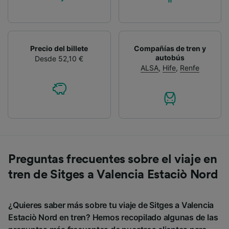
Precio del billete
Compañías de tren y
autobús
Desde 52,10 €
ALSA
,
Hife
,
Renfe
Preguntas frecuentes sobre el viaje en
tren de Sitges a Valencia Estaciò Nord
¿Quieres saber más sobre tu viaje de Sitges a Valencia
Estaciò Nord en tren? Hemos recopilado algunas de las