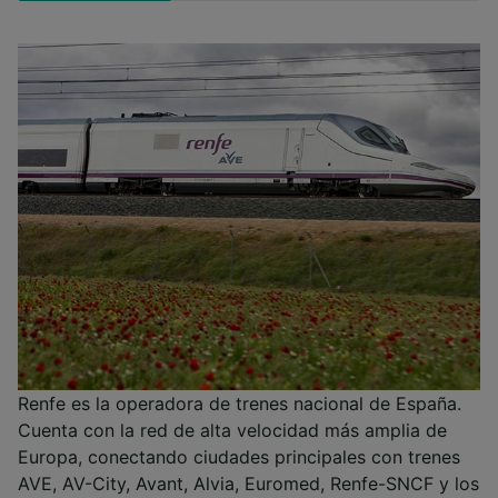
Renfe es la operadora de trenes nacional de España.
Cuenta con la red de alta velocidad más amplia de
Europa, conectando ciudades principales con trenes
AVE, AV-City, Avant, Alvia, Euromed, Renfe-SNCF y los