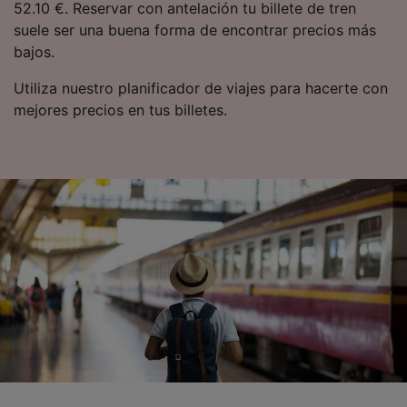
52.10 €. Reservar con antelación tu billete de tren
suele ser una buena forma de encontrar precios más
bajos.
Utiliza nuestro planificador de viajes para hacerte con
mejores precios en tus billetes.