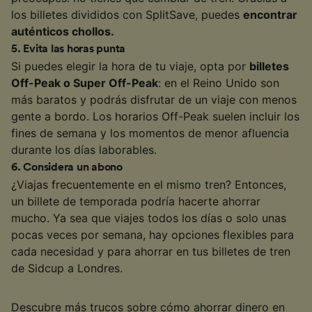
los billetes divididos con SplitSave, puedes
encontrar
auténticos chollos.
5
.
Evita las horas punta
Si puedes elegir la hora de tu viaje, opta por
billetes
Off-Peak o Super Off-Peak
: en el Reino Unido son
más baratos y podrás disfrutar de un viaje con menos
gente a bordo. Los horarios Off-Peak suelen incluir los
fines de semana y los momentos de menor afluencia
durante los días laborables.
6
.
Considera un abono
¿Viajas frecuentemente en el mismo tren? Entonces,
un billete de temporada podría hacerte ahorrar
mucho. Ya sea que viajes todos los días o solo unas
pocas veces por semana, hay opciones flexibles para
cada necesidad y para ahorrar en tus billetes de tren
de Sidcup a Londres.
Descubre más trucos sobre cómo ahorrar dinero en