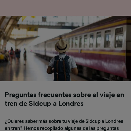
Preguntas frecuentes sobre el viaje en
tren de Sidcup a Londres
¿Quieres saber más sobre tu viaje de Sidcup a Londres
en tren? Hemos recopilado algunas de las preguntas