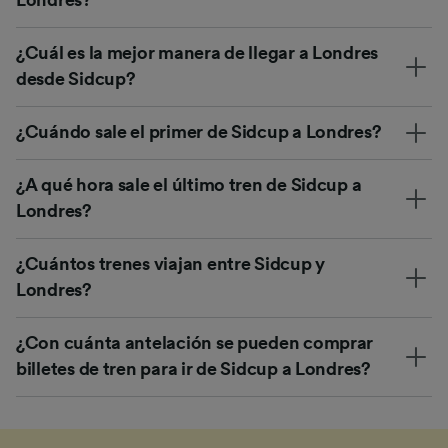
¿Cuál es la mejor manera de llegar a Londres
desde Sidcup?
¿Cuándo sale el primer de Sidcup a Londres?
¿A qué hora sale el último tren de Sidcup a
Londres?
¿Cuántos trenes viajan entre Sidcup y
Londres?
¿Con cuánta antelación se pueden comprar
billetes de tren para ir de Sidcup a Londres?