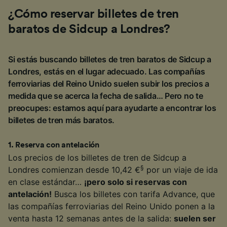
¿Cómo reservar billetes de tren
baratos de Sidcup a Londres?
Si estás buscando billetes de tren baratos de Sidcup a
Londres, estás en el lugar adecuado. Las compañías
ferroviarias del Reino Unido suelen subir los precios a
medida que se acerca la fecha de salida… Pero no te
preocupes: estamos aquí para ayudarte a encontrar los
billetes de tren más baratos.
1
.
Reserva con antelación
Los precios de los billetes de tren de Sidcup a
§
Londres comienzan desde 10,42 €
por un viaje de ida
en clase estándar…
¡pero solo si reservas con
antelación!
Busca los billetes con tarifa Advance, que
las compañías ferroviarias del Reino Unido ponen a la
venta hasta 12 semanas antes de la salida:
suelen ser