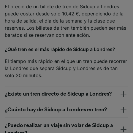
El precio de un billete de tren de Sidcup a Londres
puede costar desde solo 10,42 €, dependiendo de la
hora de salida, el día de la semana y la clase que
reserves. Los billetes de tren también pueden ser más
baratos si se reservan con antelación.
¿Qué tren es el más rápido de Sidcup a Londres?
El tiempo más rápido en el que un tren puede recorrer
la Londres que separa Sidcup y Londres es de tan
solo 20 minutos.
¿Existe un tren directo de Sidcup a Londres?
¿Cuánto hay de Sidcup a Londres en tren?
¿Puedo realizar un viaje sin volar de Sidcup a
Londres?