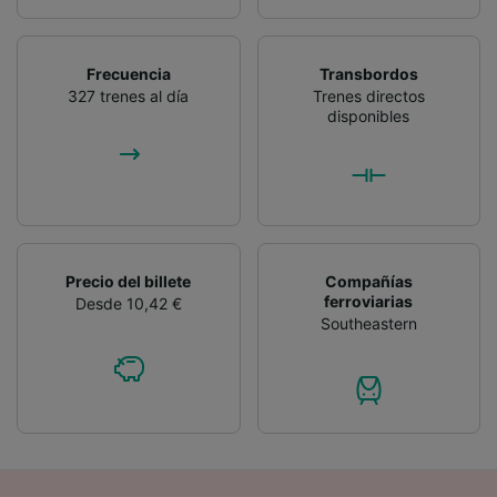
Frecuencia
Transbordos
327 trenes al día
Trenes directos
disponibles
Precio del billete
Compañías
ferroviarias
Desde 10,42 €
Southeastern