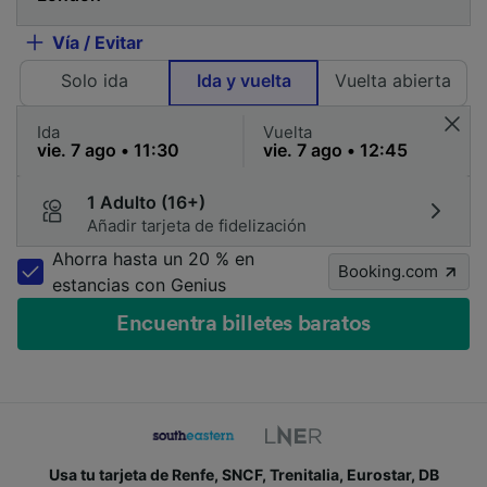
Vía / Evitar
Solo ida
Ida y vuelta
Vuelta abierta
Ida
Vuelta
1 Adulto (16+)
Añadir tarjeta de fidelización
Ahorra hasta un 20 % en
Booking.com
estancias con Genius
Encuentra billetes baratos
Usa tu tarjeta de Renfe, SNCF, Trenitalia, Eurostar, DB