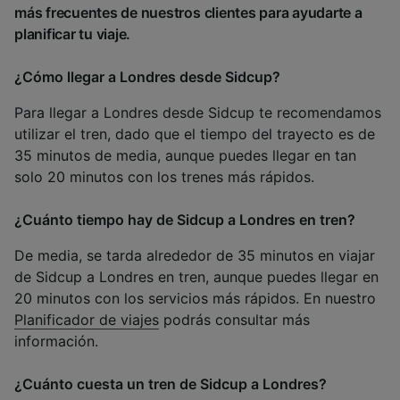
más frecuentes de nuestros clientes para ayudarte a
planificar tu viaje.
¿Cómo llegar a Londres desde Sidcup?
Para llegar a Londres desde Sidcup te recomendamos
utilizar el tren, dado que el tiempo del trayecto es de
35 minutos de media, aunque puedes llegar en tan
solo 20 minutos con los trenes más rápidos.
¿Cuánto tiempo hay de Sidcup a Londres en tren?
De media, se tarda alrededor de 35 minutos en viajar
de Sidcup a Londres en tren, aunque puedes llegar en
20 minutos con los servicios más rápidos. En nuestro
Planificador de viajes
podrás consultar más
información.
¿Cuánto cuesta un tren de Sidcup a Londres?