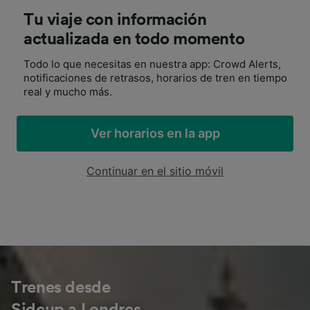
Tu viaje con información
actualizada en todo momento
Todo lo que necesitas en nuestra app: Crowd Alerts,
notificaciones de retrasos, horarios de tren en tiempo
real y mucho más.
Ver horarios en la app
Continuar en el sitio móvil
Trenes desde