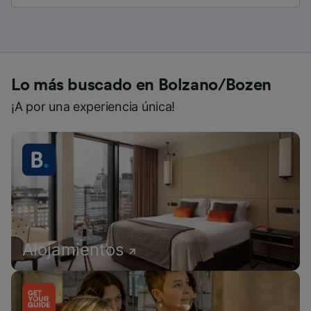
Lo más buscado en Bolzano/Bozen
¡A por una experiencia única!
Alojamientos