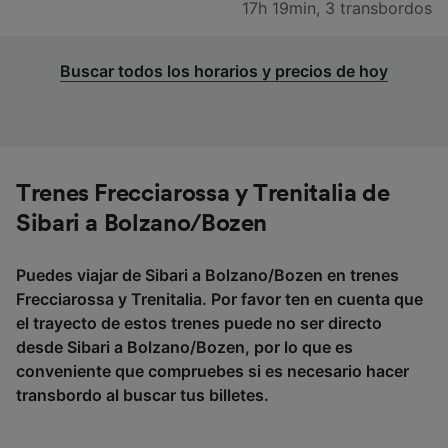
17h 19min
,
3 transbordos
Buscar todos los horarios y precios de hoy
Trenes Frecciarossa y Trenitalia de
Sibari a Bolzano/Bozen
Puedes viajar de Sibari a Bolzano/Bozen en trenes
Frecciarossa y Trenitalia. Por favor ten en cuenta que
el trayecto de estos trenes puede no ser directo
desde Sibari a Bolzano/Bozen, por lo que es
conveniente que compruebes si es necesario hacer
transbordo al buscar tus billetes.