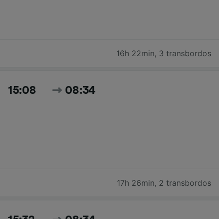
16h 22min
,
3 transbordos
15:08
08:34
17h 26min
,
2 transbordos