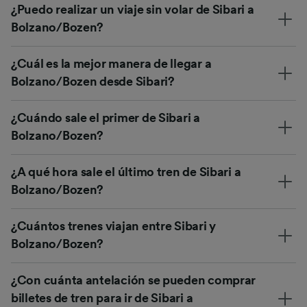
¿Puedo realizar un viaje sin volar de Sibari a
Bolzano/Bozen?
¿Cuál es la mejor manera de llegar a
Bolzano/Bozen desde Sibari?
¿Cuándo sale el primer de Sibari a
Bolzano/Bozen?
¿A qué hora sale el último tren de Sibari a
Bolzano/Bozen?
¿Cuántos trenes viajan entre Sibari y
Bolzano/Bozen?
¿Con cuánta antelación se pueden comprar
billetes de tren para ir de Sibari a