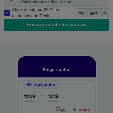
Añadir tarjeta de fidelización
Ahorra hasta un 20 % en
Booking.com
estancias con Genius
Encuentra billetes baratos