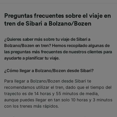
Preguntas frecuentes sobre el viaje en
tren de Sibari a Bolzano/Bozen
¿Quieres saber más sobre tu viaje de Sibari a
Bolzano/Bozen en tren? Hemos recopilado algunas de
las preguntas más frecuentes de nuestros clientes para
ayudarte a planificar tu viaje.
¿Cómo llegar a Bolzano/Bozen desde Sibari?
Para llegar a Bolzano/Bozen desde Sibari te
recomendamos utilizar el tren, dado que el tiempo del
trayecto es de 14 horas y 55 minutos de media,
aunque puedes llegar en tan solo 10 horas y 3 minutos
con los trenes más rápidos.