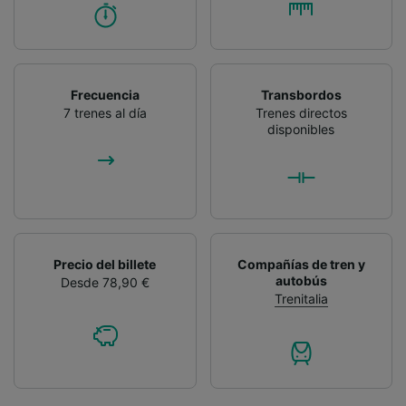
Frecuencia
Transbordos
7 trenes al día
Trenes directos
disponibles
Precio del billete
Compañías de tren y
autobús
Desde 78,90 €
Trenitalia