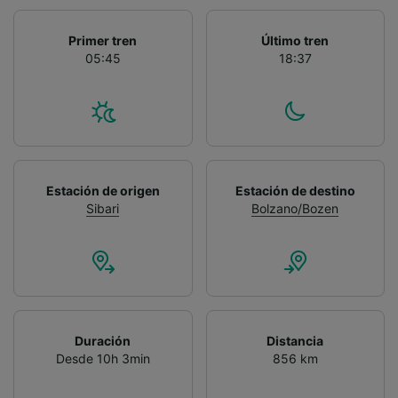
Primer tren
Último tren
05:45
18:37
Estación de origen
Estación de destino
Sibari
Bolzano/Bozen
Duración
Distancia
Desde 10h 3min
856 km