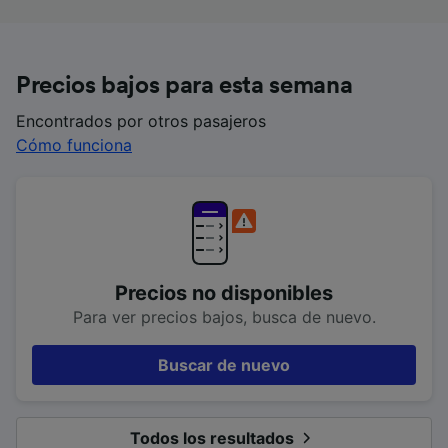
Precios bajos para esta semana
Encontrados por otros pasajeros
Cómo funciona
Precios no disponibles
Para ver precios bajos, busca de nuevo.
Buscar de nuevo
Todos los resultados