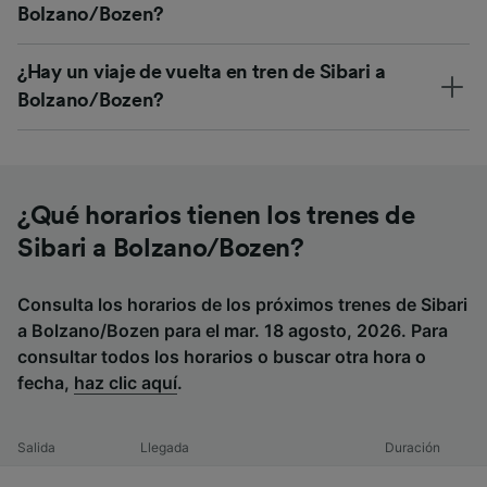
Bolzano/Bozen?
¿Hay un viaje de vuelta en tren de Sibari a
Bolzano/Bozen?
¿Qué horarios tienen los trenes de
Sibari a Bolzano/Bozen?
Consulta los horarios de los próximos trenes de Sibari
a Bolzano/Bozen para el mar. 18 agosto, 2026. Para
consultar todos los horarios o buscar otra hora o
fecha,
haz clic aquí
.
Salida
Llegada
Duración