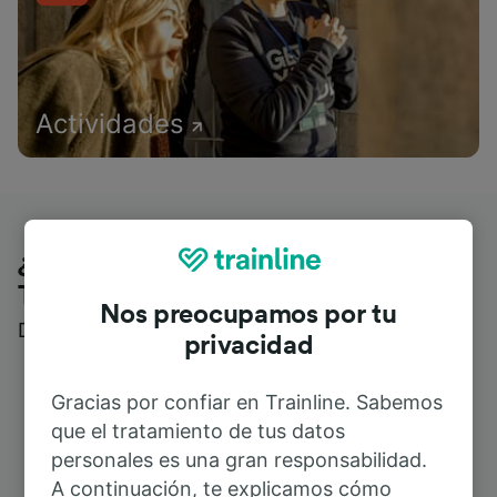
Actividades
¿Qué piensan nuestros clientes de
Trainline?
Nos preocupamos por tu
Descubre reseñas reales de nuestros viajeros
privacidad
Gracias por confiar en Trainline. Sabemos
que el tratamiento de tus datos
personales es una gran responsabilidad.
A continuación, te explicamos cómo