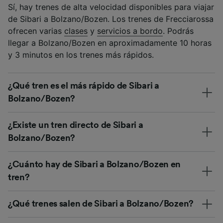
Sí, hay trenes de alta velocidad disponibles para viajar
de Sibari a Bolzano/Bozen. Los trenes de Frecciarossa
ofrecen varias
clases
y
servicios a bordo
. Podrás
llegar a Bolzano/Bozen en aproximadamente 10 horas
y 3 minutos en los trenes más rápidos.
¿Qué tren es el más rápido de Sibari a
Bolzano/Bozen?
¿Existe un tren directo de Sibari a
Bolzano/Bozen?
¿Cuánto hay de Sibari a Bolzano/Bozen en
tren?
¿Qué trenes salen de Sibari a Bolzano/Bozen?