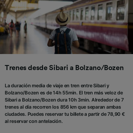
Trenes desde Sibari a Bolzano/Bozen
La duración media de viaje en tren entre Sibari y
Bolzano/Bozen es de 14h 55min. El tren más veloz de
Sibari a Bolzano/Bozen dura 10h 3min. Alrededor de 7
trenes al día recorren los 856 km que separan ambas
ciudades. Puedes reservar tu billete a partir de 78,90 €
al reservar con antelación.