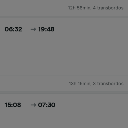
12h 58min
,
4 transbordos
06:32
19:48
13h 16min
,
3 transbordos
15:08
07:30