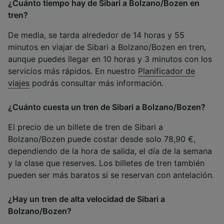
¿Cuánto tiempo hay de Sibari a Bolzano/Bozen en
tren?
De media, se tarda alrededor de 14 horas y 55
minutos en viajar de Sibari a Bolzano/Bozen en tren,
aunque puedes llegar en 10 horas y 3 minutos con los
servicios más rápidos. En nuestro
Planificador de
viajes
podrás consultar más información.
¿Cuánto cuesta un tren de Sibari a Bolzano/Bozen?
El precio de un billete de tren de Sibari a
Bolzano/Bozen puede costar desde solo 78,90 €,
dependiendo de la hora de salida, el día de la semana
y la clase que reserves. Los billetes de tren también
pueden ser más baratos si se reservan con antelación.
¿Hay un tren de alta velocidad de Sibari a
Bolzano/Bozen?