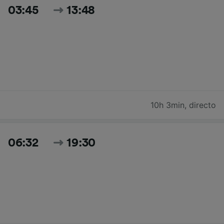
03:45
13:48
10h 3min
,
directo
06:32
19:30