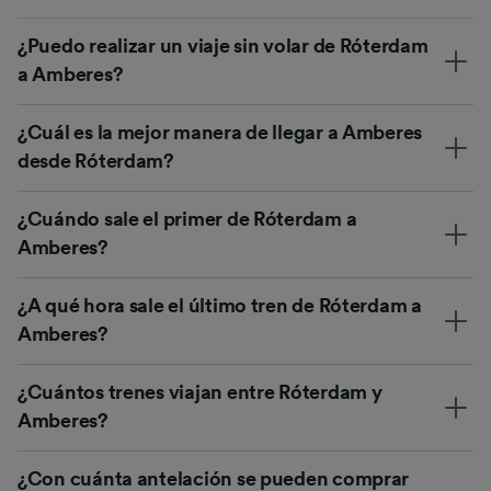
¿Puedo realizar un viaje sin volar de Róterdam
a Amberes?
¿Cuál es la mejor manera de llegar a Amberes
desde Róterdam?
¿Cuándo sale el primer de Róterdam a
Amberes?
¿A qué hora sale el último tren de Róterdam a
Amberes?
¿Cuántos trenes viajan entre Róterdam y
Amberes?
¿Con cuánta antelación se pueden comprar