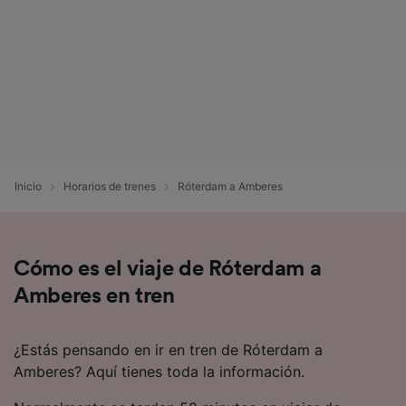
Inicio
Horarios de trenes
Róterdam a Amberes
Cómo es el viaje de Róterdam a
Amberes en tren
¿Estás pensando en ir en tren de Róterdam a
Amberes? Aquí tienes toda la información.