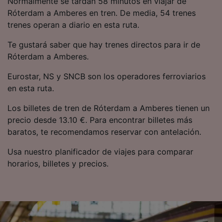
Normalmente se tardan 58 minutos en viajar de
Róterdam a Amberes en tren. De media, 54 trenes
trenes operan a diario en esta ruta.
Te gustará saber que hay trenes directos para ir de
Róterdam a Amberes.
Eurostar, NS y SNCB son los operadores ferroviarios
en esta ruta.
Los billetes de tren de Róterdam a Amberes tienen un
precio desde 13.10 €. Para encontrar billetes más
baratos, te recomendamos reservar con antelación.
Usa nuestro planificador de viajes para comparar
horarios, billetes y precios.