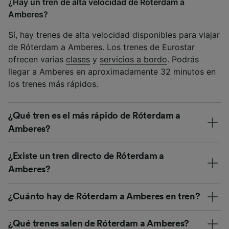
¿Hay un tren de alta velocidad de Róterdam a
Amberes?
Sí, hay trenes de alta velocidad disponibles para viajar
de Róterdam a Amberes. Los trenes de Eurostar
ofrecen varias
clases
y
servicios a bordo
. Podrás
llegar a Amberes en aproximadamente 32 minutos en
los trenes más rápidos.
¿Qué tren es el más rápido de Róterdam a
Amberes?
¿Existe un tren directo de Róterdam a
Amberes?
¿Cuánto hay de Róterdam a Amberes en tren?
¿Qué trenes salen de Róterdam a Amberes?