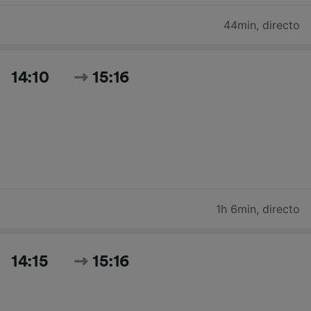
44min
,
directo
14:10
15:16
1h 6min
,
directo
14:15
15:16