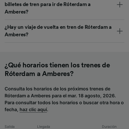
billetes de tren para ir de Róterdam a
Amberes?
¿Hay un viaje de vuelta en tren de Róterdam a
Amberes?
¿Qué horarios tienen los trenes de
Róterdam a Amberes?
Consulta los horarios de los próximos trenes de
Róterdam a Amberes para el mar. 18 agosto, 2026.
Para consultar todos los horarios o buscar otra hora o
fecha,
haz clic aquí
.
Salida
Llegada
Duración