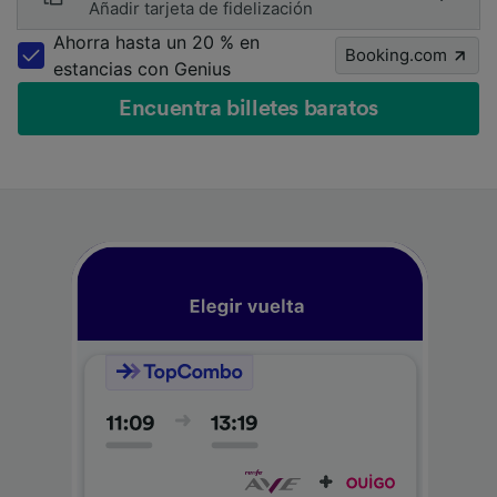
Añadir tarjeta de fidelización
Ahorra hasta un 20 % en
Booking.com
estancias con Genius
Encuentra billetes baratos