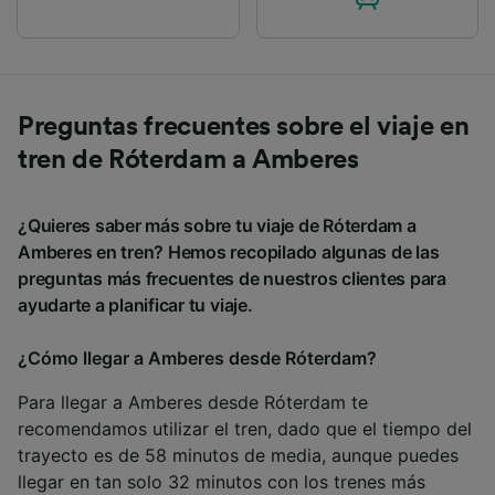
Preguntas frecuentes sobre el viaje en
tren de Róterdam a Amberes
¿Quieres saber más sobre tu viaje de Róterdam a
Amberes en tren? Hemos recopilado algunas de las
preguntas más frecuentes de nuestros clientes para
ayudarte a planificar tu viaje.
¿Cómo llegar a Amberes desde Róterdam?
Para llegar a Amberes desde Róterdam te
recomendamos utilizar el tren, dado que el tiempo del
trayecto es de 58 minutos de media, aunque puedes
llegar en tan solo 32 minutos con los trenes más