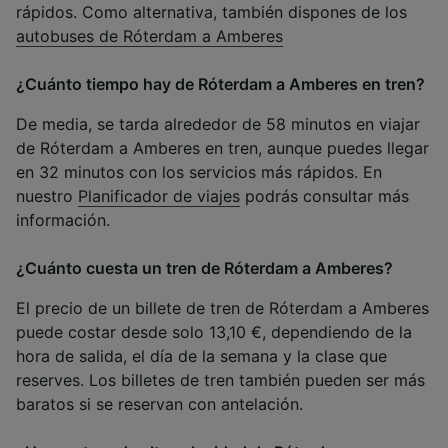
rápidos. Como alternativa, también dispones de los
autobuses de Róterdam a Amberes
¿Cuánto tiempo hay de Róterdam a Amberes en tren?
De media, se tarda alrededor de 58 minutos en viajar
de Róterdam a Amberes en tren, aunque puedes llegar
en 32 minutos con los servicios más rápidos. En
nuestro
Planificador de viajes
podrás consultar más
información.
¿Cuánto cuesta un tren de Róterdam a Amberes?
El precio de un billete de tren de Róterdam a Amberes
puede costar desde solo 13,10 €, dependiendo de la
hora de salida, el día de la semana y la clase que
reserves. Los billetes de tren también pueden ser más
baratos si se reservan con antelación.