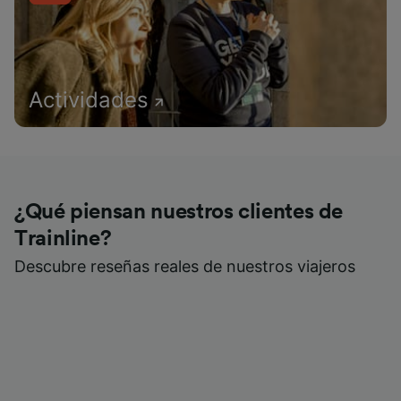
Actividades
¿Qué piensan nuestros clientes de
Trainline?
Descubre reseñas reales de nuestros viajeros