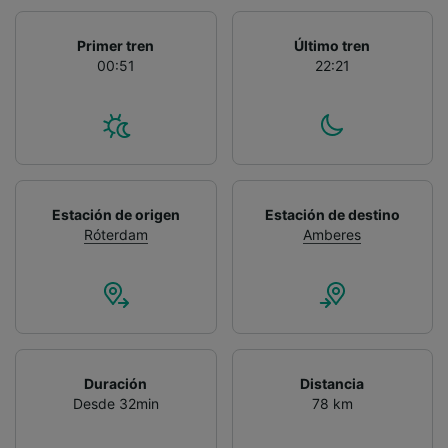
Primer tren
Último tren
00:51
22:21
Estación de origen
Estación de destino
Róterdam
Amberes
Duración
Distancia
Desde 32min
78 km