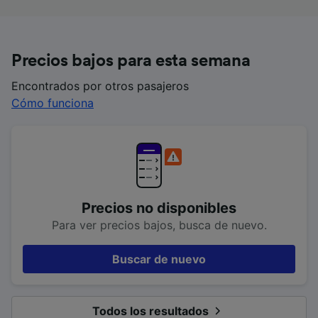
Precios bajos para esta semana
Encontrados por otros pasajeros
Cómo funciona
Precios no disponibles
Para ver precios bajos, busca de nuevo.
Buscar de nuevo
Todos los resultados