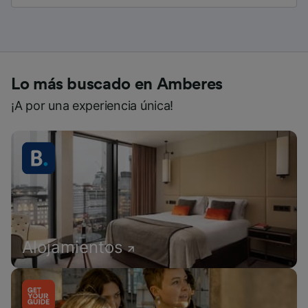
Lo más buscado en Amberes
¡A por una experiencia única!
Alojamientos