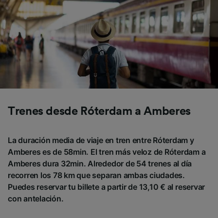
Trenes desde Róterdam a Amberes
La duración media de viaje en tren entre Róterdam y
Amberes es de 58min. El tren más veloz de Róterdam a
Amberes dura 32min. Alrededor de 54 trenes al día
recorren los 78 km que separan ambas ciudades.
Puedes reservar tu billete a partir de 13,10 € al reservar
con antelación.