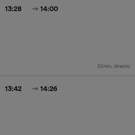
13:28
14:00
32min
,
directo
13:42
14:26