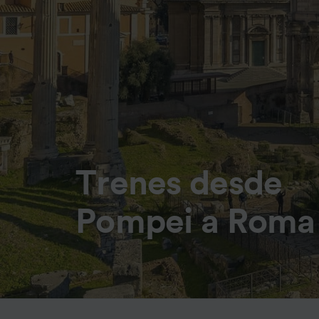
Trenes desde
Pompei a Roma