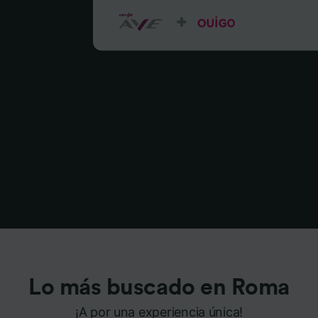
Lo más buscado en Roma
¡A por una experiencia única!