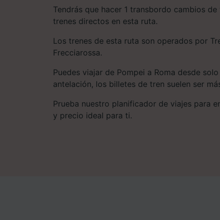
Tendrás que hacer 1 transbordo cambios de 
trenes directos en esta ruta.
Los trenes de esta ruta son operados por Tren
Frecciarossa.
Puedes viajar de Pompei a Roma desde solo 
antelación, los billetes de tren suelen ser má
Prueba nuestro planificador de viajes para enc
y precio ideal para ti.