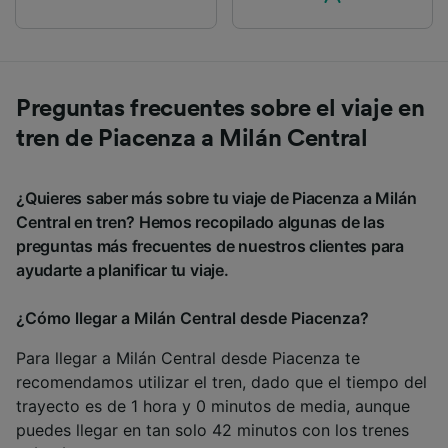
Preguntas frecuentes sobre el viaje en
tren de Piacenza a Milán Central
¿Quieres saber más sobre tu viaje de Piacenza a Milán
Central en tren? Hemos recopilado algunas de las
preguntas más frecuentes de nuestros clientes para
ayudarte a planificar tu viaje.
¿Cómo llegar a Milán Central desde Piacenza?
Para llegar a Milán Central desde Piacenza te
recomendamos utilizar el tren, dado que el tiempo del
trayecto es de 1 hora y 0 minutos de media, aunque
puedes llegar en tan solo 42 minutos con los trenes