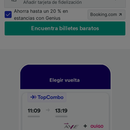
Añadir tarjeta de fidelización
Ahorra hasta un 20 % en
Booking.com
estancias con Genius
Encuentra billetes baratos