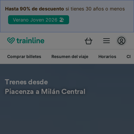
Hasta 90% de descuento
si tienes 30 años o menos
Verano Joven 2026 🏖️
Comprar billetes
Resumen del viaje
Horarios
Cla
Trenes desde
Piacenza a Milán Central