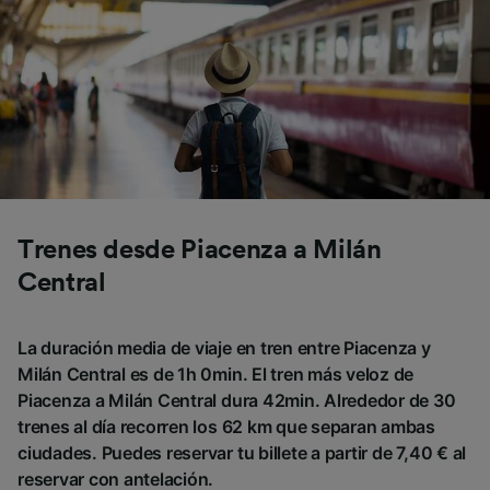
Trenes desde Piacenza a Milán
Central
La duración media de viaje en tren entre Piacenza y
Milán Central es de 1h 0min. El tren más veloz de
Piacenza a Milán Central dura 42min. Alrededor de 30
trenes al día recorren los 62 km que separan ambas
ciudades. Puedes reservar tu billete a partir de 7,40 € al
reservar con antelación.