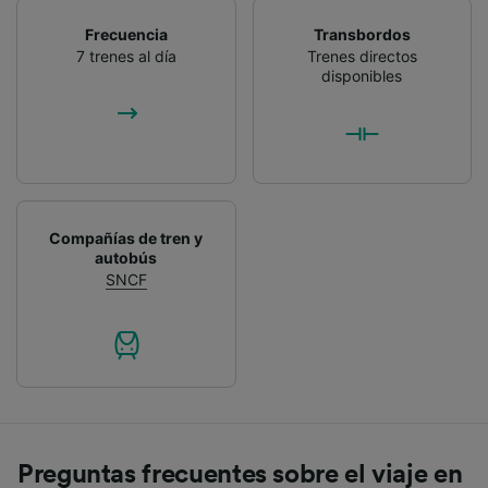
Frecuencia
Transbordos
7 trenes al día
Trenes directos
disponibles
Compañías de tren y
autobús
SNCF
Preguntas frecuentes sobre el viaje en