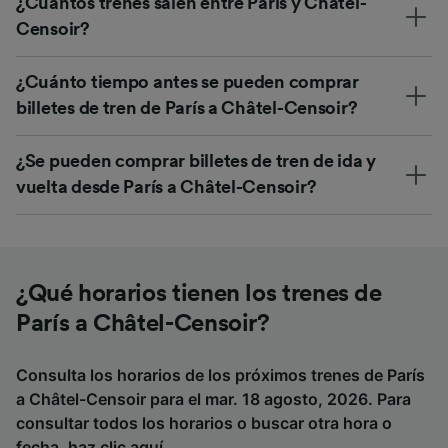
¿Cuántos trenes salen entre París y Châtel-
Censoir?
¿Cuánto tiempo antes se pueden comprar
billetes de tren de París a Châtel-Censoir?
¿Se pueden comprar billetes de tren de ida y
vuelta desde París a Châtel-Censoir?
¿Qué horarios tienen los trenes de
París a Châtel-Censoir?
Consulta los horarios de los próximos trenes de París
a Châtel-Censoir para el mar. 18 agosto, 2026. Para
consultar todos los horarios o buscar otra hora o
fecha,
haz clic aquí
.