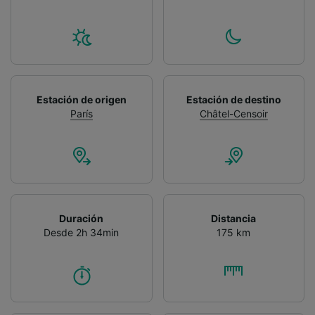
Estación de origen
Estación de destino
París
Châtel-Censoir
Duración
Distancia
Desde 2h 34min
175 km