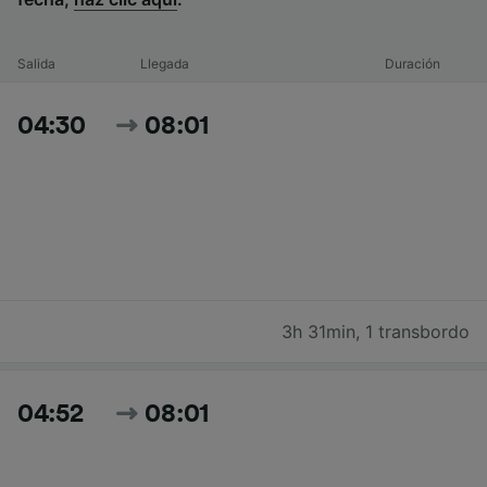
Salida
Llegada
Duración
04:30
08:01
3h 31min
,
1 transbordo
04:52
08:01