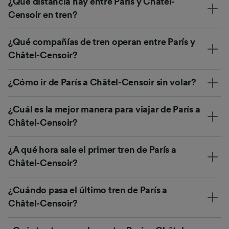
¿Qué distancia hay entre París y Châtel-
Censoir en tren?
¿Qué compañías de tren operan entre París y
Châtel-Censoir?
¿Cómo ir de París a Châtel-Censoir sin volar?
¿Cuál es la mejor manera para viajar de París a
Châtel-Censoir?
¿A qué hora sale el primer tren de París a
Châtel-Censoir?
¿Cuándo pasa el último tren de París a
Châtel-Censoir?