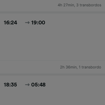
4h 27min
,
3 transbordos
16:24
19:00
2h 36min
,
1 transbordo
18:35
05:48