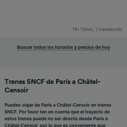
11h 13min
,
1 transbordo
Buscar todos los horarios y precios de hoy
Trenes SNCF de París a Châtel-
Censoir
Puedes viajar de París a Châtel-Censoir en trenes
SNCF. Por favor ten en cuenta que el trayecto de
estos trenes puede no ser directo desde París a
Châtel-Censoir, por lo que es conveniente que