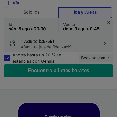
Vía
Solo ida
Ida y vuelta
Ida
Vuelta
1 Adulto (26-59)
Añadir tarjeta de fidelización
Ahorra hasta un 20 % en
Booking.com
estancias con Genius
Encuentra billetes baratos