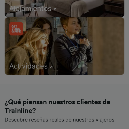
Alojamientos
Actividades
¿Qué piensan nuestros clientes de
Trainline?
Descubre reseñas reales de nuestros viajeros