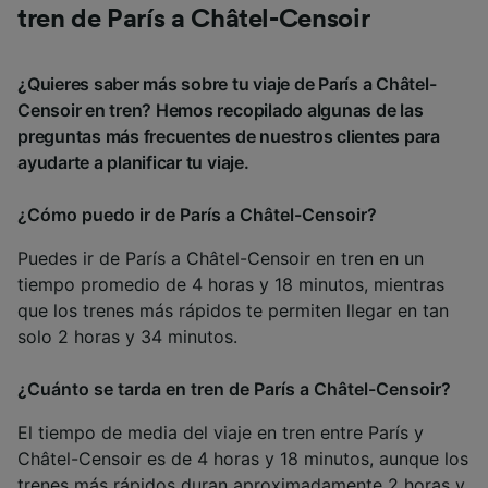
tren de París a Châtel-Censoir
¿Quieres saber más sobre tu viaje de París a Châtel-
Censoir en tren? Hemos recopilado algunas de las
preguntas más frecuentes de nuestros clientes para
ayudarte a planificar tu viaje.
¿Cómo puedo ir de París a Châtel-Censoir?
Puedes ir de París a Châtel-Censoir en tren en un
tiempo promedio de 4 horas y 18 minutos, mientras
que los trenes más rápidos te permiten llegar en tan
solo 2 horas y 34 minutos.
¿Cuánto se tarda en tren de París a Châtel-Censoir?
El tiempo de media del viaje en tren entre París y
Châtel-Censoir es de 4 horas y 18 minutos, aunque los
trenes más rápidos duran aproximadamente 2 horas y