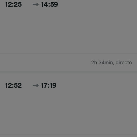
12:25
14:59
2h 34min
,
directo
12:52
17:19