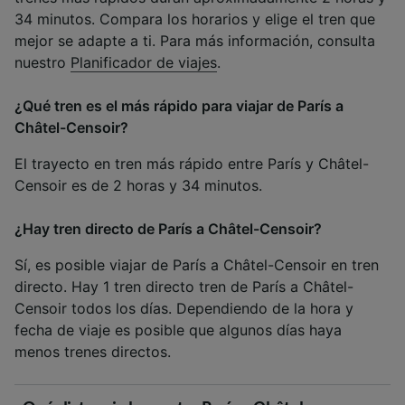
34 minutos. Compara los horarios y elige el tren que
mejor se adapte a ti. Para más información, consulta
nuestro
Planificador de viajes
.
¿Qué tren es el más rápido para viajar de París a
Châtel-Censoir?
El trayecto en tren más rápido entre París y Châtel-
Censoir es de 2 horas y 34 minutos.
¿Hay tren directo de París a Châtel-Censoir?
Sí, es posible viajar de París a Châtel-Censoir en tren
directo. Hay 1 tren directo tren de París a Châtel-
Censoir todos los días. Dependiendo de la hora y
fecha de viaje es posible que algunos días haya
menos trenes directos.