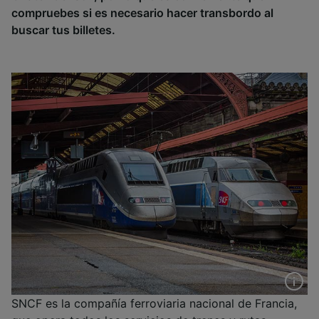
compruebes si es necesario hacer transbordo al
buscar tus billetes.
SNCF es la compañía ferroviaria nacional de Francia,