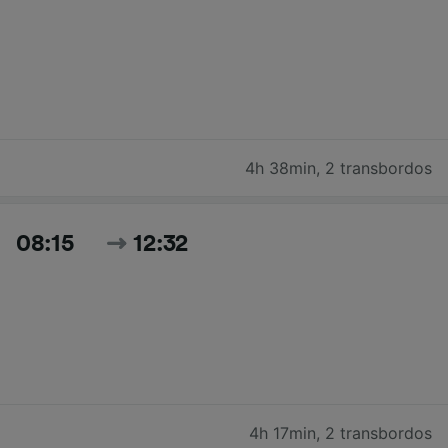
4h 38min
,
2 transbordos
08:15
12:32
4h 17min
,
2 transbordos