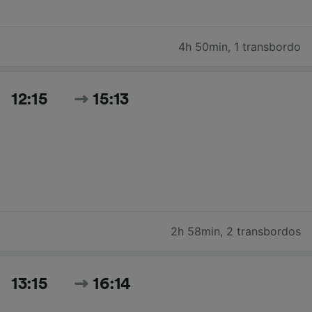
4h 50min
,
1 transbordo
12:15
15:13
2h 58min
,
2 transbordos
13:15
16:14