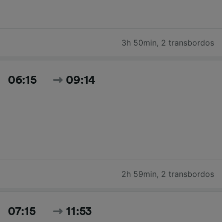
3h 50min
,
2 transbordos
06:15
09:14
2h 59min
,
2 transbordos
07:15
11:53