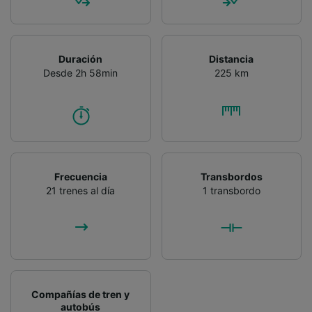
Duración
Distancia
Desde 2h 58min
225 km
Frecuencia
Transbordos
21 trenes al día
1 transbordo
Compañías de tren y
autobús