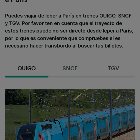
Puedes viajar de Ieper a París en trenes OUIGO, SNCF
y TGV. Por favor ten en cuenta que el trayecto de
estos trenes puede no ser directo desde Ieper a París,
por lo que es conveniente que compruebes si es
necesario hacer transbordo al buscar tus billetes.
OUIGO
SNCF
TGV