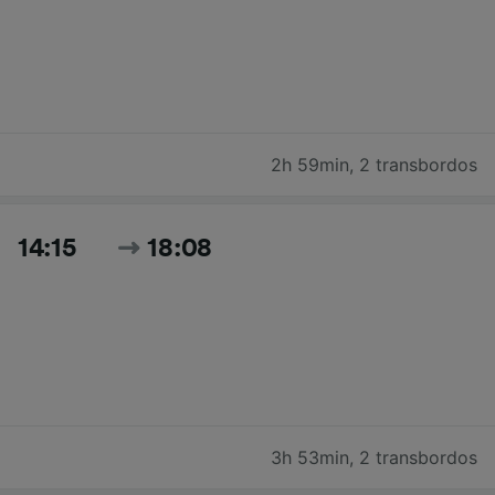
2h 59min
,
2 transbordos
14:15
18:08
3h 53min
,
2 transbordos