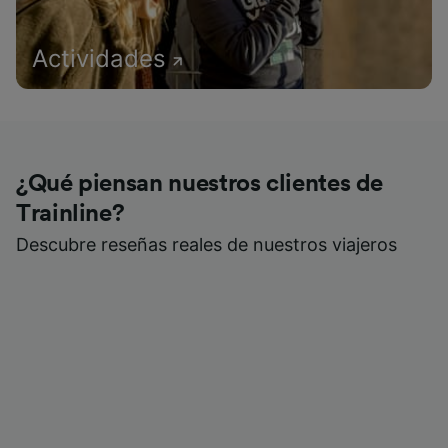
Actividades
¿Qué piensan nuestros clientes de
Trainline?
Descubre reseñas reales de nuestros viajeros