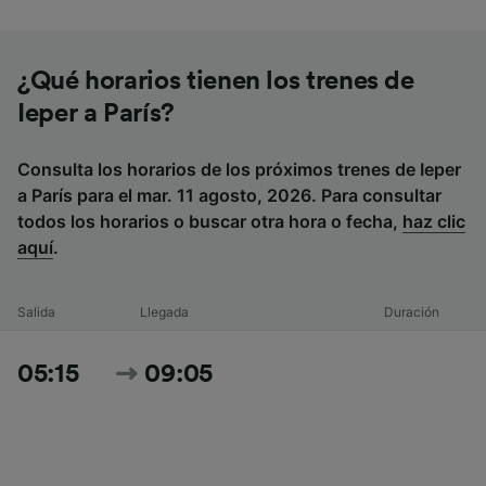
¿Qué horarios tienen los trenes de
Ieper a París?
Consulta los horarios de los próximos trenes de Ieper
a París para el mar. 11 agosto, 2026. Para consultar
todos los horarios o buscar otra hora o fecha,
haz clic
aquí
.
Salida
Llegada
Duración
05:15
09:05