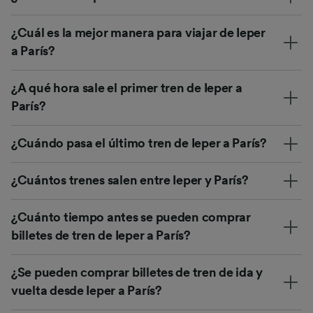
¿Cuál es la mejor manera para viajar de Ieper
a París?
¿A qué hora sale el primer tren de Ieper a
París?
¿Cuándo pasa el último tren de Ieper a París?
¿Cuántos trenes salen entre Ieper y París?
¿Cuánto tiempo antes se pueden comprar
billetes de tren de Ieper a París?
¿Se pueden comprar billetes de tren de ida y
vuelta desde Ieper a París?