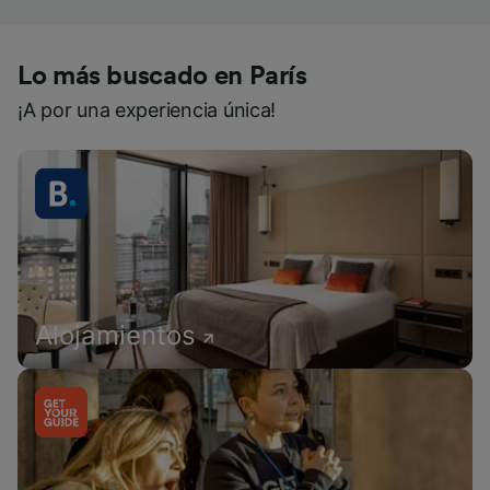
Lo más buscado en París
¡A por una experiencia única!
Alojamientos