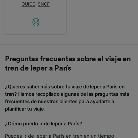
OUIGO
,
SNCF
Preguntas frecuentes sobre el viaje en
tren de Ieper a París
¿Quieres saber más sobre tu viaje de Ieper a París en
tren? Hemos recopilado algunas de las preguntas más
frecuentes de nuestros clientes para ayudarte a
planificar tu viaje.
¿Cómo puedo ir de Ieper a París?
Puedes ir de Ieper a París en tren en un tiempo