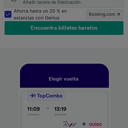
Añadir tarjeta de fidelización
Ahorra hasta un 20 % en
Booking.com
estancias con Genius
Encuentra billetes baratos