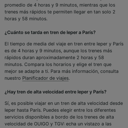
promedio de 4 horas y 9 minutos, mientras que los
trenes más rápidos te permiten llegar en tan solo 2
horas y 58 minutos.
¿Cuánto se tarda en tren de Ieper a París?
El tiempo de media del viaje en tren entre Ieper y París
es de 4 horas y 9 minutos, aunque los trenes más
rápidos duran aproximadamente 2 horas y 58
minutos. Compara los horarios y elige el tren que
mejor se adapte a ti. Para más información, consulta
nuestro
Planificador de viajes
.
¿Hay tren de alta velocidad entre Ieper y París?
Sí, es posible viajar en un tren de alta velocidad desde
Ieper hasta París. Puedes elegir entre los diferentes
servicios disponibles a bordo de los trenes de alta
velocidad de OUIGO y TGV: echa un vistazo a las