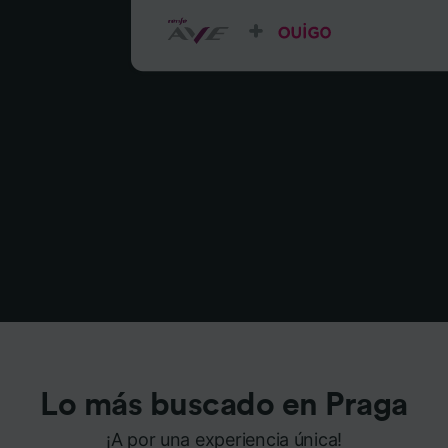
Lo más buscado en Praga
¡A por una experiencia única!