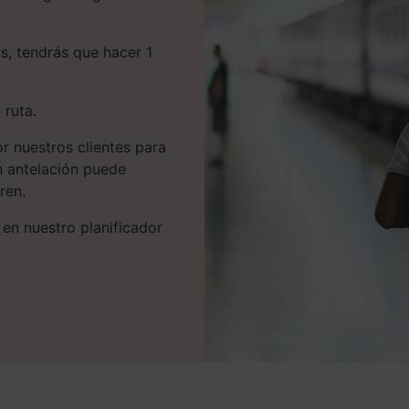
s, tendrás que hacer 1
 ruta.
r nuestros clientes para
n antelación puede
ren.
 en nuestro planificador