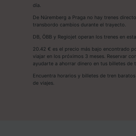
día.
De Núremberg a Praga no hay trenes directo
transbordo cambios durante el trayecto.
DB, ÖBB y Regiojet operan los trenes en esta
20.42 € es el precio más bajo encontrado po
viajar en los próximos 3 meses. Reservar co
ayudarte a ahorrar dinero en tus billetes de t
Encuentra horarios y billetes de tren baratos
de viajes.