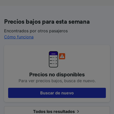
Precios bajos para esta semana
Encontrados por otros pasajeros
Cómo funciona
Precios no disponibles
Para ver precios bajos, busca de nuevo.
Buscar de nuevo
Todos los resultados