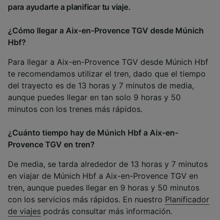
para ayudarte a planificar tu viaje.
¿Cómo llegar a Aix-en-Provence TGV desde Múnich
Hbf?
Para llegar a Aix-en-Provence TGV desde Múnich Hbf
te recomendamos utilizar el tren, dado que el tiempo
del trayecto es de 13 horas y 7 minutos de media,
aunque puedes llegar en tan solo 9 horas y 50
minutos con los trenes más rápidos.
¿Cuánto tiempo hay de Múnich Hbf a Aix-en-
Provence TGV en tren?
De media, se tarda alrededor de 13 horas y 7 minutos
en viajar de Múnich Hbf a Aix-en-Provence TGV en
tren, aunque puedes llegar en 9 horas y 50 minutos
con los servicios más rápidos. En nuestro
Planificador
de viajes
podrás consultar más información.