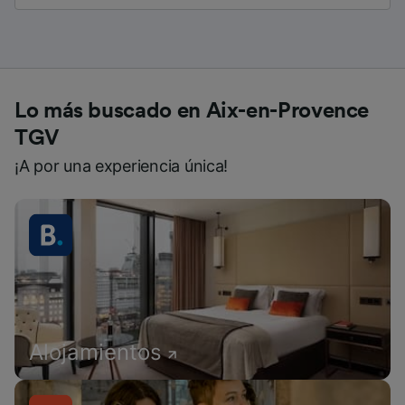
Lo más buscado en Aix-en-Provence
TGV
¡A por una experiencia única!
Alojamientos