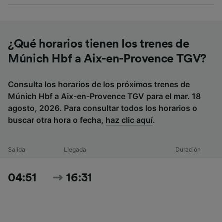
¿Qué horarios tienen los trenes de
Múnich Hbf a Aix-en-Provence TGV?
Consulta los horarios de los próximos trenes de
Múnich Hbf a Aix-en-Provence TGV para el mar. 18
agosto, 2026. Para consultar todos los horarios o
buscar otra hora o fecha,
haz clic aquí
.
Salida
Llegada
Duración
04:51
16:31