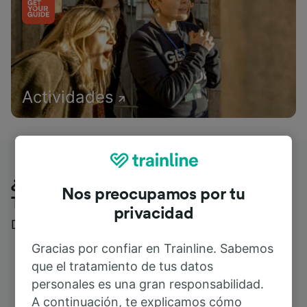
Actividades
¿Qué piensan nuestros clientes de
Nos preocupamos por tu
Trainline?
privacidad
Descubre reseñas reales de nuestros viajeros
Gracias por confiar en Trainline. Sabemos
que el tratamiento de tus datos
personales es una gran responsabilidad.
A continuación, te explicamos cómo