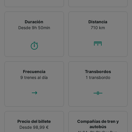
Duración
Distancia
Desde 9h 50min
710 km
Frecuencia
Transbordos
9 trenes al día
1 transbordo
Precio del billete
Compañías de tren y
autobús
Desde 98,99 €