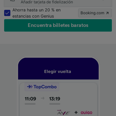
Añadir tarjeta de fidelización
Ahorra hasta un 20 % en
Booking.com
estancias con Genius
Encuentra billetes baratos