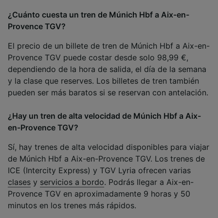
¿Cuánto cuesta un tren de Múnich Hbf a Aix-en-
Provence TGV?
El precio de un billete de tren de Múnich Hbf a Aix-en-
Provence TGV puede costar desde solo 98,99 €,
dependiendo de la hora de salida, el día de la semana
y la clase que reserves. Los billetes de tren también
pueden ser más baratos si se reservan con antelación.
¿Hay un tren de alta velocidad de Múnich Hbf a Aix-
en-Provence TGV?
Sí, hay trenes de alta velocidad disponibles para viajar
de Múnich Hbf a Aix-en-Provence TGV. Los trenes de
ICE (Intercity Express) y TGV Lyria ofrecen varias
clases
y
servicios a bordo
. Podrás llegar a Aix-en-
Provence TGV en aproximadamente 9 horas y 50
minutos en los trenes más rápidos.