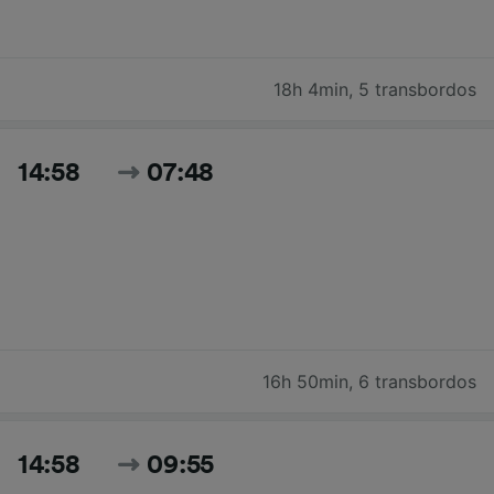
18h 4min
,
5 transbordos
14:58
07:48
16h 50min
,
6 transbordos
14:58
09:55