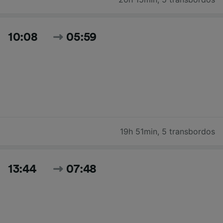
10:08
05:59
19h 51min
,
5 transbordos
13:44
07:48