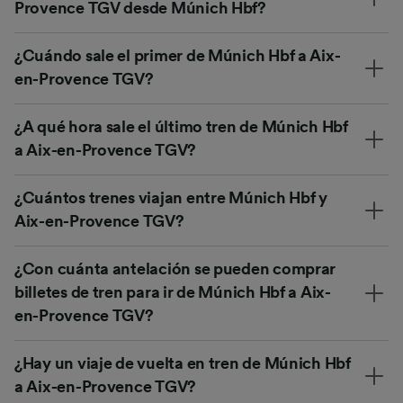
Provence TGV desde Múnich Hbf?
¿Cuándo sale el primer de Múnich Hbf a Aix-
en-Provence TGV?
¿A qué hora sale el último tren de Múnich Hbf
a Aix-en-Provence TGV?
¿Cuántos trenes viajan entre Múnich Hbf y
Aix-en-Provence TGV?
¿Con cuánta antelación se pueden comprar
billetes de tren para ir de Múnich Hbf a Aix-
en-Provence TGV?
¿Hay un viaje de vuelta en tren de Múnich Hbf
a Aix-en-Provence TGV?