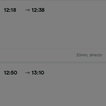
12:18
12:38
20min
,
directo
12:50
13:10