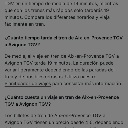
TGV en un tiempo de media de 19 minutos, mientras
que con los trenes más rápidos solo tardarás 19
minutos. Compara los diferentes horarios y viaja
fácilmente en tren.
¿Cuánto tiempo tarda el tren de Aix-en-Provence TGV
a Avignon TGV?
De media, el viaje en tren de Aix-en-Provence TGV a
Avignon TGV tarda 19 minutos. La duración puede
variar ligeramente dependiendo de las paradas del
tren y de posibles retrasos. Utiliza nuestro
Planificador de viajes
para consultar más información.
¿Cuánto cuesta un viaje en tren de Aix-en-Provence
TGV a Avignon TGV?
Los billetes de tren de Aix-en-Provence TGV a
Avignon TGV tienen un precio desde 4 €, dependiendo