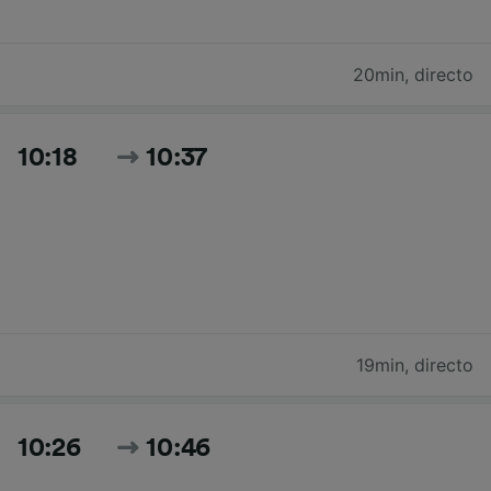
20min
,
directo
10:18
10:37
19min
,
directo
10:26
10:46