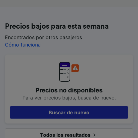
Precios bajos para esta semana
Encontrados por otros pasajeros
Cómo funciona
Precios no disponibles
Para ver precios bajos, busca de nuevo.
Buscar de nuevo
Todos los resultados