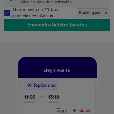
Añadir tarjeta de fidelización
Ahorra hasta un 20 % en
Booking.com
estancias con Genius
Encuentra billetes baratos