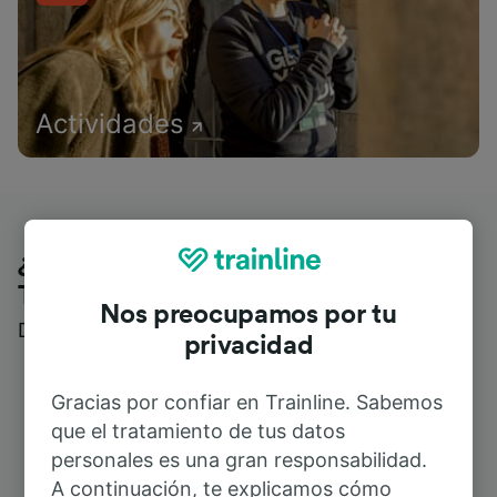
Actividades
¿Qué piensan nuestros clientes de
Trainline?
Nos preocupamos por tu
Descubre reseñas reales de nuestros viajeros
privacidad
Gracias por confiar en Trainline. Sabemos
que el tratamiento de tus datos
personales es una gran responsabilidad.
A continuación, te explicamos cómo