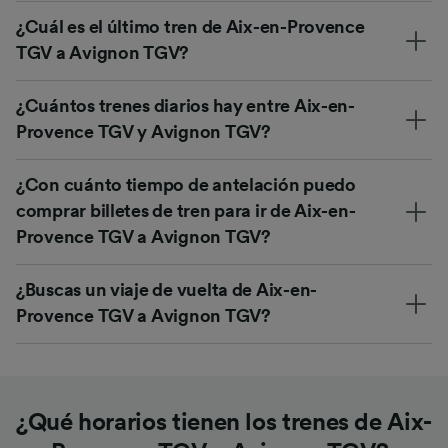
¿Cuál es el último tren de Aix-en-Provence
TGV a Avignon TGV?
¿Cuántos trenes diarios hay entre Aix-en-
Provence TGV y Avignon TGV?
¿Con cuánto tiempo de antelación puedo
comprar billetes de tren para ir de Aix-en-
Provence TGV a Avignon TGV?
¿Buscas un viaje de vuelta de Aix-en-
Provence TGV a Avignon TGV?
¿Qué horarios tienen los trenes de Aix-