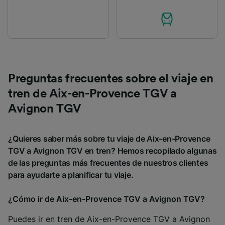
Preguntas frecuentes sobre el viaje en
tren de Aix-en-Provence TGV a
Avignon TGV
¿Quieres saber más sobre tu viaje de Aix-en-Provence
TGV a Avignon TGV en tren? Hemos recopilado algunas
de las preguntas más frecuentes de nuestros clientes
para ayudarte a planificar tu viaje.
¿Cómo ir de Aix-en-Provence TGV a Avignon TGV?
Puedes ir en tren de Aix-en-Provence TGV a Avignon