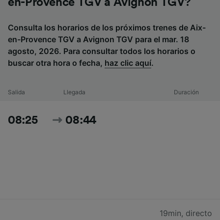
en-Provence TGV a Avignon TGV?
Consulta los horarios de los próximos trenes de Aix-
en-Provence TGV a Avignon TGV para el mar. 18
agosto, 2026. Para consultar todos los horarios o
buscar otra hora o fecha,
haz clic aquí
.
Salida
Llegada
Duración
08:25
08:44
19min
,
directo