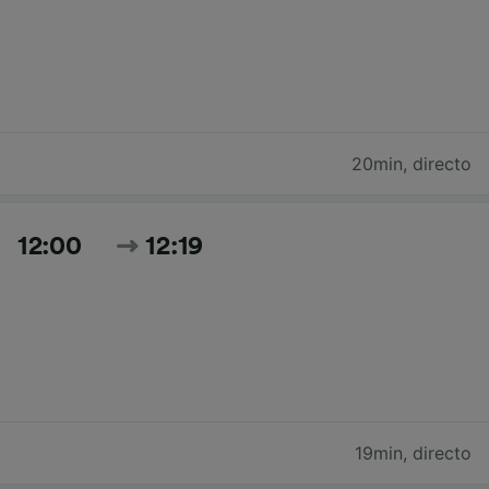
20min
,
directo
12:00
12:19
19min
,
directo