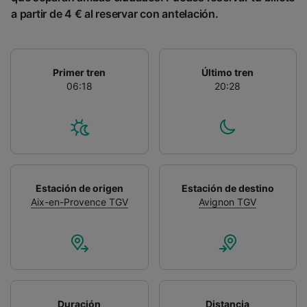
a partir de 4 € al reservar con antelación.
Primer tren
Último tren
06:18
20:28
Estación de origen
Estación de destino
Aix-en-Provence TGV
Avignon TGV
Duración
Distancia