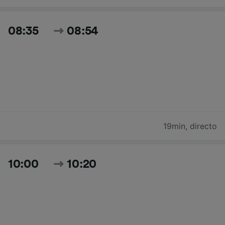
08:35
08:54
19min
,
directo
10:00
10:20