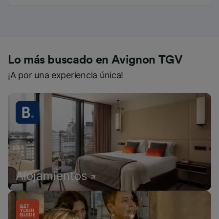
Lo más buscado en Avignon TGV
¡A por una experiencia única!
Alojamientos