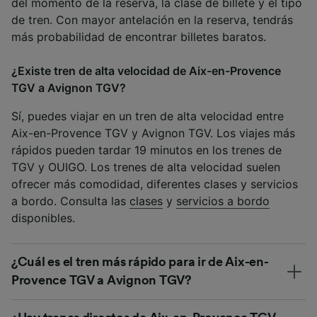
del momento de la reserva, la clase de billete y el tipo
de tren. Con mayor antelación en la reserva, tendrás
más probabilidad de encontrar billetes baratos.
¿Existe tren de alta velocidad de Aix-en-Provence
TGV a Avignon TGV?
Sí, puedes viajar en un tren de alta velocidad entre
Aix-en-Provence TGV y Avignon TGV. Los viajes más
rápidos pueden tardar 19 minutos en los trenes de
TGV y OUIGO. Los trenes de alta velocidad suelen
ofrecer más comodidad, diferentes clases y servicios
a bordo. Consulta las
clases
y
servicios a bordo
disponibles.
¿Cuál es el tren más rápido para ir de Aix-en-
Provence TGV a Avignon TGV?