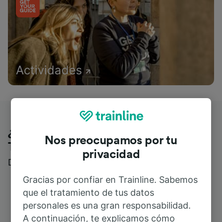
Actividades
¿Qué piensan nuestros clientes de
Nos preocupamos por tu
Trainline?
privacidad
Descubre reseñas reales de nuestros viajeros
Gracias por confiar en Trainline. Sabemos
que el tratamiento de tus datos
personales es una gran responsabilidad.
A continuación, te explicamos cómo