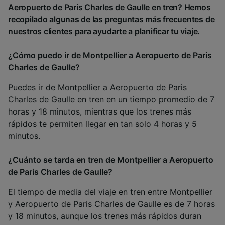
Aeropuerto de Paris Charles de Gaulle en tren? Hemos
recopilado algunas de las preguntas más frecuentes de
nuestros clientes para ayudarte a planificar tu viaje.
¿Cómo puedo ir de Montpellier a Aeropuerto de Paris
Charles de Gaulle?
Puedes ir de Montpellier a Aeropuerto de Paris
Charles de Gaulle en tren en un tiempo promedio de 7
horas y 18 minutos, mientras que los trenes más
rápidos te permiten llegar en tan solo 4 horas y 5
minutos.
¿Cuánto se tarda en tren de Montpellier a Aeropuerto
de Paris Charles de Gaulle?
El tiempo de media del viaje en tren entre Montpellier
y Aeropuerto de Paris Charles de Gaulle es de 7 horas
y 18 minutos, aunque los trenes más rápidos duran