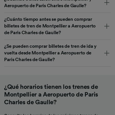
Aeropuerto de Paris Charles de Gaulle?
¿Cuánto tiempo antes se pueden comprar
billetes de tren de Montpellier a Aeropuerto
de Paris Charles de Gaulle?
¿Se pueden comprar billetes de tren de ida y
vuelta desde Montpellier a Aeropuerto de
Paris Charles de Gaulle?
¿Qué horarios tienen los trenes de
Montpellier a Aeropuerto de Paris
Charles de Gaulle?