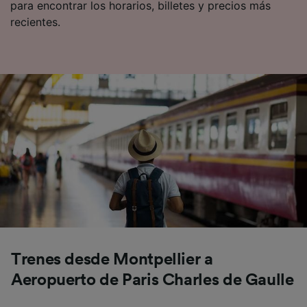
para encontrar los horarios, billetes y precios más
recientes.
Trenes desde Montpellier a
Aeropuerto de Paris Charles de Gaulle