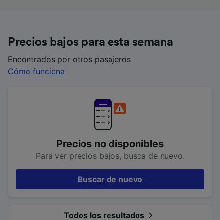
Precios bajos para esta semana
Encontrados por otros pasajeros
Cómo funciona
Precios no disponibles
Para ver precios bajos, busca de nuevo.
Buscar de nuevo
Todos los resultados