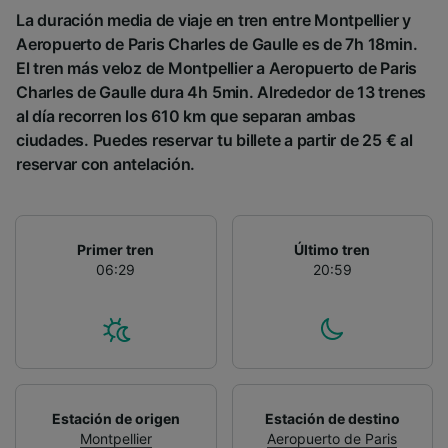
La duración media de viaje en tren entre Montpellier y
Aeropuerto de Paris Charles de Gaulle es de 7h 18min.
El tren más veloz de Montpellier a Aeropuerto de Paris
Charles de Gaulle dura 4h 5min. Alrededor de 13 trenes
al día recorren los 610 km que separan ambas
ciudades. Puedes reservar tu billete a partir de 25 € al
reservar con antelación.
Primer tren
Último tren
06:29
20:59
Estación de origen
Estación de destino
Montpellier
Aeropuerto de Paris