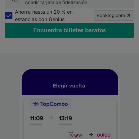
Añadir tarjeta de fidelización
Ahorra hasta un 20 % en
Booking.com
estancias con Genius
Encuentra billetes baratos