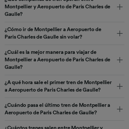
Montpellier y Aeropuerto de Paris Charles de
Gaulle?
¿Cómo ir de Montpellier a Aeropuerto de
Paris Charles de Gaulle sin volar?
¿Cuál es la mejor manera para viajar de
Montpellier a Aeropuerto de Paris Charles de
Gaulle?
¿A qué hora sale el primer tren de Montpellier
a Aeropuerto de Paris Charles de Gaulle?
¿Cuándo pasa el último tren de Montpellier a
Aeropuerto de Paris Charles de Gaulle?
¿Cuántos trenes salen entre Montpellier y