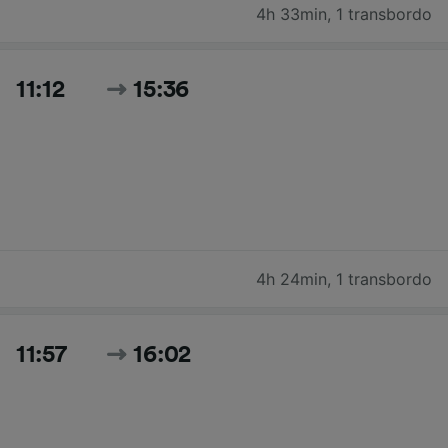
4h 33min
,
1 transbordo
11:12
15:36
4h 24min
,
1 transbordo
11:57
16:02