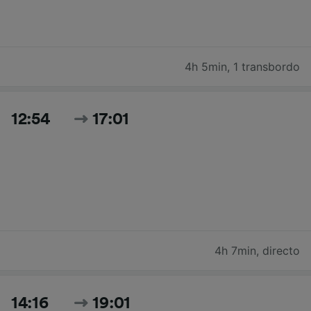
4h 5min
,
1 transbordo
12:54
17:01
4h 7min
,
directo
14:16
19:01