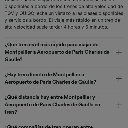
disponibles a bordo de los trenes de alta velocidad de
TGV y OUIGO: echa un vistazo a las
clases disponibles
y
servicios a bordo
. El viaje más rápido en un tren de
alta velocidad suele tardar 4 horas y 5 minutos.
¿Qué tren es el más rápido para viajar de
Montpellier a Aeropuerto de Paris Charles de
Gaulle?
¿Hay tren directo de Montpellier a
Aeropuerto de Paris Charles de Gaulle?
¿Qué distancia hay entre Montpellier y
Aeropuerto de Paris Charles de Gaulle en
tren?
¿Qué compañías de tren operan entre