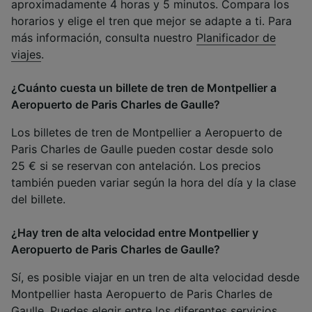
aproximadamente 4 horas y 5 minutos. Compara los
horarios y elige el tren que mejor se adapte a ti. Para
más información, consulta nuestro
Planificador de
viajes
.
¿Cuánto cuesta un billete de tren de Montpellier a
Aeropuerto de Paris Charles de Gaulle?
Los billetes de tren de Montpellier a Aeropuerto de
Paris Charles de Gaulle pueden costar desde solo
25 € si se reservan con antelación. Los precios
también pueden variar según la hora del día y la clase
del billete.
¿Hay tren de alta velocidad entre Montpellier y
Aeropuerto de Paris Charles de Gaulle?
Sí, es posible viajar en un tren de alta velocidad desde
Montpellier hasta Aeropuerto de Paris Charles de
Gaulle. Puedes elegir entre los diferentes servicios