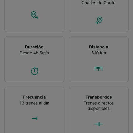
Charles de Gaulle
Duración
Distancia
Desde 4h 5min
610 km
Frecuencia
Transbordos
13 trenes al día
Trenes directos
disponibles