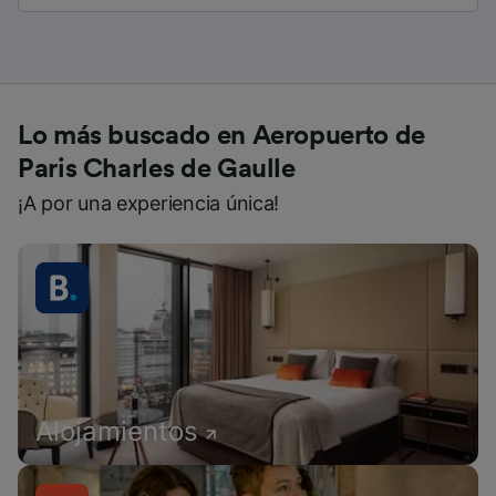
Lo más buscado en Aeropuerto de
Paris Charles de Gaulle
¡A por una experiencia única!
Alojamientos