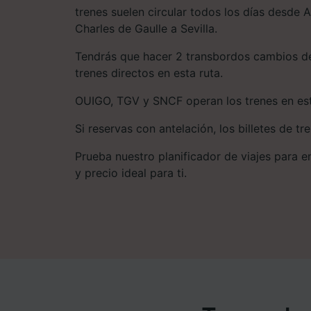
trenes suelen circular todos los días desde 
Charles de Gaulle a Sevilla.
Tendrás que hacer 2 transbordos cambios de
trenes directos en esta ruta.
OUIGO, TGV y SNCF operan los trenes en est
Si reservas con antelación, los billetes de tr
Prueba nuestro planificador de viajes para enc
y precio ideal para ti.