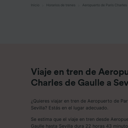
Inicio
Horarios de trenes
Aeropuerto de Paris Charles 
Lista d
Viaje en tren de Aeropu
Charles de Gaulle a Sev
¿Quieres viajar en tren de Aeropuerto de Par
Sevilla? Estás en el lugar adecuado.
Se estima que el viaje en tren desde Aeropu
Gaulle hasta Sevilla dura 22 horas 43 minut