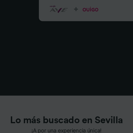
Lo más buscado en Sevilla
¡A por una experiencia única!