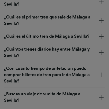
Sevilla?
¿Cuál es el primer tren que sale de Málaga a
Sevilla?
¿Cuál es el último tren de Málaga a Sevilla?
¿Cuántos trenes diarios hay entre Málaga y
Sevilla?
¿Con cuánto tiempo de antelación puedo
comprar billetes de tren para ir de Málaga a
Sevilla?
¿Buscas un viaje de vuelta de Málaga a
Sevilla?