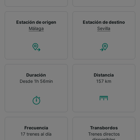
Estación de origen
Estación de destino
Málaga
Sevilla
Duración
Distancia
Desde 1h 56min
157 km
Frecuencia
Transbordos
17 trenes al día
Trenes directos
disponibles