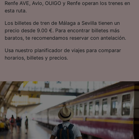
Renfe AVE, Avlo, OUIGO y Renfe operan los trenes en
esta ruta.
Los billetes de tren de Málaga a Sevilla tienen un
precio desde 9.00 €. Para encontrar billetes más
baratos, te recomendamos reservar con antelación.
Usa nuestro planificador de viajes para comparar
horarios, billetes y precios.