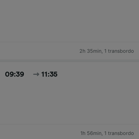
2h 35min
,
1 transbordo
09:39
11:35
1h 56min
,
1 transbordo