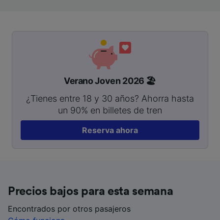
Verano Joven 2026 🏖️
¿Tienes entre 18 y 30 años? Ahorra hasta
un 90% en billetes de tren
Reserva ahora
Precios bajos para esta semana
Encontrados por otros pasajeros