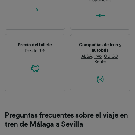
Precio del billete
Compañías de tren y
autobús
Desde 9 €
ALSA
,
iryo
,
OUIGO
,
Renfe
Preguntas frecuentes sobre el viaje en
tren de Málaga a Sevilla