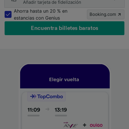
Añadir tarjeta de fidelización
Ahorra hasta un 20 % en
Booking.com
estancias con Genius
Encuentra billetes baratos