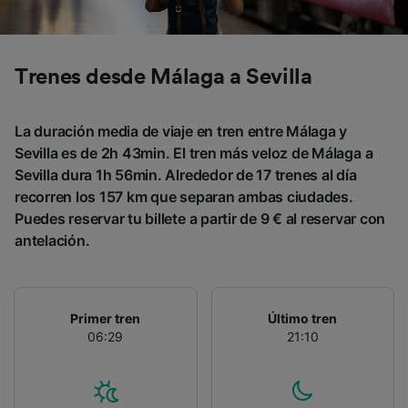
Trenes desde Málaga a Sevilla
La duración media de viaje en tren entre Málaga y
Sevilla es de 2h 43min. El tren más veloz de Málaga a
Sevilla dura 1h 56min. Alrededor de 17 trenes al día
recorren los 157 km que separan ambas ciudades.
Puedes reservar tu billete a partir de 9 € al reservar con
antelación.
Primer tren
Último tren
06:29
21:10