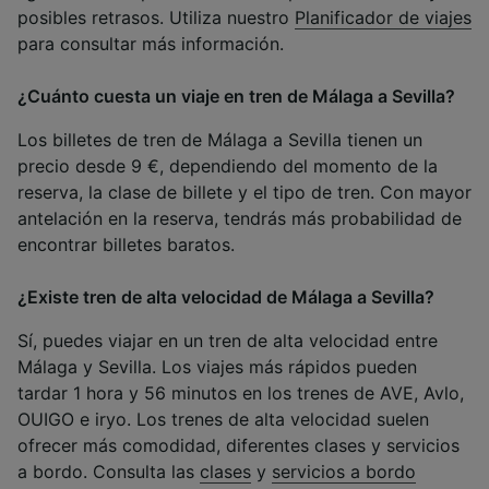
posibles retrasos. Utiliza nuestro
Planificador de viajes
para consultar más información.
¿Cuánto cuesta un viaje en tren de Málaga a Sevilla?
Los billetes de tren de Málaga a Sevilla tienen un
precio desde 9 €, dependiendo del momento de la
reserva, la clase de billete y el tipo de tren. Con mayor
antelación en la reserva, tendrás más probabilidad de
encontrar billetes baratos.
¿Existe tren de alta velocidad de Málaga a Sevilla?
Sí, puedes viajar en un tren de alta velocidad entre
Málaga y Sevilla. Los viajes más rápidos pueden
tardar 1 hora y 56 minutos en los trenes de AVE, Avlo,
OUIGO e iryo. Los trenes de alta velocidad suelen
ofrecer más comodidad, diferentes clases y servicios
a bordo. Consulta las
clases
y
servicios a bordo