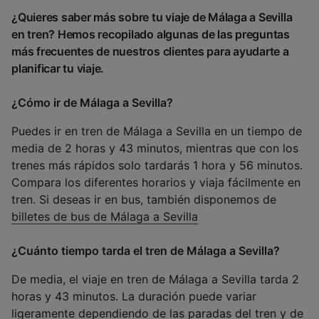
¿Quieres saber más sobre tu viaje de Málaga a Sevilla
en tren? Hemos recopilado algunas de las preguntas
más frecuentes de nuestros clientes para ayudarte a
planificar tu viaje.
¿Cómo ir de Málaga a Sevilla?
Puedes ir en tren de Málaga a Sevilla en un tiempo de
media de 2 horas y 43 minutos, mientras que con los
trenes más rápidos solo tardarás 1 hora y 56 minutos.
Compara los diferentes horarios y viaja fácilmente en
tren. Si deseas ir en bus, también disponemos de
billetes de bus de Málaga a Sevilla
¿Cuánto tiempo tarda el tren de Málaga a Sevilla?
De media, el viaje en tren de Málaga a Sevilla tarda 2
horas y 43 minutos. La duración puede variar
ligeramente dependiendo de las paradas del tren y de