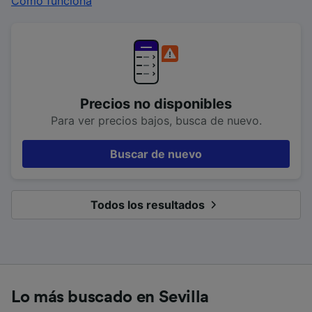
Cómo funciona
Precios no disponibles
Para ver precios bajos, busca de nuevo.
Buscar de nuevo
Todos los resultados
Lo más buscado en Sevilla