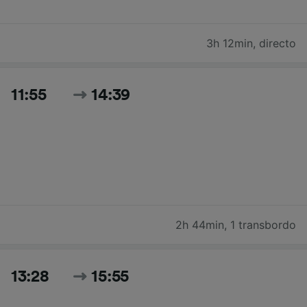
3h 12min
,
directo
11:55
14:39
2h 44min
,
1 transbordo
13:28
15:55