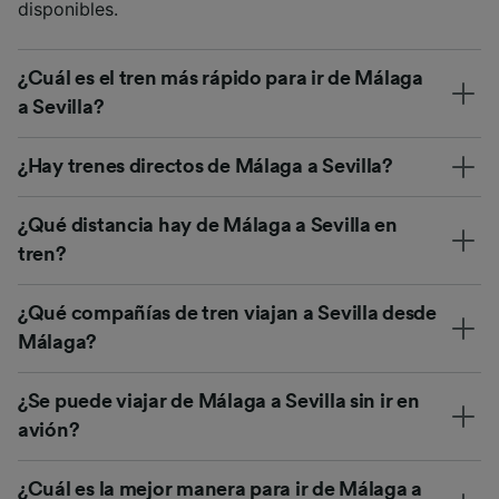
disponibles.
¿Cuál es el tren más rápido para ir de Málaga
a Sevilla?
¿Hay trenes directos de Málaga a Sevilla?
¿Qué distancia hay de Málaga a Sevilla en
tren?
¿Qué compañías de tren viajan a Sevilla desde
Málaga?
¿Se puede viajar de Málaga a Sevilla sin ir en
avión?
¿Cuál es la mejor manera para ir de Málaga a