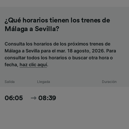
¿Qué horarios tienen los trenes de
Málaga a Sevilla?
Consulta los horarios de los próximos trenes de
Málaga a Sevilla para el mar. 18 agosto, 2026. Para
consultar todos los horarios o buscar otra hora o
fecha,
haz clic aquí
.
Salida
Llegada
Duración
06:05
08:39