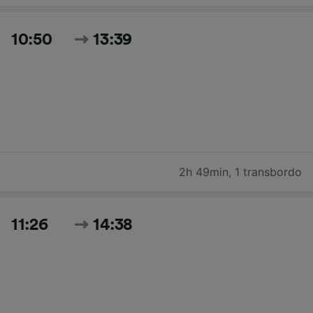
10:50
13:39
2h 49min
,
1 transbordo
11:26
14:38