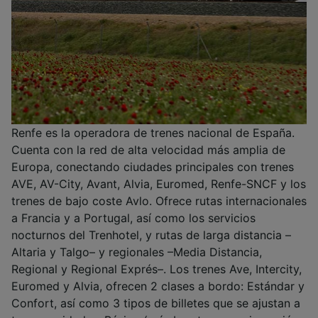
Renfe es la operadora de trenes nacional de España.
Cuenta con la red de alta velocidad más amplia de
Europa, conectando ciudades principales con trenes
AVE, AV-City, Avant, Alvia, Euromed, Renfe-SNCF y los
trenes de bajo coste Avlo. Ofrece rutas internacionales
a Francia y a Portugal, así como los servicios
nocturnos del Trenhotel, y rutas de larga distancia –
Altaria y Talgo– y regionales –Media Distancia,
Regional y Regional Exprés–. Los trenes Ave, Intercity,
Euromed y Alvia, ofrecen 2 clases a bordo: Estándar y
Confort, así como 3 tipos de billetes que se ajustan a