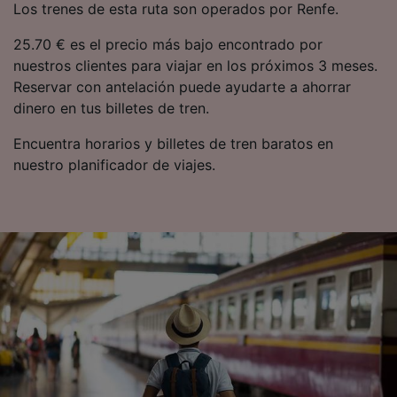
Los trenes de esta ruta son operados por Renfe.
25.70 € es el precio más bajo encontrado por
nuestros clientes para viajar en los próximos 3 meses.
Reservar con antelación puede ayudarte a ahorrar
dinero en tus billetes de tren.
Encuentra horarios y billetes de tren baratos en
nuestro planificador de viajes.