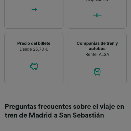
Precio del billete
Compañías de tren y
autobús
Desde 25,70 €
Renfe
,
ALSA
Preguntas frecuentes sobre el viaje en
tren de Madrid a San Sebastián