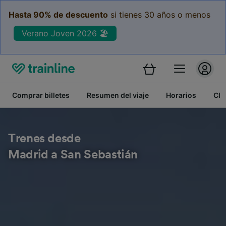
Hasta 90% de descuento
si tienes 30 años o menos
Verano Joven 2026 🏖️
Comprar billetes
Resumen del viaje
Horarios
Cla
Trenes desde
Madrid a San Sebastián