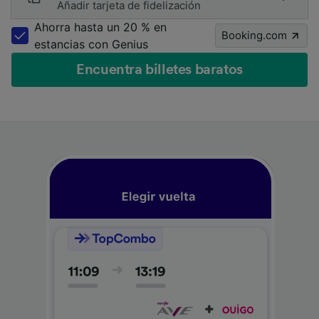
Añadir tarjeta de fidelización
Ahorra hasta un 20 % en
Booking.com
estancias con Genius
Encuentra billetes baratos