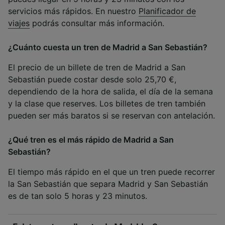
servicios más rápidos. En nuestro
Planificador de
viajes
podrás consultar más información.
¿Cuánto cuesta un tren de Madrid a San Sebastián?
El precio de un billete de tren de Madrid a San
Sebastián puede costar desde solo 25,70 €,
dependiendo de la hora de salida, el día de la semana
y la clase que reserves. Los billetes de tren también
pueden ser más baratos si se reservan con antelación.
¿Qué tren es el más rápido de Madrid a San
Sebastián?
El tiempo más rápido en el que un tren puede recorrer
la San Sebastián que separa Madrid y San Sebastián
es de tan solo 5 horas y 23 minutos.