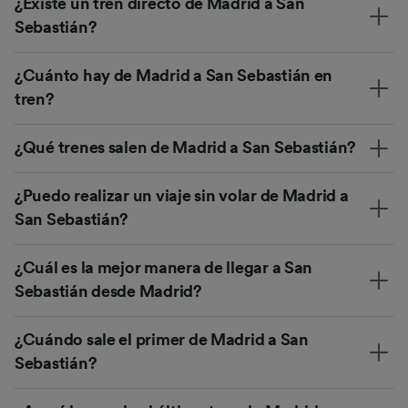
¿Existe un tren directo de Madrid a San
Sebastián?
¿Cuánto hay de Madrid a San Sebastián en
tren?
¿Qué trenes salen de Madrid a San Sebastián?
¿Puedo realizar un viaje sin volar de Madrid a
San Sebastián?
¿Cuál es la mejor manera de llegar a San
Sebastián desde Madrid?
¿Cuándo sale el primer de Madrid a San
Sebastián?