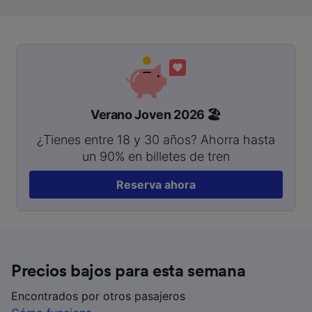
Verano Joven 2026 🏖️
¿Tienes entre 18 y 30 años? Ahorra hasta
un 90% en billetes de tren
Reserva ahora
Precios bajos para esta semana
Encontrados por otros pasajeros