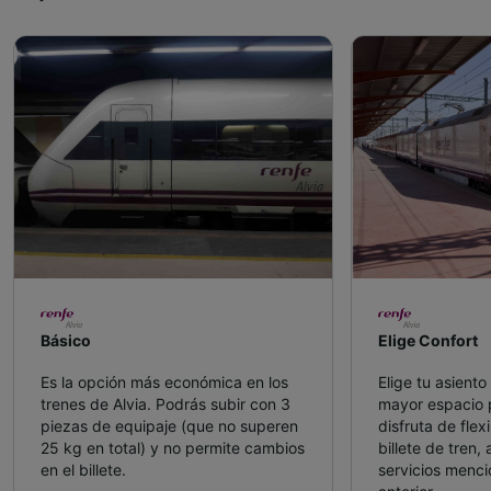
Básico
Elige Confort
Es la opción más económica en los
Elige tu asient
trenes de Alvia. Podrás subir con 3
mayor espacio p
piezas de equipaje (que no superen
disfruta de flexi
25 kg en total) y no permite cambios
billete de tren,
en el billete.
servicios menci