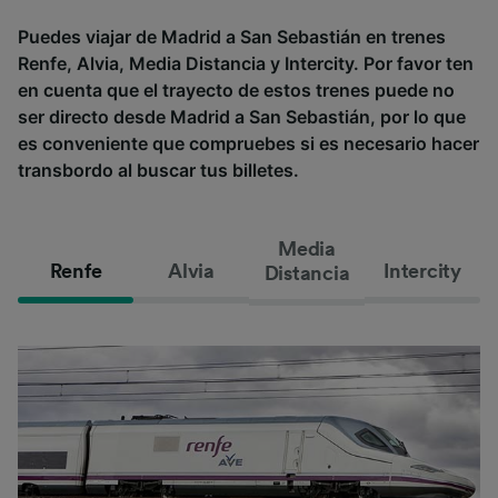
Puedes viajar de Madrid a San Sebastián en trenes
Renfe, Alvia, Media Distancia y Intercity. Por favor ten
en cuenta que el trayecto de estos trenes puede no
ser directo desde Madrid a San Sebastián, por lo que
es conveniente que compruebes si es necesario hacer
transbordo al buscar tus billetes.
Media
Renfe
Alvia
Intercity
Distancia