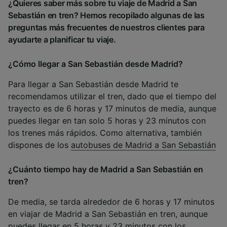
¿Quieres saber más sobre tu viaje de Madrid a San
Sebastián en tren? Hemos recopilado algunas de las
preguntas más frecuentes de nuestros clientes para
ayudarte a planificar tu viaje.
¿Cómo llegar a San Sebastián desde Madrid?
Para llegar a San Sebastián desde Madrid te
recomendamos utilizar el tren, dado que el tiempo del
trayecto es de 6 horas y 17 minutos de media, aunque
puedes llegar en tan solo 5 horas y 23 minutos con
los trenes más rápidos. Como alternativa, también
dispones de los
autobuses de Madrid a San Sebastián
¿Cuánto tiempo hay de Madrid a San Sebastián en
tren?
De media, se tarda alrededor de 6 horas y 17 minutos
en viajar de Madrid a San Sebastián en tren, aunque
puedes llegar en 5 horas y 23 minutos con los