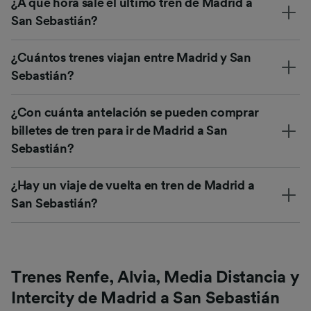
¿A qué hora sale el último tren de Madrid a
San Sebastián?
¿Cuántos trenes viajan entre Madrid y San
Sebastián?
¿Con cuánta antelación se pueden comprar
billetes de tren para ir de Madrid a San
Sebastián?
¿Hay un viaje de vuelta en tren de Madrid a
San Sebastián?
Trenes Renfe, Alvia, Media Distancia y
Intercity de Madrid a San Sebastián