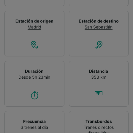
Estación de origen
Estación de destino
Madrid
San Sebastián
Duración
Distancia
Desde 5h 23min
353 km
Frecuencia
Transbordos
6 trenes al día
Trenes directos
disponibles