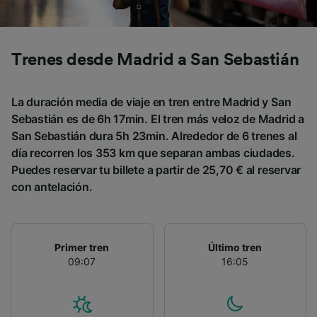
Trenes desde Madrid a San Sebastián
La duración media de viaje en tren entre Madrid y San
Sebastián es de 6h 17min. El tren más veloz de Madrid a
San Sebastián dura 5h 23min. Alrededor de 6 trenes al
día recorren los 353 km que separan ambas ciudades.
Puedes reservar tu billete a partir de 25,70 € al reservar
con antelación.
Primer tren
Último tren
09:07
16:05