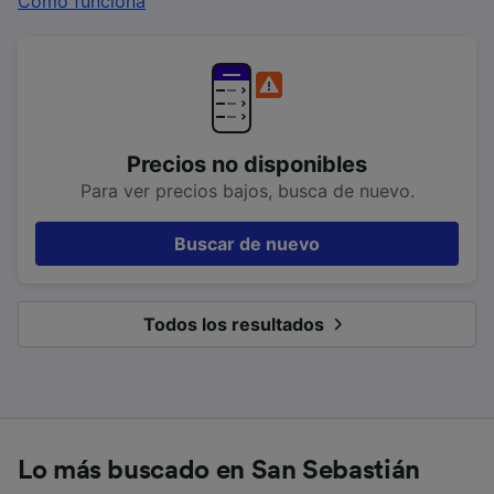
Cómo funciona
Precios no disponibles
Para ver precios bajos, busca de nuevo.
Buscar de nuevo
Todos los resultados
Lo más buscado en San Sebastián