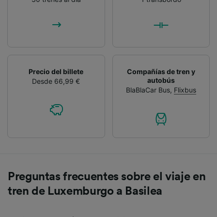
Precio del billete
Compañías de tren y
autobús
Desde 66,99 €
BlaBlaCar Bus
,
Flixbus
Preguntas frecuentes sobre el viaje en
tren de Luxemburgo a Basilea