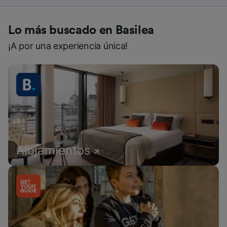
Lo más buscado en Basilea
¡A por una experiencia única!
Alojamientos