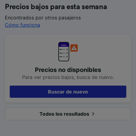
Precios bajos para esta semana
Encontrados por otros pasajeros
Cómo funciona
Precios no disponibles
Para ver precios bajos, busca de nuevo.
Buscar de nuevo
Todos los resultados