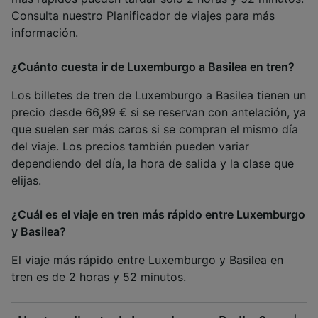
Consulta nuestro
Planificador de viajes
para más
información.
¿Cuánto cuesta ir de Luxemburgo a Basilea en tren?
Los billetes de tren de Luxemburgo a Basilea tienen un
precio desde 66,99 € si se reservan con antelación, ya
que suelen ser más caros si se compran el mismo día
del viaje. Los precios también pueden variar
dependiendo del día, la hora de salida y la clase que
elijas.
¿Cuál es el viaje en tren más rápido entre Luxemburgo
y Basilea?
El viaje más rápido entre Luxemburgo y Basilea en
tren es de 2 horas y 52 minutos.