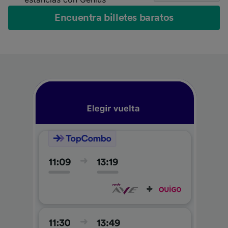
Encuentra billetes baratos