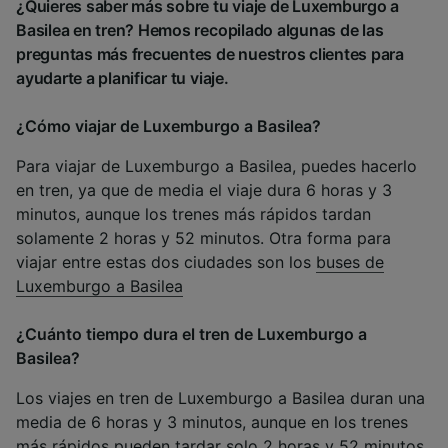
¿Quieres saber más sobre tu viaje de Luxemburgo a
Basilea en tren? Hemos recopilado algunas de las
preguntas más frecuentes de nuestros clientes para
ayudarte a planificar tu viaje.
¿Cómo viajar de Luxemburgo a Basilea?
Para viajar de Luxemburgo a Basilea, puedes hacerlo
en tren, ya que de media el viaje dura 6 horas y 3
minutos, aunque los trenes más rápidos tardan
solamente 2 horas y 52 minutos. Otra forma para
viajar entre estas dos ciudades son los
buses de
Luxemburgo a Basilea
¿Cuánto tiempo dura el tren de Luxemburgo a
Basilea?
Los viajes en tren de Luxemburgo a Basilea duran una
media de 6 horas y 3 minutos, aunque en los trenes
más rápidos pueden tardar solo 2 horas y 52 minutos.