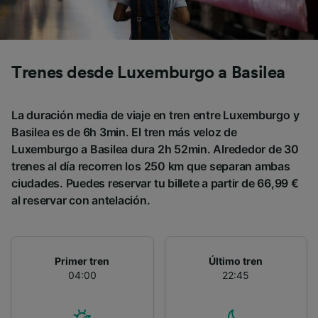
Trenes desde Luxemburgo a Basilea
La duración media de viaje en tren entre Luxemburgo y
Basilea es de 6h 3min. El tren más veloz de
Luxemburgo a Basilea dura 2h 52min. Alrededor de 30
trenes al día recorren los 250 km que separan ambas
ciudades. Puedes reservar tu billete a partir de 66,99 €
al reservar con antelación.
Primer tren
Último tren
04:00
22:45