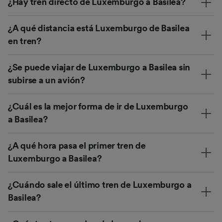
¿Hay tren directo de Luxemburgo a Basilea?
¿A qué distancia está Luxemburgo de Basilea
en tren?
¿Se puede viajar de Luxemburgo a Basilea sin
subirse a un avión?
¿Cuál es la mejor forma de ir de Luxemburgo
a Basilea?
¿A qué hora pasa el primer tren de
Luxemburgo a Basilea?
¿Cuándo sale el último tren de Luxemburgo a
Basilea?