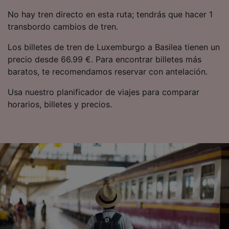
publicidad y contenido, investigación de
No hay tren directo en esta ruta; tendrás que hacer 1
audiencia y desarrollo de servicios.
transbordo cambios de tren.
Lista de asociados (proveedores)
Los billetes de tren de Luxemburgo a Basilea tienen un
precio desde 66.99 €. Para encontrar billetes más
baratos, te recomendamos reservar con antelación.
Usa nuestro planificador de viajes para comparar
horarios, billetes y precios.