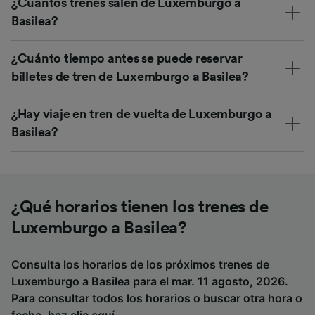
¿Cuántos trenes salen de Luxemburgo a
Basilea?
¿Cuánto tiempo antes se puede reservar
billetes de tren de Luxemburgo a Basilea?
¿Hay viaje en tren de vuelta de Luxemburgo a
Basilea?
¿Qué horarios tienen los trenes de
Luxemburgo a Basilea?
Consulta los horarios de los próximos trenes de
Luxemburgo a Basilea para el mar. 11 agosto, 2026.
Para consultar todos los horarios o buscar otra hora o