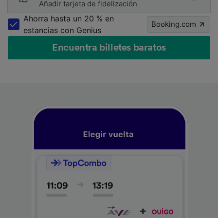
Añadir tarjeta de fidelización
Ahorra hasta un 20 % en
Booking.com
estancias con Genius
Encuentra billetes baratos