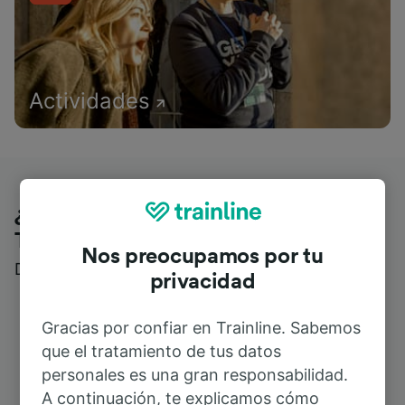
Actividades
¿Qué piensan nuestros clientes de
Trainline?
Nos preocupamos por tu
Descubre reseñas reales de nuestros viajeros
privacidad
Gracias por confiar en Trainline. Sabemos
que el tratamiento de tus datos
personales es una gran responsabilidad.
A continuación, te explicamos cómo