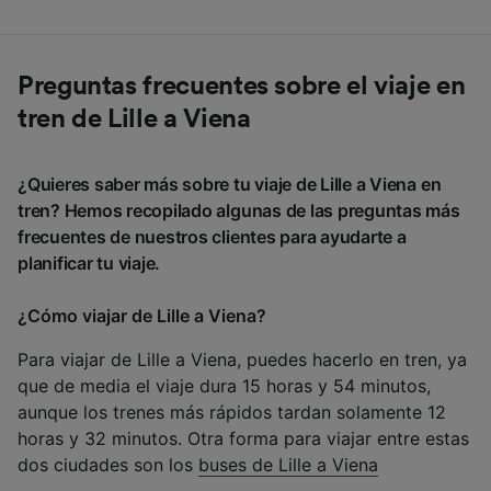
Preguntas frecuentes sobre el viaje en
tren de Lille a Viena
¿Quieres saber más sobre tu viaje de Lille a Viena en
tren? Hemos recopilado algunas de las preguntas más
frecuentes de nuestros clientes para ayudarte a
planificar tu viaje.
¿Cómo viajar de Lille a Viena?
Para viajar de Lille a Viena, puedes hacerlo en tren, ya
que de media el viaje dura 15 horas y 54 minutos,
aunque los trenes más rápidos tardan solamente 12
horas y 32 minutos. Otra forma para viajar entre estas
dos ciudades son los
buses de Lille a Viena