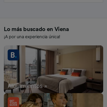
Lo más buscado en Viena
¡A por una experiencia única!
Alojamientos