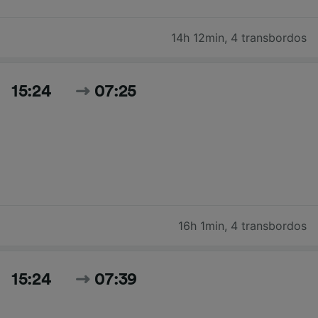
14h 12min
,
4 transbordos
15:24
07:25
16h 1min
,
4 transbordos
15:24
07:39