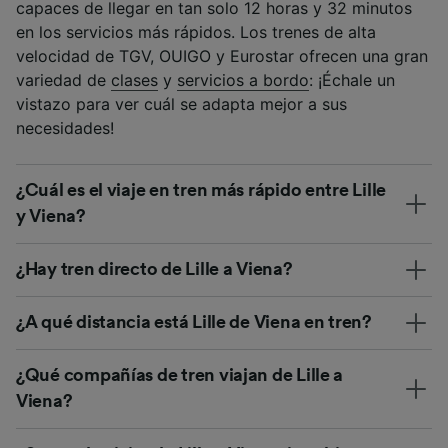
capaces de llegar en tan solo 12 horas y 32 minutos
en los servicios más rápidos. Los trenes de alta
velocidad de TGV, OUIGO y Eurostar ofrecen una gran
variedad de
clases
y
servicios a bordo
: ¡Échale un
vistazo para ver cuál se adapta mejor a sus
necesidades!
¿Cuál es el viaje en tren más rápido entre Lille
y Viena?
¿Hay tren directo de Lille a Viena?
¿A qué distancia está Lille de Viena en tren?
¿Qué compañías de tren viajan de Lille a
Viena?