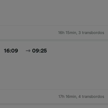
16h 15min
,
3 transbordos
16:09
09:25
17h 16min
,
4 transbordos