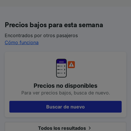
Precios bajos para esta semana
Encontrados por otros pasajeros
Cómo funciona
Precios no disponibles
Para ver precios bajos, busca de nuevo.
Buscar de nuevo
Todos los resultados