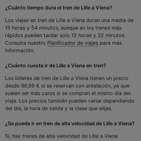
¿Cuánto tiempo dura el tren de Lille a Viena?
Los viajes en tren de Lille a Viena duran una media de
15 horas y 54 minutos, aunque en los trenes más
rápidos pueden tardar solo 12 horas y 32 minutos.
Consulta nuestro
Planificador de viajes
para más
información.
¿Cuánto cuesta ir de Lille a Viena en tren?
Los billetes de tren de Lille a Viena tienen un precio
desde 96,99 € si se reservan con antelación, ya que
suelen ser más caros si se compran el mismo día del
viaje. Los precios también pueden variar dependiendo
del día, la hora de salida y la clase que elijas.
¿Se puede ir en tren de alta velocidad de Lille a Viena?
Sí, hay trenes de alta velocidad de Lille a Viena