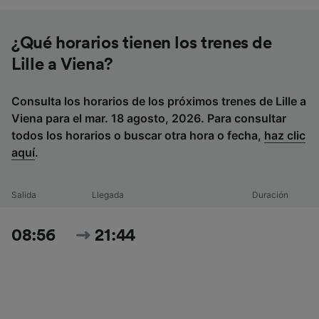
¿Qué horarios tienen los trenes de
Lille a Viena?
Consulta los horarios de los próximos trenes de Lille a
Viena para el mar. 18 agosto, 2026. Para consultar
todos los horarios o buscar otra hora o fecha,
haz clic
aquí
.
Salida
Llegada
Duración
08:56
21:44