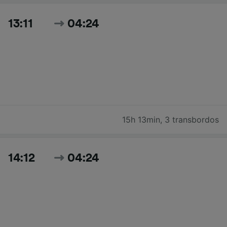
13:11
04:24
15h 13min
,
3 transbordos
14:12
04:24