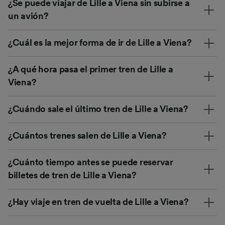
¿Se puede viajar de Lille a Viena sin subirse a
un avión?
¿Cuál es la mejor forma de ir de Lille a Viena?
¿A qué hora pasa el primer tren de Lille a
Viena?
¿Cuándo sale el último tren de Lille a Viena?
¿Cuántos trenes salen de Lille a Viena?
¿Cuánto tiempo antes se puede reservar
billetes de tren de Lille a Viena?
¿Hay viaje en tren de vuelta de Lille a Viena?