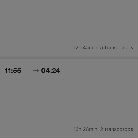
12h 45min
,
5 transbordos
11:56
04:24
16h 28min
,
2 transbordos