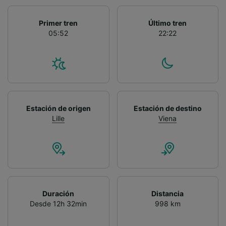
Primer tren
Último tren
05:52
22:22
Estación de origen
Estación de destino
Lille
Viena
Duración
Distancia
Desde 12h 32min
998 km