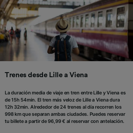
Trenes desde Lille a Viena
La duración media de viaje en tren entre Lille y Viena es
de 15h 54min. El tren más veloz de Lille a Viena dura
12h 32min. Alrededor de 24 trenes al día recorren los
998 km que separan ambas ciudades. Puedes reservar
tu billete a partir de 96,99 € al reservar con antelación.