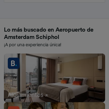
Lo más buscado en Aeropuerto de
Amsterdam Schiphol
¡A por una experiencia única!
Alojamientos