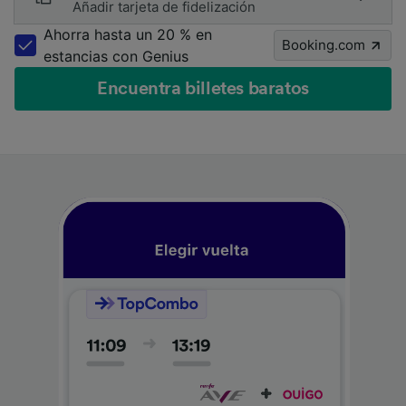
Añadir tarjeta de fidelización
Ahorra hasta un 20 % en
Booking.com
estancias con Genius
Encuentra billetes baratos