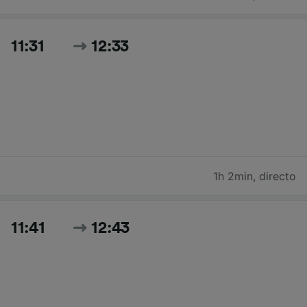
11:31
12:33
1h 2min
,
directo
11:41
12:43