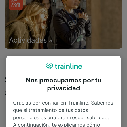
Actividades
¿Qué piensan nuestros clientes de
Nos preocupamos por tu
Trainline?
privacidad
Descubre reseñas reales de nuestros viajeros
Gracias por confiar en Trainline. Sabemos
que el tratamiento de tus datos
personales es una gran responsabilidad.
A continuación, te explicamos cómo