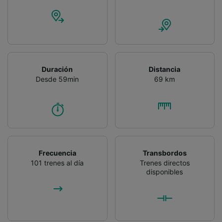
Duración
Distancia
Desde 59min
69 km
Frecuencia
Transbordos
101 trenes al día
Trenes directos
disponibles