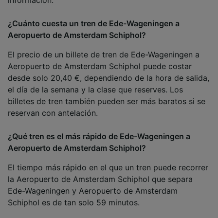
información.
¿Cuánto cuesta un tren de Ede-Wageningen a
Aeropuerto de Amsterdam Schiphol?
El precio de un billete de tren de Ede-Wageningen a
Aeropuerto de Amsterdam Schiphol puede costar
desde solo 20,40 €, dependiendo de la hora de salida,
el día de la semana y la clase que reserves. Los
billetes de tren también pueden ser más baratos si se
reservan con antelación.
¿Qué tren es el más rápido de Ede-Wageningen a
Aeropuerto de Amsterdam Schiphol?
El tiempo más rápido en el que un tren puede recorrer
la Aeropuerto de Amsterdam Schiphol que separa
Ede-Wageningen y Aeropuerto de Amsterdam
Schiphol es de tan solo 59 minutos.