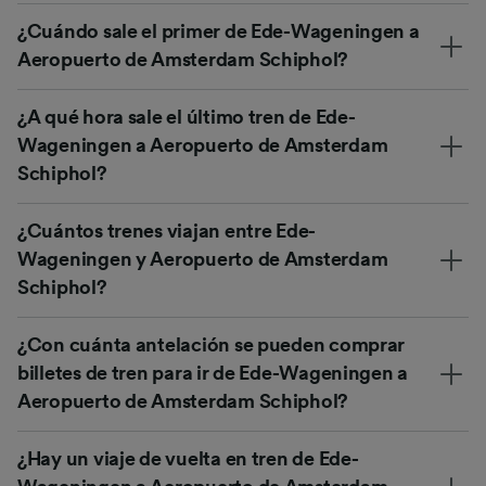
¿Cuándo sale el primer de Ede-Wageningen a
Aeropuerto de Amsterdam Schiphol?
¿A qué hora sale el último tren de Ede-
Wageningen a Aeropuerto de Amsterdam
Schiphol?
¿Cuántos trenes viajan entre Ede-
Wageningen y Aeropuerto de Amsterdam
Schiphol?
¿Con cuánta antelación se pueden comprar
billetes de tren para ir de Ede-Wageningen a
Aeropuerto de Amsterdam Schiphol?
¿Hay un viaje de vuelta en tren de Ede-