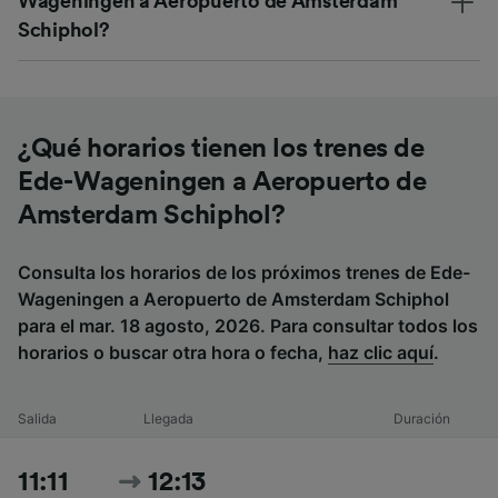
Wageningen a Aeropuerto de Amsterdam
Schiphol?
¿Qué horarios tienen los trenes de
Ede-Wageningen a Aeropuerto de
Amsterdam Schiphol?
Consulta los horarios de los próximos trenes de Ede-
Wageningen a Aeropuerto de Amsterdam Schiphol
para el mar. 18 agosto, 2026. Para consultar todos los
horarios o buscar otra hora o fecha,
haz clic aquí
.
Salida
Llegada
Duración
11:11
12:13