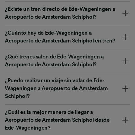
¿Existe un tren directo de Ede-Wageningen a
Aeropuerto de Amsterdam Schiphol?
¿Cuánto hay de Ede-Wageningen a
Aeropuerto de Amsterdam Schiphol en tren?
¿Qué trenes salen de Ede-Wageningen a
Aeropuerto de Amsterdam Schiphol?
¿Puedo realizar un viaje sin volar de Ede-
Wageningen a Aeropuerto de Amsterdam
Schiphol?
¿Cuál es la mejor manera de llegar a
Aeropuerto de Amsterdam Schiphol desde
Ede-Wageningen?