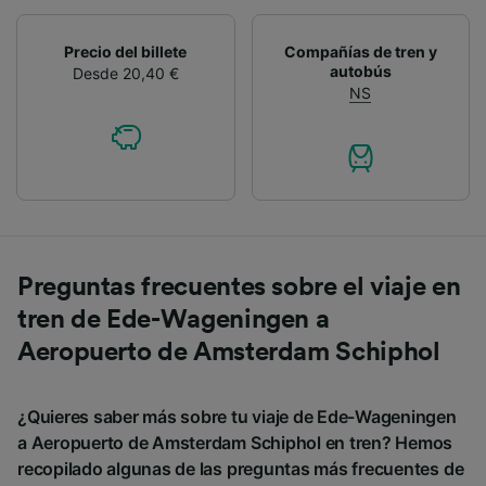
Precio del billete
Compañías de tren y
autobús
Desde 20,40 €
NS
Preguntas frecuentes sobre el viaje en
tren de Ede-Wageningen a
Aeropuerto de Amsterdam Schiphol
¿Quieres saber más sobre tu viaje de Ede-Wageningen
a Aeropuerto de Amsterdam Schiphol en tren? Hemos
recopilado algunas de las preguntas más frecuentes de