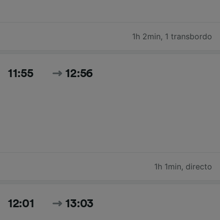
1h 2min
,
1 transbordo
11:55
12:56
1h 1min
,
directo
12:01
13:03