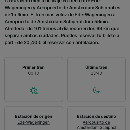
La duración media de viaje en tren entre Ede-
Wageningen y Aeropuerto de Amsterdam Schiphol es
de 1h 9min. El tren más veloz de Ede-Wageningen a
Aeropuerto de Amsterdam Schiphol dura 59min.
Alrededor de 101 trenes al día recorren los 69 km que
separan ambas ciudades. Puedes reservar tu billete a
partir de 20,40 € al reservar con antelación.
Primer tren
Último tren
00:10
23:40
Estación de origen
Estación de destino
Ede-Wageningen
Aeropuerto de
Amsterdam Schiphol