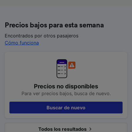
Precios bajos para esta semana
Encontrados por otros pasajeros
Cómo funciona
Precios no disponibles
Para ver precios bajos, busca de nuevo.
Buscar de nuevo
Todos los resultados