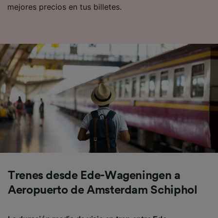
mejores precios en tus billetes.
Trenes desde Ede-Wageningen a
Aeropuerto de Amsterdam Schiphol