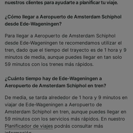
nuestros clientes para ayudarte a planificar tu viaje.
¿Cómo llegar a Aeropuerto de Amsterdam Schiphol
desde Ede-Wageningen?
Para llegar a Aeropuerto de Amsterdam Schiphol
desde Ede-Wageningen te recomendamos utilizar el
tren, dado que el tiempo del trayecto es de 1 hora y 9
minutos de media, aunque puedes llegar en tan solo
59 minutos con los trenes más rápidos.
¿Cuánto tiempo hay de Ede-Wageningen a
Aeropuerto de Amsterdam Schiphol en tren?
De media, se tarda alrededor de 1 hora y 9 minutos en
viajar de Ede-Wageningen a Aeropuerto de
Amsterdam Schiphol en tren, aunque puedes llegar en
59 minutos con los servicios más rápidos. En nuestro
Planificador de viajes
podrás consultar más