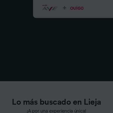
Lo más buscado en Lieja
¡A por una experiencia única!