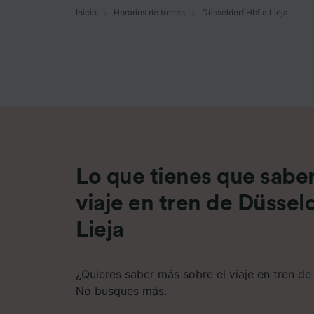
Inicio
Horarios de trenes
Düsseldorf Hbf a Lieja
Lista d
Lo que tienes que saber
viaje en tren de Düssel
Lieja
¿Quieres saber más sobre el viaje en tren de
No busques más.