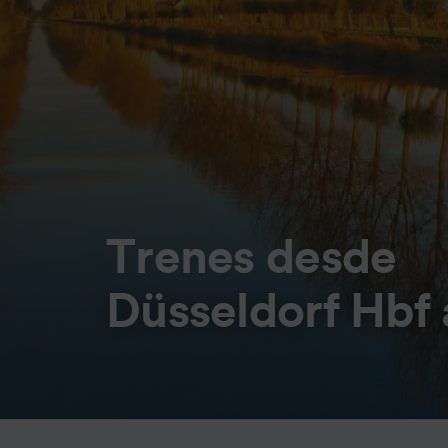
Trenes desde
Düsseldorf Hbf 