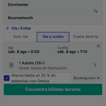
Vía / Evitar
Solo ida
Ida y vuelta
Vuelta abierta
Ida
Vuelta
1 Adulto (16+)
Añadir tarjeta de fidelización
Ahorra hasta un 20 % en
Booking.com
estancias con Genius
Encuentra billetes baratos