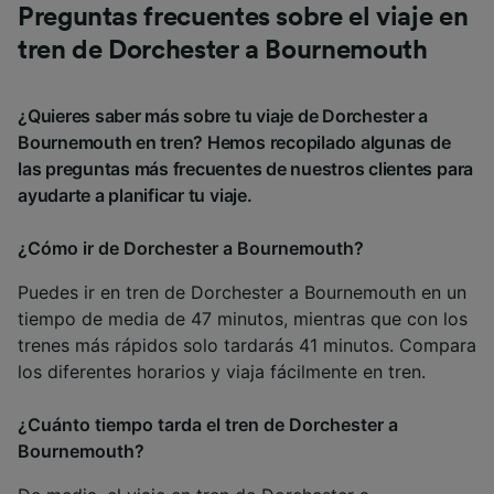
Preguntas frecuentes sobre el viaje en
tren de Dorchester a Bournemouth
¿Quieres saber más sobre tu viaje de Dorchester a
Bournemouth en tren? Hemos recopilado algunas de
las preguntas más frecuentes de nuestros clientes para
ayudarte a planificar tu viaje.
¿Cómo ir de Dorchester a Bournemouth?
Puedes ir en tren de Dorchester a Bournemouth en un
tiempo de media de 47 minutos, mientras que con los
trenes más rápidos solo tardarás 41 minutos. Compara
los diferentes horarios y viaja fácilmente en tren.
¿Cuánto tiempo tarda el tren de Dorchester a
Bournemouth?