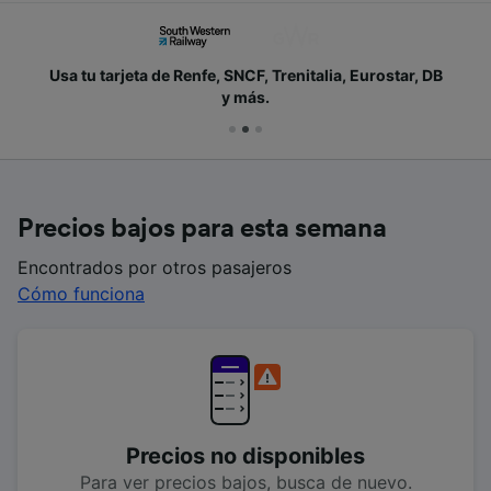
Usa tu tarjeta de Renfe, SNCF, Trenitalia, Eurostar, DB
y más.
Precios bajos para esta semana
Encontrados por otros pasajeros
Cómo funciona
Precios no disponibles
Para ver precios bajos, busca de nuevo.