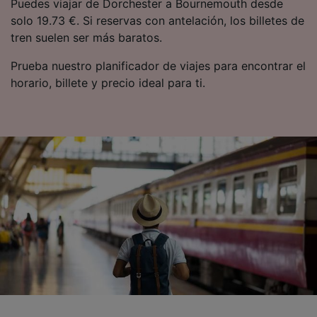
Puedes viajar de Dorchester a Bournemouth desde
solo 19.73 €. Si reservas con antelación, los billetes de
tren suelen ser más baratos.
Prueba nuestro planificador de viajes para encontrar el
horario, billete y precio ideal para ti.