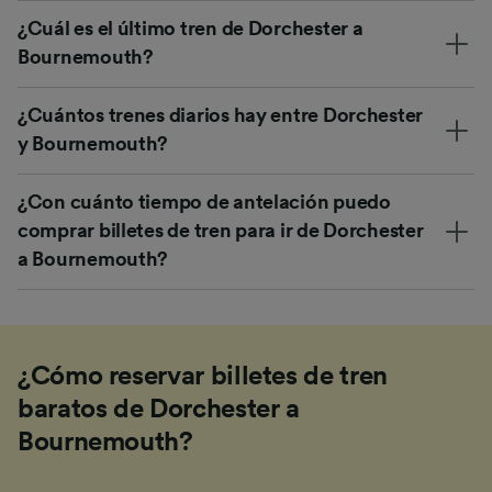
¿Cuál es el último tren de Dorchester a
Bournemouth?
¿Cuántos trenes diarios hay entre Dorchester
y Bournemouth?
¿Con cuánto tiempo de antelación puedo
comprar billetes de tren para ir de Dorchester
a Bournemouth?
¿Cómo reservar billetes de tren
baratos de Dorchester a
Bournemouth?