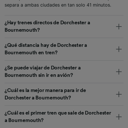
separa a ambas ciudades en tan solo 41 minutos.
¿Hay trenes directos de Dorchester a
Bournemouth?
¿Qué distancia hay de Dorchester a
Bournemouth en tren?
¿Se puede viajar de Dorchester a
Bournemouth sin ir en avión?
¿Cuál es la mejor manera para ir de
Dorchester a Bournemouth?
¿Cuál es el primer tren que sale de Dorchester
a Bournemouth?