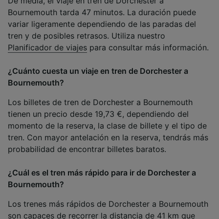
De media, el viaje en tren de Dorchester a
Bournemouth tarda 47 minutos. La duración puede
variar ligeramente dependiendo de las paradas del
tren y de posibles retrasos. Utiliza nuestro
Planificador de viajes
para consultar más información.
¿Cuánto cuesta un viaje en tren de Dorchester a
Bournemouth?
Los billetes de tren de Dorchester a Bournemouth
tienen un precio desde 19,73 €, dependiendo del
momento de la reserva, la clase de billete y el tipo de
tren. Con mayor antelación en la reserva, tendrás más
probabilidad de encontrar billetes baratos.
¿Cuál es el tren más rápido para ir de Dorchester a
Bournemouth?
Los trenes más rápidos de Dorchester a Bournemouth
son capaces de recorrer la distancia de 41 km que