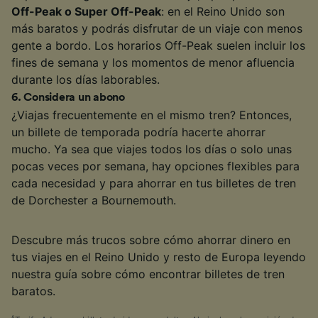
Off-Peak o Super Off-Peak
: en el Reino Unido son
más baratos y podrás disfrutar de un viaje con menos
gente a bordo. Los horarios Off-Peak suelen incluir los
fines de semana y los momentos de menor afluencia
durante los días laborables.
6
.
Considera un abono
¿Viajas frecuentemente en el mismo tren? Entonces,
un billete de temporada podría hacerte ahorrar
mucho. Ya sea que viajes todos los días o solo unas
pocas veces por semana, hay opciones flexibles para
cada necesidad y para ahorrar en tus billetes de tren
de Dorchester a Bournemouth.
Descubre más trucos sobre cómo ahorrar dinero en
tus viajes en el Reino Unido y resto de Europa leyendo
nuestra guía sobre cómo encontrar billetes de tren
baratos.
§