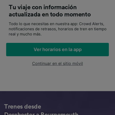
Tu viaje con información
actualizada en todo momento
Todo lo que necesitas en nuestra app: Crowd Alerts,
notificaciones de retrasos, horarios de tren en tiempo
real y mucho más.
Ver horarios en la app
Continuar en el sitio móvil
Trenes desde