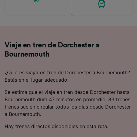
Viaje en tren de Dorchester a
Bournemouth
¿Quieres viajar en tren de Dorchester a Bournemouth?
Estás en el lugar adecuado.
Se estima que el viaje en tren desde Dorchester hasta
Bournemouth dura 47 minutos en promedio. 83 trenes
trenes suelen circular todos los días desde Dorchester
a Bournemouth.
Hay trenes directos disponibles en esta ruta.