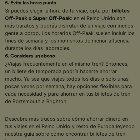
5
.
Evita las horas punta
Si puedes elegir la hora de tu viaje, opta por
billetes
Off-Peak o Super Off-Peak
: en el Reino Unido son
más baratos y podrás disfrutar de un viaje con menos
gente a bordo. Los horarios Off-Peak suelen incluir los
fines de semana y los momentos de menor afluencia
durante los días laborables.
6
.
Considera un abono
¿Viajas frecuentemente en el mismo tren? Entonces,
un billete de temporada podría hacerte ahorrar
mucho. Ya sea que viajes todos los días o solo unas
pocas veces por semana, hay opciones flexibles para
cada necesidad y para ahorrar en tus billetes de tren
de Portsmouth a Brighton.
Descubre más trucos sobre cómo ahorrar dinero en
tus viajes en el Reino Unido y resto de Europa leyendo
nuestra guía sobre cómo encontrar billetes de tren