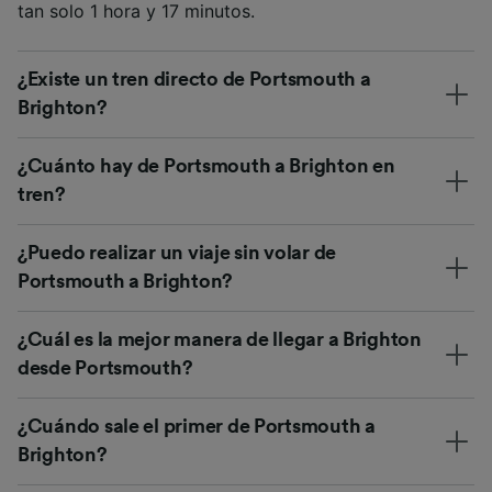
tan solo 1 hora y 17 minutos.
¿Existe un tren directo de Portsmouth a
Brighton?
¿Cuánto hay de Portsmouth a Brighton en
tren?
¿Puedo realizar un viaje sin volar de
Portsmouth a Brighton?
¿Cuál es la mejor manera de llegar a Brighton
desde Portsmouth?
¿Cuándo sale el primer de Portsmouth a
Brighton?