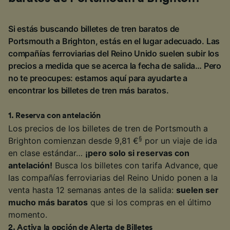
Si estás buscando billetes de tren baratos de
Portsmouth a Brighton, estás en el lugar adecuado. Las
compañías ferroviarias del Reino Unido suelen subir los
precios a medida que se acerca la fecha de salida… Pero
no te preocupes: estamos aquí para ayudarte a
encontrar los billetes de tren más baratos.
1
.
Reserva con antelación
Los precios de los billetes de tren de Portsmouth a
§
Brighton comienzan desde 9,81 €
por un viaje de ida
en clase estándar…
¡pero solo si reservas con
antelación!
Busca los billetes con tarifa Advance, que
las compañías ferroviarias del Reino Unido ponen a la
venta hasta 12 semanas antes de la salida:
suelen ser
mucho más baratos
que si los compras en el último
momento.
2
.
Activa la opción de Alerta de Billetes