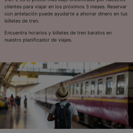
clientes para viajar en los próximos 3 meses. Reservar
con antelación puede ayudarte a ahorrar dinero en tus
billetes de tren.
Encuentra horarios y billetes de tren baratos en
nuestro planificador de viajes.