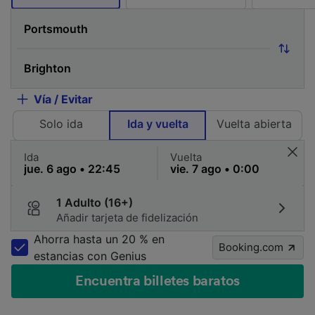
Vía / Evitar
Solo ida
Ida y vuelta
Vuelta abierta
Ida
Vuelta
1 Adulto (16+)
Añadir tarjeta de fidelización
Ahorra hasta un 20 % en
Booking.com
estancias con Genius
Encuentra billetes baratos