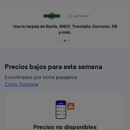
Usa tu tarjeta de Renfe, SNCF, Trenitalia, Eurostar, DB
y más.
Precios bajos para esta semana
Encontrados por otros pasajeros
Cómo funciona
Precios no disponibles