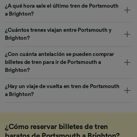
¿A qué hora sale el último tren de Portsmouth
a Brighton?
¿Cuántos trenes viajan entre Portsmouth y
Brighton?
¿Con cuánta antelación se pueden comprar
billetes de tren para ir de Portsmouth a
Brighton?
¿Hay un viaje de vuelta en tren de Portsmouth
a Brighton?
¿Cómo reservar billetes de tren
baratos de Portsmouth a Brighton?