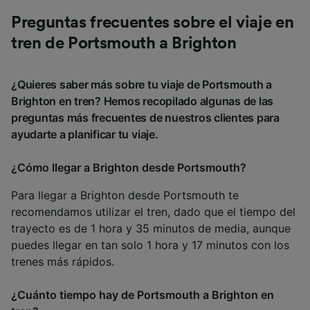
Preguntas frecuentes sobre el viaje en
tren de Portsmouth a Brighton
¿Quieres saber más sobre tu viaje de Portsmouth a
Brighton en tren? Hemos recopilado algunas de las
preguntas más frecuentes de nuestros clientes para
ayudarte a planificar tu viaje.
¿Cómo llegar a Brighton desde Portsmouth?
Para llegar a Brighton desde Portsmouth te
recomendamos utilizar el tren, dado que el tiempo del
trayecto es de 1 hora y 35 minutos de media, aunque
puedes llegar en tan solo 1 hora y 17 minutos con los
trenes más rápidos.
¿Cuánto tiempo hay de Portsmouth a Brighton en