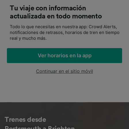
Tu viaje con información
actualizada en todo momento
Todo lo que necesitas en nuestra app: Crowd Alerts,
notificaciones de retrasos, horarios de tren en tiempo
real y mucho más.
Ver horarios en la app
Continuar en el sitio móvil
Trenes desde