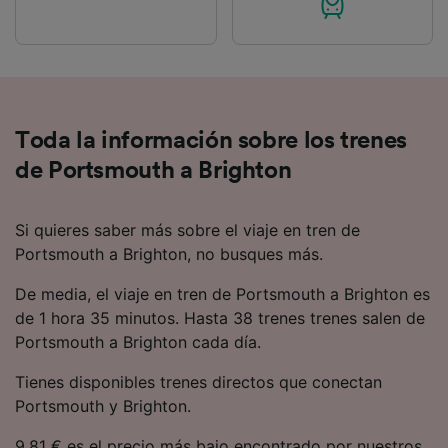
Toda la información sobre los trenes
de Portsmouth a Brighton
Si quieres saber más sobre el viaje en tren de
Portsmouth a Brighton, no busques más.
De media, el viaje en tren de Portsmouth a Brighton es
de 1 hora 35 minutos. Hasta 38 trenes trenes salen de
Portsmouth a Brighton cada día.
Tienes disponibles trenes directos que conectan
Portsmouth y Brighton.
9.81 € es el precio más bajo encontrado por nuestros