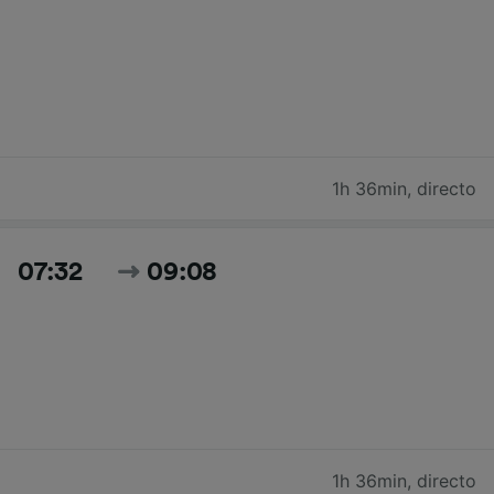
1h 36min
,
directo
07:32
09:08
1h 36min
,
directo