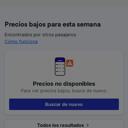
Precios bajos para esta semana
Encontrados por otros pasajeros
Cómo funciona
Precios no disponibles
Para ver precios bajos, busca de nuevo.
Buscar de nuevo
Todos los resultados