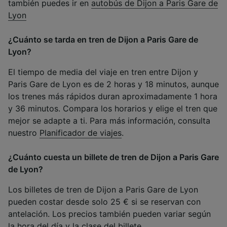
también puedes ir en
autobús de Dijon a Paris Gare de
Lyon
¿Cuánto se tarda en tren de Dijon a Paris Gare de
Lyon?
El tiempo de media del viaje en tren entre Dijon y
Paris Gare de Lyon es de 2 horas y 18 minutos, aunque
los trenes más rápidos duran aproximadamente 1 hora
y 36 minutos. Compara los horarios y elige el tren que
mejor se adapte a ti. Para más información, consulta
nuestro
Planificador de viajes
.
¿Cuánto cuesta un billete de tren de Dijon a Paris Gare
de Lyon?
Los billetes de tren de Dijon a Paris Gare de Lyon
pueden costar desde solo 25 € si se reservan con
antelación. Los precios también pueden variar según
la hora del día y la clase del billete.