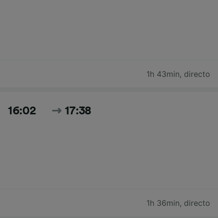
1h 43min
,
directo
16:02
17:38
1h 36min
,
directo