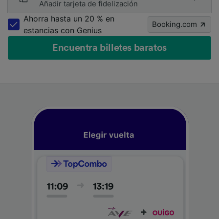
Añadir tarjeta de fidelización
Ahorra hasta un 20 % en
Booking.com
estancias con Genius
Encuentra billetes baratos