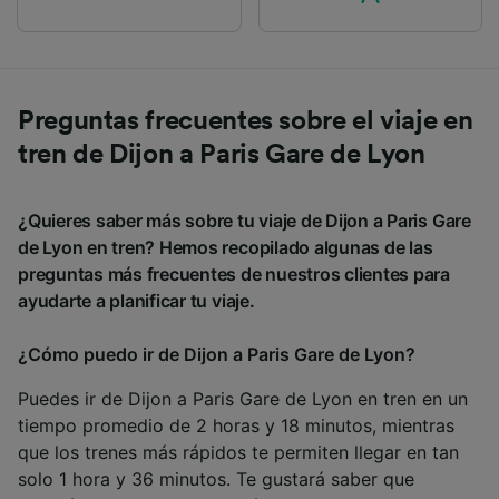
Preguntas frecuentes sobre el viaje en
tren de Dijon a Paris Gare de Lyon
¿Quieres saber más sobre tu viaje de Dijon a Paris Gare
de Lyon en tren? Hemos recopilado algunas de las
preguntas más frecuentes de nuestros clientes para
ayudarte a planificar tu viaje.
¿Cómo puedo ir de Dijon a Paris Gare de Lyon?
Puedes ir de Dijon a Paris Gare de Lyon en tren en un
tiempo promedio de 2 horas y 18 minutos, mientras
que los trenes más rápidos te permiten llegar en tan
solo 1 hora y 36 minutos. Te gustará saber que