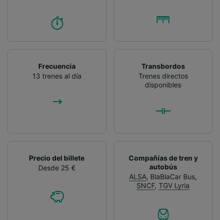
Frecuencia
Transbordos
13 trenes al día
Trenes directos
disponibles
Precio del billete
Compañías de tren y
autobús
Desde 25 €
ALSA
,
BlaBlaCar Bus
,
SNCF
,
TGV Lyria