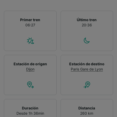
Primer tren
Último tren
06:27
20:36
Estación de origen
Estación de destino
Dijon
Paris Gare de Lyon
Duración
Distancia
Desde 1h 36min
260 km