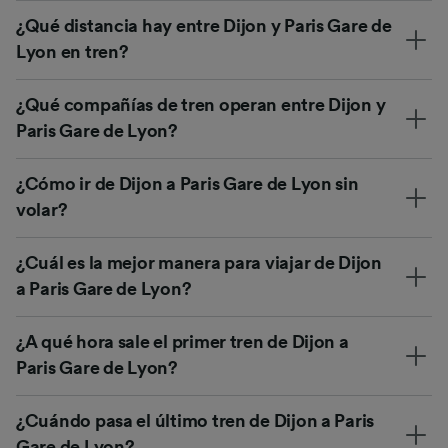
¿Qué distancia hay entre Dijon y Paris Gare de
Lyon en tren?
¿Qué compañías de tren operan entre Dijon y
Paris Gare de Lyon?
¿Cómo ir de Dijon a Paris Gare de Lyon sin
volar?
¿Cuál es la mejor manera para viajar de Dijon
a Paris Gare de Lyon?
¿A qué hora sale el primer tren de Dijon a
Paris Gare de Lyon?
¿Cuándo pasa el último tren de Dijon a Paris
Gare de Lyon?