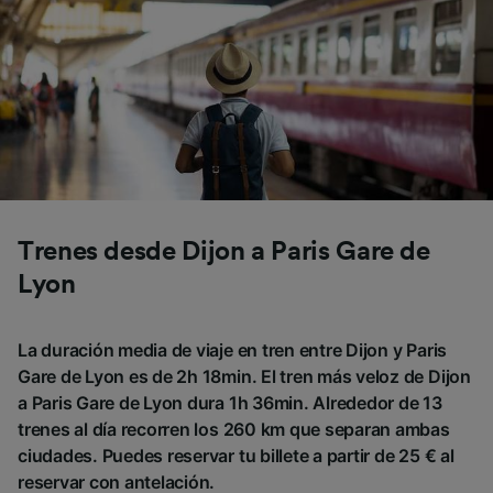
Trenes desde Dijon a Paris Gare de
Lyon
La duración media de viaje en tren entre Dijon y Paris
Gare de Lyon es de 2h 18min. El tren más veloz de Dijon
a Paris Gare de Lyon dura 1h 36min. Alrededor de 13
trenes al día recorren los 260 km que separan ambas
ciudades. Puedes reservar tu billete a partir de 25 € al
reservar con antelación.