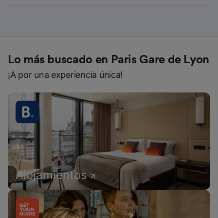
Lo más buscado en Paris Gare de Lyon
¡A por una experiencia única!
Alojamientos