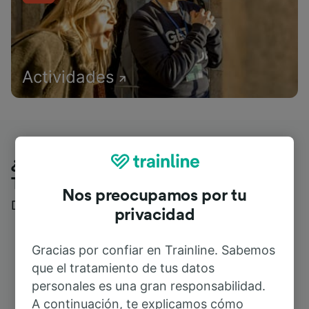
Actividades
¿Qué piensan nuestros clientes de
Trainline?
Nos preocupamos por tu
Descubre reseñas reales de nuestros viajeros
privacidad
Gracias por confiar en Trainline. Sabemos
que el tratamiento de tus datos
personales es una gran responsabilidad.
A continuación, te explicamos cómo