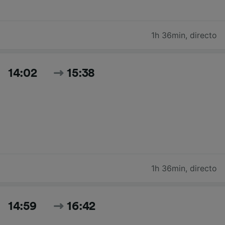
1h 36min
,
directo
14:02
15:38
1h 36min
,
directo
14:59
16:42