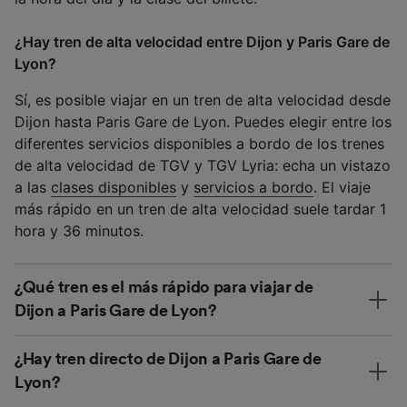
¿Hay tren de alta velocidad entre Dijon y Paris Gare de
Lyon?
Sí, es posible viajar en un tren de alta velocidad desde
Dijon hasta Paris Gare de Lyon. Puedes elegir entre los
diferentes servicios disponibles a bordo de los trenes
de alta velocidad de TGV y TGV Lyria: echa un vistazo
a las
clases disponibles
y
servicios a bordo
. El viaje
más rápido en un tren de alta velocidad suele tardar 1
hora y 36 minutos.
¿Qué tren es el más rápido para viajar de
Dijon a Paris Gare de Lyon?
¿Hay tren directo de Dijon a Paris Gare de
Lyon?