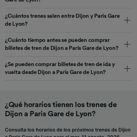
¿Cuántos trenes salen entre Dijon y Paris Gare
de Lyon?
¿Cuánto tiempo antes se pueden comprar
billetes de tren de Dijon a Paris Gare de Lyon?
¿Se pueden comprar billetes de tren de ida y
vuelta desde Dijon a Paris Gare de Lyon?
¿Qué horarios tienen los trenes de
Dijon a Paris Gare de Lyon?
Consulta los horarios de los próximos trenes de Dijon