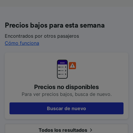
Precios bajos para esta semana
Encontrados por otros pasajeros
Cómo funciona
Precios no disponibles
Para ver precios bajos, busca de nuevo.
Buscar de nuevo
Todos los resultados