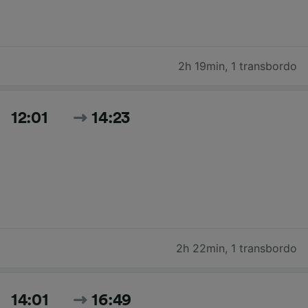
2h 19min
,
1 transbordo
12:01
14:23
2h 22min
,
1 transbordo
14:01
16:49