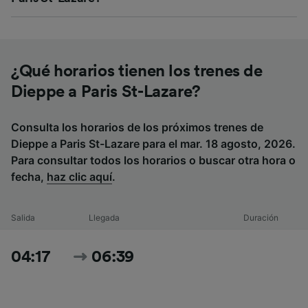
¿Qué horarios tienen los trenes de
Dieppe a Paris St-Lazare?
Consulta los horarios de los próximos trenes de
Dieppe a Paris St-Lazare para el mar. 18 agosto, 2026.
Para consultar todos los horarios o buscar otra hora o
fecha,
haz clic aquí
.
Salida
Llegada
Duración
04:17
06:39