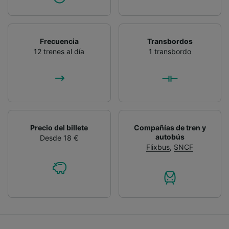
Frecuencia
Transbordos
12 trenes al día
1 transbordo
Precio del billete
Compañías de tren y
autobús
Desde 18 €
Flixbus
,
SNCF