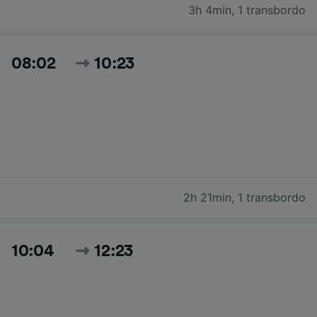
3h 4min
,
1 transbordo
08:02
10:23
2h 21min
,
1 transbordo
10:04
12:23