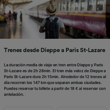
Trenes desde Dieppe a Paris St-Lazare
La duración media de viaje en tren entre Dieppe y Paris
St-Lazare es de 2h 28min. El tren más veloz de Dieppe a
Paris St-Lazare dura 2h 15min. Alrededor de 12 trenes al
día recorren los 147 km que separan ambas ciudades.
Puedes reservar tu billete a partir de 18 € al reservar con
antelación.