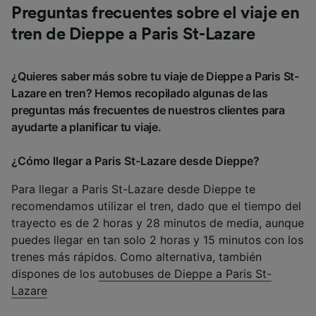
Preguntas frecuentes sobre el viaje en
tren de Dieppe a Paris St-Lazare
¿Quieres saber más sobre tu viaje de Dieppe a Paris St-
Lazare en tren? Hemos recopilado algunas de las
preguntas más frecuentes de nuestros clientes para
ayudarte a planificar tu viaje.
¿Cómo llegar a Paris St-Lazare desde Dieppe?
Para llegar a Paris St-Lazare desde Dieppe te
recomendamos utilizar el tren, dado que el tiempo del
trayecto es de 2 horas y 28 minutos de media, aunque
puedes llegar en tan solo 2 horas y 15 minutos con los
trenes más rápidos. Como alternativa, también
dispones de los
autobuses de Dieppe a Paris St-
Lazare