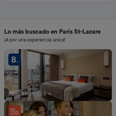
Lo más buscado en Paris St-Lazare
¡A por una experiencia única!
Alojamientos