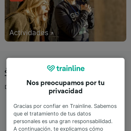
Actividades
¿Qué piensan nuestros clientes de
Trainline?
Nos preocupamos por tu
Descubre reseñas reales de nuestros viajeros
privacidad
Gracias por confiar en Trainline. Sabemos
que el tratamiento de tus datos
personales es una gran responsabilidad.
A continuación, te explicamos cómo