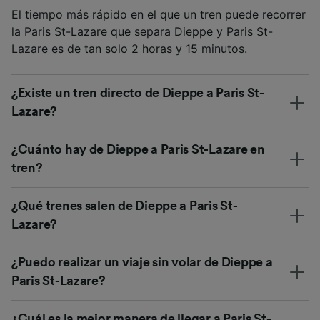
El tiempo más rápido en el que un tren puede recorrer
la Paris St-Lazare que separa Dieppe y Paris St-
Lazare es de tan solo 2 horas y 15 minutos.
¿Existe un tren directo de Dieppe a Paris St-
Lazare?
¿Cuánto hay de Dieppe a Paris St-Lazare en
tren?
¿Qué trenes salen de Dieppe a Paris St-
Lazare?
¿Puedo realizar un viaje sin volar de Dieppe a
Paris St-Lazare?
¿Cuál es la mejor manera de llegar a Paris St-