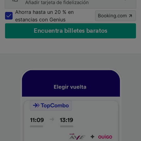
Añadir tarjeta de fidelización
Ahorra hasta un 20 % en
Booking.com
estancias con Genius
Encuentra billetes baratos