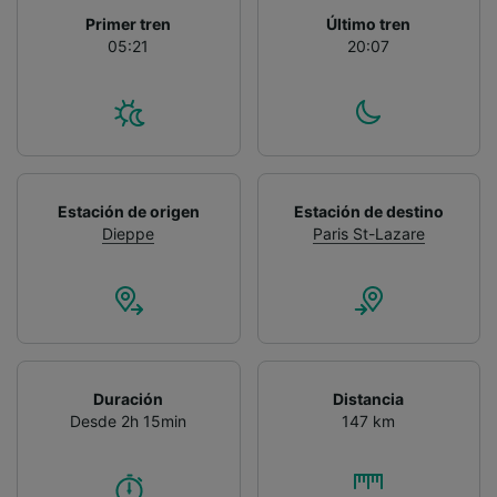
Primer tren
Último tren
05:21
20:07
Estación de origen
Estación de destino
Dieppe
Paris St-Lazare
Duración
Distancia
Desde 2h 15min
147 km