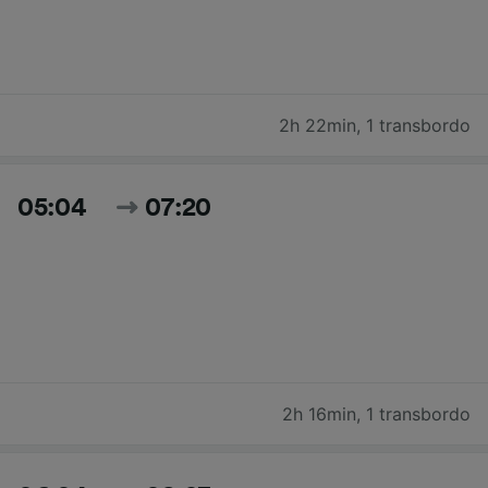
2h 22min
,
1 transbordo
05:04
07:20
2h 16min
,
1 transbordo