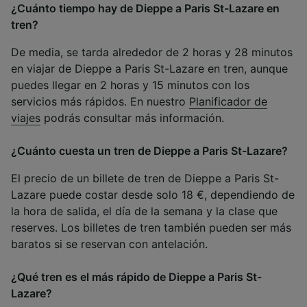
¿Cuánto tiempo hay de Dieppe a Paris St-Lazare en
tren?
De media, se tarda alrededor de 2 horas y 28 minutos
en viajar de Dieppe a Paris St-Lazare en tren, aunque
puedes llegar en 2 horas y 15 minutos con los
servicios más rápidos. En nuestro
Planificador de
viajes
podrás consultar más información.
¿Cuánto cuesta un tren de Dieppe a Paris St-Lazare?
El precio de un billete de tren de Dieppe a Paris St-
Lazare puede costar desde solo 18 €, dependiendo de
la hora de salida, el día de la semana y la clase que
reserves. Los billetes de tren también pueden ser más
baratos si se reservan con antelación.
¿Qué tren es el más rápido de Dieppe a Paris St-
Lazare?