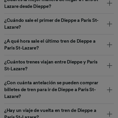
Lazare desde Dieppe?
¿Cuándo sale el primer de Dieppe a Paris St-
Lazare?
¿A qué hora sale el último tren de Dieppe a
Paris St-Lazare?
¿Cuántos trenes viajan entre Dieppe y Paris
St-Lazare?
¿Con cuánta antelación se pueden comprar
billetes de tren para ir de Dieppe a Paris St-
Lazare?
¿Hay un viaje de vuelta en tren de Dieppe a
Paris St-Lazare?