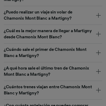
¿Puedo realizar un viaje sin volar de
Chamonix Mont Blanc a Martigny?
¿Cuál es la mejor manera de llegar a Martigny
desde Chamonix Mont Blanc?
¿Cuándo sale el primer de Chamonix Mont
Blanc a Martigny?
¿A qué hora sale el último tren de Chamonix
Mont Blanc a Martigny?
¿Cuántos trenes viajan entre Chamonix Mont
Blanc y Martigny?
¿Con cuánta antelación se pueden comprar