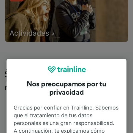
Actividades
¿Qué piensan nuestros clientes de
Trainline?
Nos preocupamos por tu
Descubre reseñas reales de nuestros viajeros
privacidad
Gracias por confiar en Trainline. Sabemos
que el tratamiento de tus datos
personales es una gran responsabilidad.
A continuación, te explicamos cómo