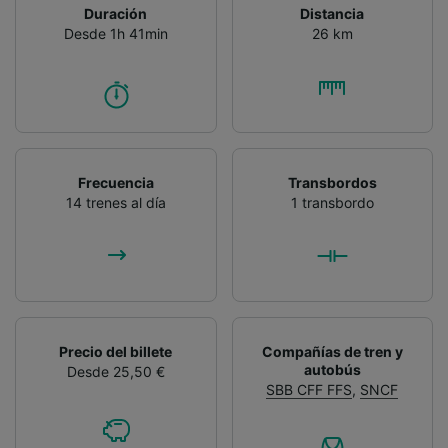
Duración
Distancia
Desde 1h 41min
26 km
Frecuencia
Transbordos
14 trenes al día
1 transbordo
Precio del billete
Compañías de tren y
autobús
Desde 25,50 €
SBB CFF FFS
,
SNCF