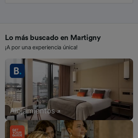
Lo más buscado en Martigny
¡A por una experiencia única!
Alojamientos