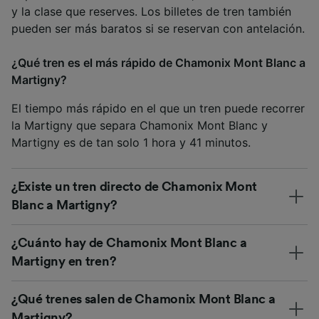
y la clase que reserves. Los billetes de tren también
pueden ser más baratos si se reservan con antelación.
¿Qué tren es el más rápido de Chamonix Mont Blanc a
Martigny?
El tiempo más rápido en el que un tren puede recorrer
la Martigny que separa Chamonix Mont Blanc y
Martigny es de tan solo 1 hora y 41 minutos.
¿Existe un tren directo de Chamonix Mont
Blanc a Martigny?
¿Cuánto hay de Chamonix Mont Blanc a
Martigny en tren?
¿Qué trenes salen de Chamonix Mont Blanc a
Martigny?