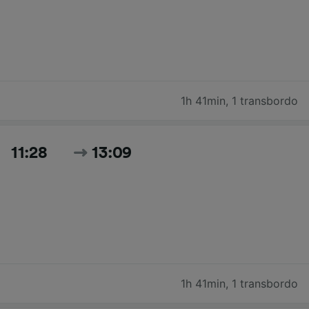
1h 41min
,
1 transbordo
11:28
13:09
1h 41min
,
1 transbordo