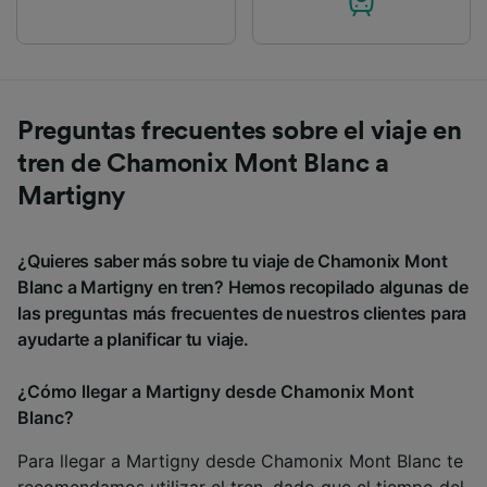
Preguntas frecuentes sobre el viaje en
tren de Chamonix Mont Blanc a
Martigny
¿Quieres saber más sobre tu viaje de Chamonix Mont
Blanc a Martigny en tren? Hemos recopilado algunas de
las preguntas más frecuentes de nuestros clientes para
ayudarte a planificar tu viaje.
¿Cómo llegar a Martigny desde Chamonix Mont
Blanc?
Para llegar a Martigny desde Chamonix Mont Blanc te