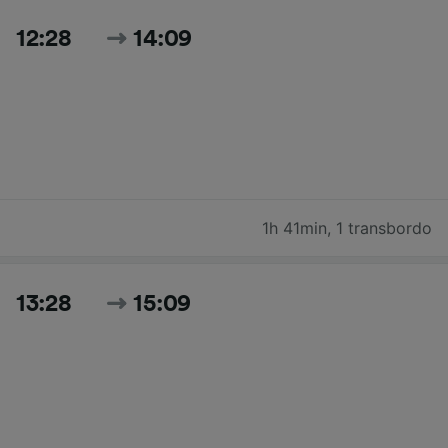
12:28
14:09
1h 41min
,
1 transbordo
13:28
15:09