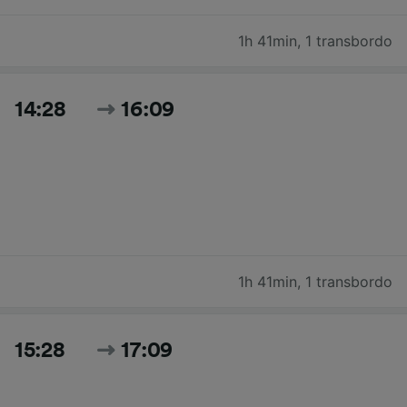
1h 41min
,
1 transbordo
14:28
16:09
1h 41min
,
1 transbordo
15:28
17:09