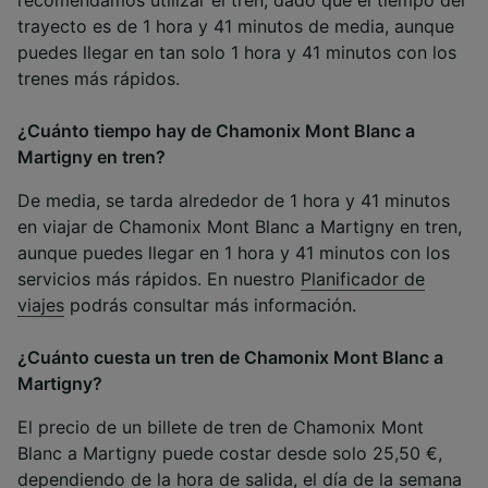
recomendamos utilizar el tren, dado que el tiempo del
trayecto es de 1 hora y 41 minutos de media, aunque
puedes llegar en tan solo 1 hora y 41 minutos con los
trenes más rápidos.
¿Cuánto tiempo hay de Chamonix Mont Blanc a
Martigny en tren?
De media, se tarda alrededor de 1 hora y 41 minutos
en viajar de Chamonix Mont Blanc a Martigny en tren,
aunque puedes llegar en 1 hora y 41 minutos con los
servicios más rápidos. En nuestro
Planificador de
viajes
podrás consultar más información.
¿Cuánto cuesta un tren de Chamonix Mont Blanc a
Martigny?
El precio de un billete de tren de Chamonix Mont
Blanc a Martigny puede costar desde solo 25,50 €,
dependiendo de la hora de salida, el día de la semana