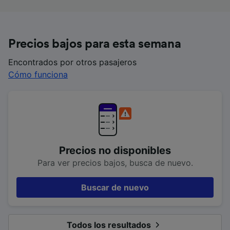
Precios bajos para esta semana
Encontrados por otros pasajeros
Cómo funciona
Precios no disponibles
Para ver precios bajos, busca de nuevo.
Buscar de nuevo
Todos los resultados