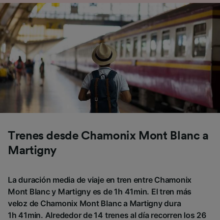
Trenes desde Chamonix Mont Blanc a
Martigny
La duración media de viaje en tren entre Chamonix
Mont Blanc y Martigny es de 1h 41min. El tren más
veloz de Chamonix Mont Blanc a Martigny dura
1h 41min. Alrededor de 14 trenes al día recorren los 26