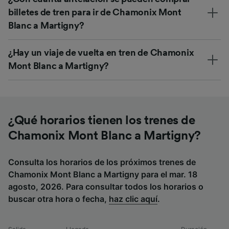
billetes de tren para ir de Chamonix Mont
Blanc a Martigny?
¿Hay un viaje de vuelta en tren de Chamonix
Mont Blanc a Martigny?
¿Qué horarios tienen los trenes de
Chamonix Mont Blanc a Martigny?
Consulta los horarios de los próximos trenes de
Chamonix Mont Blanc a Martigny para el mar. 18
agosto, 2026. Para consultar todos los horarios o
buscar otra hora o fecha,
haz clic aquí
.