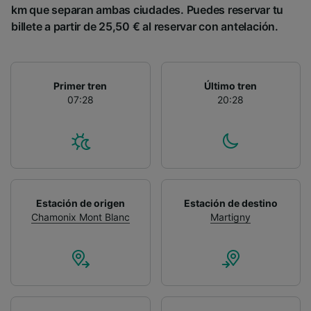
km que separan ambas ciudades. Puedes reservar tu
billete a partir de 25,50 € al reservar con antelación.
Primer tren
Último tren
07:28
20:28
Estación de origen
Estación de destino
Chamonix Mont Blanc
Martigny