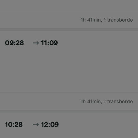
1h 41min
,
1 transbordo
09:28
11:09
1h 41min
,
1 transbordo
10:28
12:09