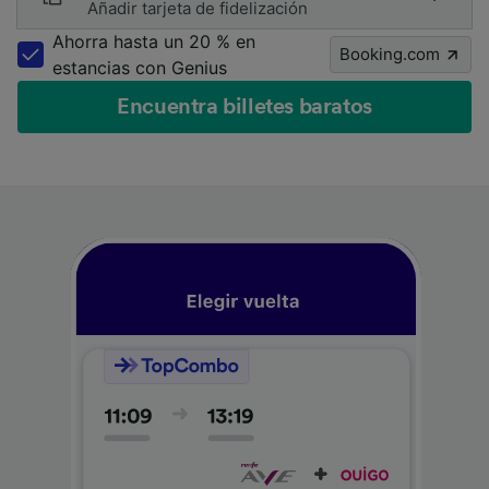
Añadir tarjeta de fidelización
Ahorra hasta un 20 % en
Booking.com
estancias con Genius
Encuentra billetes baratos