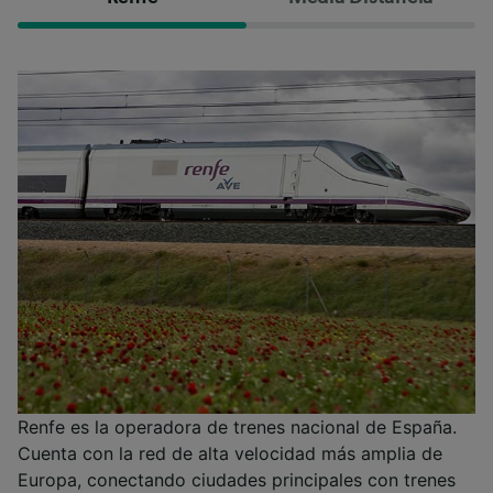
Renfe es la operadora de trenes nacional de España.
Cuenta con la red de alta velocidad más amplia de
Europa, conectando ciudades principales con trenes