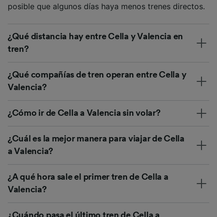
posible que algunos días haya menos trenes directos.
¿Qué distancia hay entre Cella y Valencia en
tren?
¿Qué compañías de tren operan entre Cella y
Valencia?
¿Cómo ir de Cella a Valencia sin volar?
¿Cuál es la mejor manera para viajar de Cella
a Valencia?
¿A qué hora sale el primer tren de Cella a
Valencia?
¿Cuándo pasa el último tren de Cella a