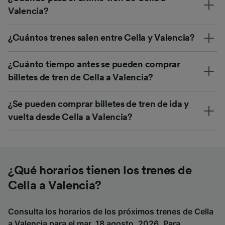
Valencia?
¿Cuántos trenes salen entre Cella y Valencia?
¿Cuánto tiempo antes se pueden comprar
billetes de tren de Cella a Valencia?
¿Se pueden comprar billetes de tren de ida y
vuelta desde Cella a Valencia?
¿Qué horarios tienen los trenes de
Cella a Valencia?
Consulta los horarios de los próximos trenes de Cella
a Valencia para el mar. 18 agosto, 2026. Para