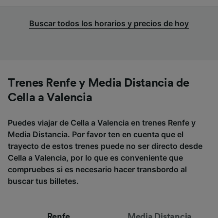
Buscar todos los horarios y precios de hoy
Trenes Renfe y Media Distancia de
Cella a Valencia
Puedes viajar de Cella a Valencia en trenes Renfe y
Media Distancia. Por favor ten en cuenta que el
trayecto de estos trenes puede no ser directo desde
Cella a Valencia, por lo que es conveniente que
compruebes si es necesario hacer transbordo al
buscar tus billetes.
Renfe
Media Distancia