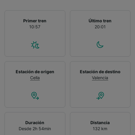
Primer tren
Último tren
10:57
20:01
Estación de origen
Estación de destino
Cella
Valencia
Duración
Distancia
Desde 2h 54min
132 km