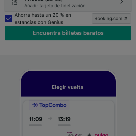
Añadir tarjeta de fidelización
Ahorra hasta un 20 % en
Booking.com
estancias con Genius
Encuentra billetes baratos