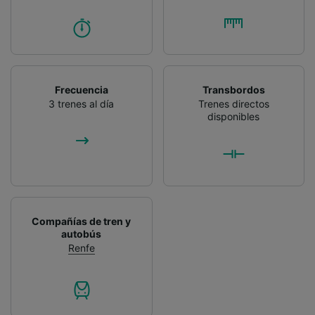
Frecuencia
Transbordos
3 trenes al día
Trenes directos
disponibles
Compañías de tren y
autobús
Renfe