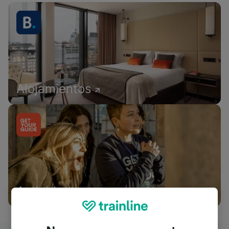
Alojamientos
Actividades