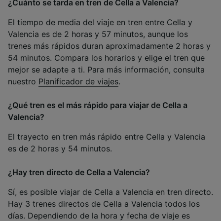
¿Cuánto se tarda en tren de Cella a Valencia?
El tiempo de media del viaje en tren entre Cella y
Valencia es de 2 horas y 57 minutos, aunque los
trenes más rápidos duran aproximadamente 2 horas y
54 minutos. Compara los horarios y elige el tren que
mejor se adapte a ti. Para más información, consulta
nuestro
Planificador de viajes
.
¿Qué tren es el más rápido para viajar de Cella a
Valencia?
El trayecto en tren más rápido entre Cella y Valencia
es de 2 horas y 54 minutos.
¿Hay tren directo de Cella a Valencia?
Sí, es posible viajar de Cella a Valencia en tren directo.
Hay 3 trenes directos de Cella a Valencia todos los
días. Dependiendo de la hora y fecha de viaje es