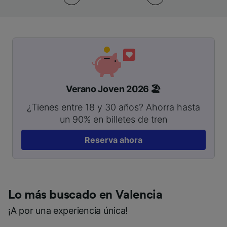
Verano Joven 2026 🏖️
¿Tienes entre 18 y 30 años? Ahorra hasta
un 90% en billetes de tren
Reserva ahora
Lo más buscado en Valencia
¡A por una experiencia única!