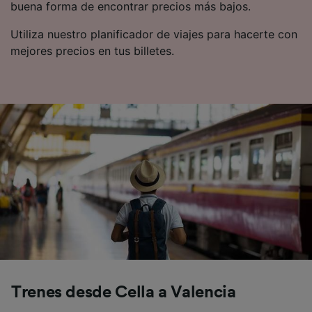
buena forma de encontrar precios más bajos.
Utiliza nuestro planificador de viajes para hacerte con
mejores precios en tus billetes.
Trenes desde Cella a Valencia