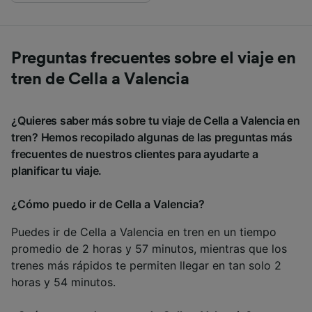
Preguntas frecuentes sobre el viaje en
tren de Cella a Valencia
¿Quieres saber más sobre tu viaje de Cella a Valencia en
tren? Hemos recopilado algunas de las preguntas más
frecuentes de nuestros clientes para ayudarte a
planificar tu viaje.
¿Cómo puedo ir de Cella a Valencia?
Puedes ir de Cella a Valencia en tren en un tiempo
promedio de 2 horas y 57 minutos, mientras que los
trenes más rápidos te permiten llegar en tan solo 2
horas y 54 minutos.