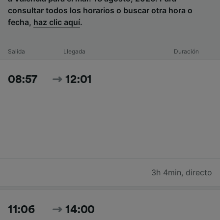
consultar todos los horarios o buscar otra hora o
fecha,
haz clic aquí
.
Salida
Llegada
Duración
08:57
12:01
3h 4min
,
directo
11:06
14:00