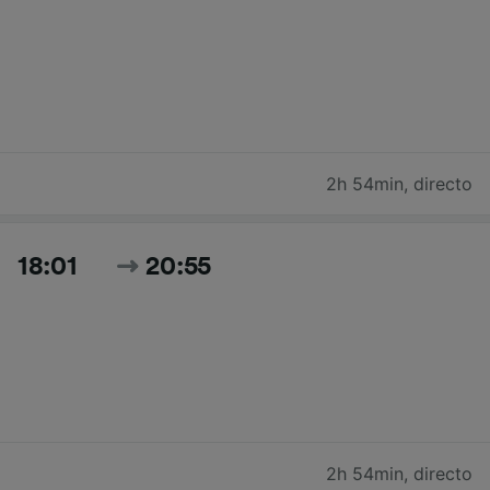
2h 54min
,
directo
18:01
20:55
2h 54min
,
directo