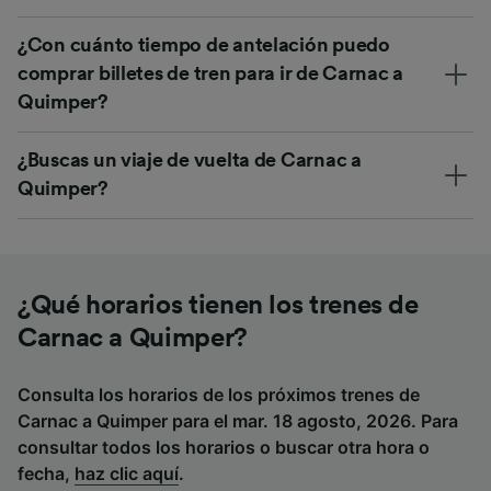
¿Con cuánto tiempo de antelación puedo
comprar billetes de tren para ir de Carnac a
Quimper?
¿Buscas un viaje de vuelta de Carnac a
Quimper?
¿Qué horarios tienen los trenes de
Carnac a Quimper?
Consulta los horarios de los próximos trenes de
Carnac a Quimper para el mar. 18 agosto, 2026. Para
consultar todos los horarios o buscar otra hora o
fecha,
haz clic aquí
.