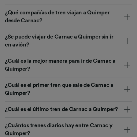
¿Qué compañías de tren viajan a Quimper
desde Carnac?
¿Se puede viajar de Carnac a Quimper sin ir
en avión?
¿Cuál es la mejor manera para ir de Carnac a
Quimper?
¿Cuál es el primer tren que sale de Carnac a
Quimper?
¿Cuál es el último tren de Carnac a Quimper?
¿Cuántos trenes diarios hay entre Carnac y
Quimper?