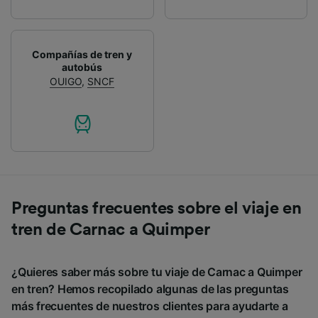
Compañías de tren y
autobús
OUIGO
,
SNCF
Preguntas frecuentes sobre el viaje en
tren de Carnac a Quimper
¿Quieres saber más sobre tu viaje de Carnac a Quimper
en tren? Hemos recopilado algunas de las preguntas
más frecuentes de nuestros clientes para ayudarte a