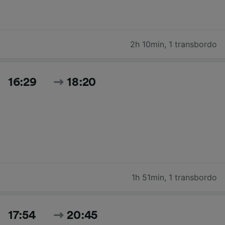
2h 10min
,
1 transbordo
16:29
18:20
1h 51min
,
1 transbordo
17:54
20:45