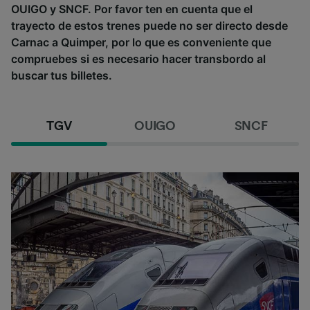
OUIGO y SNCF. Por favor ten en cuenta que el
trayecto de estos trenes puede no ser directo desde
Carnac a Quimper, por lo que es conveniente que
compruebes si es necesario hacer transbordo al
buscar tus billetes.
TGV
OUIGO
SNCF