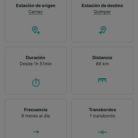
Estación de origen
Estación de destino
Carnac
Quimper
Duración
Distancia
Desde 1h 51min
88 km
Frecuencia
Transbordos
9 trenes al día
1 transbordo