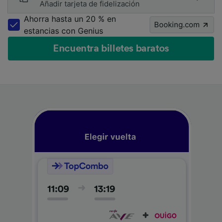
Añadir tarjeta de fidelización
Ahorra hasta un 20 % en
Booking.com
estancias con Genius
Encuentra billetes baratos