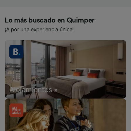
Lo más buscado en Quimper
¡A por una experiencia única!
Alojamientos