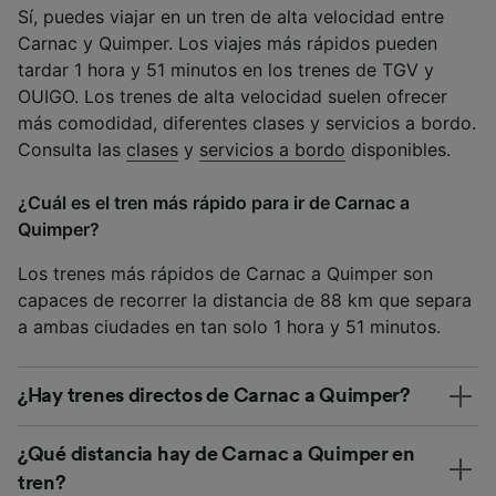
Sí, puedes viajar en un tren de alta velocidad entre
Carnac y Quimper. Los viajes más rápidos pueden
tardar 1 hora y 51 minutos en los trenes de TGV y
OUIGO. Los trenes de alta velocidad suelen ofrecer
más comodidad, diferentes clases y servicios a bordo.
Consulta las
clases
y
servicios a bordo
disponibles.
¿Cuál es el tren más rápido para ir de Carnac a
Quimper?
Los trenes más rápidos de Carnac a Quimper son
capaces de recorrer la distancia de 88 km que separa
a ambas ciudades en tan solo 1 hora y 51 minutos.
¿Hay trenes directos de Carnac a Quimper?
¿Qué distancia hay de Carnac a Quimper en
tren?