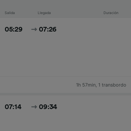
Salida
Llegada
Duración
05:29
07:26
1h 57min
,
1 transbordo
07:14
09:34