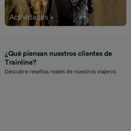
Actividades
¿Qué piensan nuestros clientes de
Trainline?
Descubre reseñas reales de nuestros viajeros