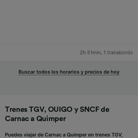
2h 51min
,
1 transbordo
Buscar todos los horarios y precios de hoy
Trenes TGV, OUIGO y SNCF de
Carnac a Quimper
Puedes viajar de Carnac a Quimper en trenes TGV,