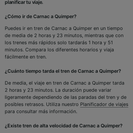
planificar tu viaje.
¿Cómo ir de Carnac a Quimper?
Puedes ir en tren de Carnac a Quimper en un tiempo
de media de 2 horas y 23 minutos, mientras que con
los trenes más rápidos solo tardarás 1 hora y 51
minutos. Compara los diferentes horarios y viaja
fácilmente en tren.
¿Cuánto tiempo tarda el tren de Carnac a Quimper?
De media, el viaje en tren de Carnac a Quimper tarda
2 horas y 23 minutos. La duración puede variar
ligeramente dependiendo de las paradas del tren y de
posibles retrasos. Utiliza nuestro
Planificador de viajes
para consultar más información.
¿Existe tren de alta velocidad de Carnac a Quimper?