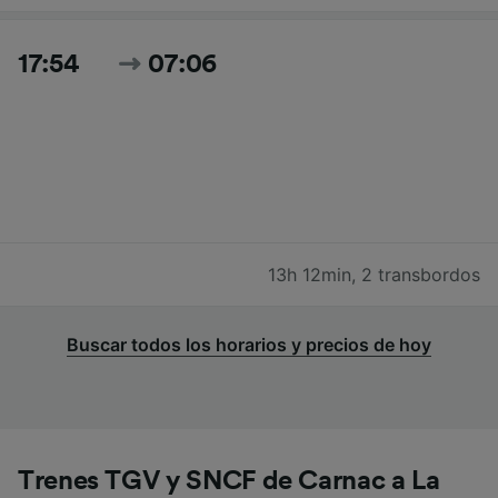
17:54
07:06
13h 12min
,
2 transbordos
Buscar todos los horarios y precios de hoy
Trenes TGV y SNCF de Carnac a La