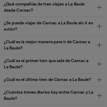
¿Qué compañías de tren viajan a La Baule
desde Carnac?
¿Se puede viajar de Carnac a La Baule sin ir en
avión?
¿Cuál es la mejor manera para ir de Carnac a
La Baule?
¿Cuál es el primer tren que sale de Carnac a
La Baule?
¿Cuál es el último tren de Carnac a La Baule?
¿Cuántos trenes diarios hay entre Carnac y La
Baule?