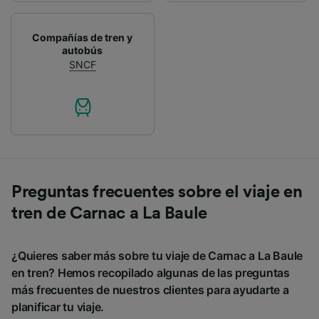
Compañías de tren y
autobús
SNCF
Preguntas frecuentes sobre el viaje en
tren de Carnac a La Baule
¿Quieres saber más sobre tu viaje de Carnac a La Baule
en tren? Hemos recopilado algunas de las preguntas
más frecuentes de nuestros clientes para ayudarte a
planificar tu viaje.