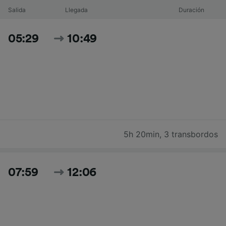
Salida
Llegada
Duración
05:29
10:49
5h 20min
,
3 transbordos
07:59
12:06