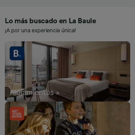
Lo más buscado en La Baule
¡A por una experiencia única!
Alojamientos