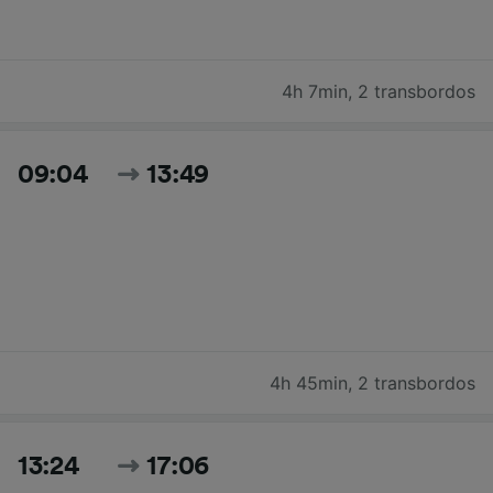
4h 7min
,
2 transbordos
09:04
13:49
4h 45min
,
2 transbordos
13:24
17:06