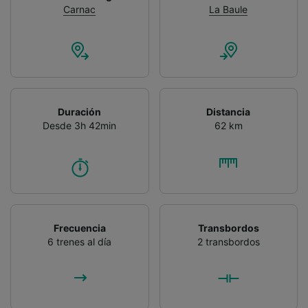
Carnac
La Baule
Duración
Distancia
Desde 3h 42min
62 km
Frecuencia
Transbordos
6 trenes al día
2 transbordos