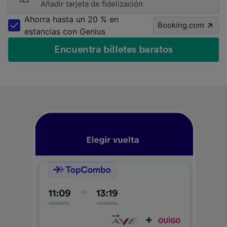
Añadir tarjeta de fidelización
Ahorra hasta un 20 % en
Booking.com
estancias con Genius
Encuentra billetes baratos