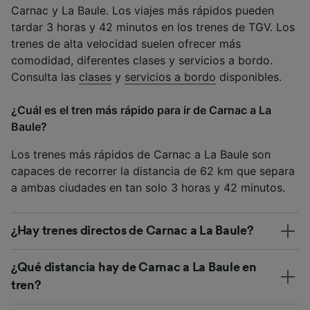
Carnac y La Baule. Los viajes más rápidos pueden
tardar 3 horas y 42 minutos en los trenes de TGV. Los
trenes de alta velocidad suelen ofrecer más
comodidad, diferentes clases y servicios a bordo.
Consulta las
clases
y
servicios a bordo
disponibles.
¿Cuál es el tren más rápido para ir de Carnac a La
Baule?
Los trenes más rápidos de Carnac a La Baule son
capaces de recorrer la distancia de 62 km que separa
a ambas ciudades en tan solo 3 horas y 42 minutos.
¿Hay trenes directos de Carnac a La Baule?
¿Qué distancia hay de Carnac a La Baule en
tren?