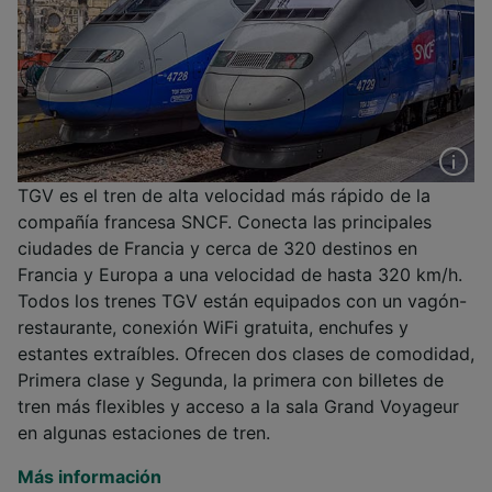
TGV es el tren de alta velocidad más rápido de la
compañía francesa SNCF. Conecta las principales
ciudades de Francia y cerca de 320 destinos en
Francia y Europa a una velocidad de hasta 320 km/h.
Todos los trenes TGV están equipados con un vagón-
restaurante, conexión WiFi gratuita, enchufes y
estantes extraíbles. Ofrecen dos clases de comodidad,
Primera clase y Segunda, la primera con billetes de
tren más flexibles y acceso a la sala Grand Voyageur
en algunas estaciones de tren.
Más información