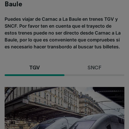
Baule
Puedes viajar de Carnac a La Baule en trenes TGV y
SNCF. Por favor ten en cuenta que el trayecto de
estos trenes puede no ser directo desde Carnac a La
Baule, por lo que es conveniente que compruebes si
es necesario hacer transbordo al buscar tus billetes.
TGV
SNCF