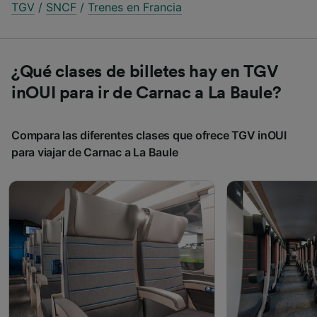
TGV
/
SNCF
/
Trenes en Francia
¿Qué clases de billetes hay en TGV
inOUI para ir de Carnac a La Baule?
Compara las diferentes clases que ofrece TGV inOUI
para viajar de Carnac a La Baule