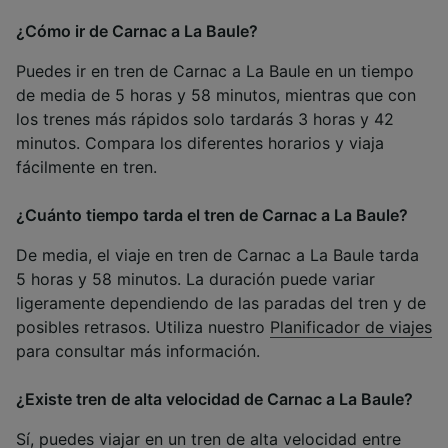
¿Cómo ir de Carnac a La Baule?
Puedes ir en tren de Carnac a La Baule en un tiempo
de media de 5 horas y 58 minutos, mientras que con
los trenes más rápidos solo tardarás 3 horas y 42
minutos. Compara los diferentes horarios y viaja
fácilmente en tren.
¿Cuánto tiempo tarda el tren de Carnac a La Baule?
De media, el viaje en tren de Carnac a La Baule tarda
5 horas y 58 minutos. La duración puede variar
ligeramente dependiendo de las paradas del tren y de
posibles retrasos. Utiliza nuestro
Planificador de viajes
para consultar más información.
¿Existe tren de alta velocidad de Carnac a La Baule?
Sí, puedes viajar en un tren de alta velocidad entre