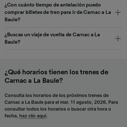
¿Con cuánto tiempo de antelación puedo
comprar billetes de tren para ir de Carnac a La
Baule?
¿Buscas un viaje de vuelta de Carnac a La
Baule?
¿Qué horarios tienen los trenes de
Carnac a La Baule?
Consulta los horarios de los próximos trenes de
Carnac a La Baule para el mar. 11 agosto, 2026. Para
consultar todos los horarios o buscar otra hora o
fecha,
haz clic aquí
.