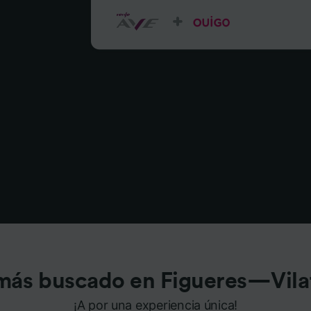
más buscado en Figueres—Vila
¡A por una experiencia única!