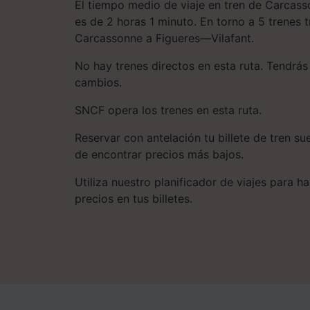
El tiempo medio de viaje en tren de Carcas
es de 2 horas 1 minuto. En torno a 5 trenes 
Carcassonne a Figueres—Vilafant.
No hay trenes directos en esta ruta. Tendrá
cambios.
SNCF opera los trenes en esta ruta.
Reservar con antelación tu billete de tren s
de encontrar precios más bajos.
Utiliza nuestro planificador de viajes para 
precios en tus billetes.