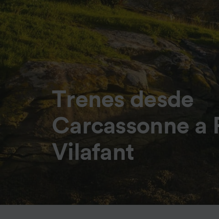
Trenes desde
Carcassonne a
Vilafant