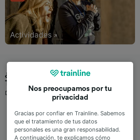
Actividades
¿Qué piensan nuestros clientes de
Trainline?
Nos preocupamos por tu
Descubre reseñas reales de nuestros viajeros
privacidad
Gracias por confiar en Trainline. Sabemos
que el tratamiento de tus datos
personales es una gran responsabilidad.
A continuación, te explicamos cómo