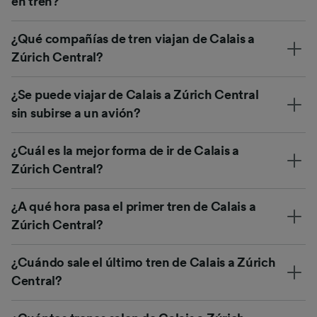
en tren?
¿Qué compañías de tren viajan de Calais a
Zúrich Central?
¿Se puede viajar de Calais a Zúrich Central
sin subirse a un avión?
¿Cuál es la mejor forma de ir de Calais a
Zúrich Central?
¿A qué hora pasa el primer tren de Calais a
Zúrich Central?
¿Cuándo sale el último tren de Calais a Zúrich
Central?