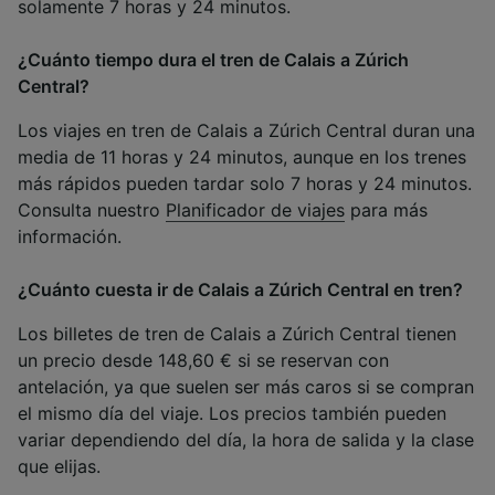
solamente 7 horas y 24 minutos.
¿Cuánto tiempo dura el tren de Calais a Zúrich
Central?
Los viajes en tren de Calais a Zúrich Central duran una
media de 11 horas y 24 minutos, aunque en los trenes
más rápidos pueden tardar solo 7 horas y 24 minutos.
Consulta nuestro
Planificador de viajes
para más
información.
¿Cuánto cuesta ir de Calais a Zúrich Central en tren?
Los billetes de tren de Calais a Zúrich Central tienen
un precio desde 148,60 € si se reservan con
antelación, ya que suelen ser más caros si se compran
el mismo día del viaje. Los precios también pueden
variar dependiendo del día, la hora de salida y la clase
que elijas.