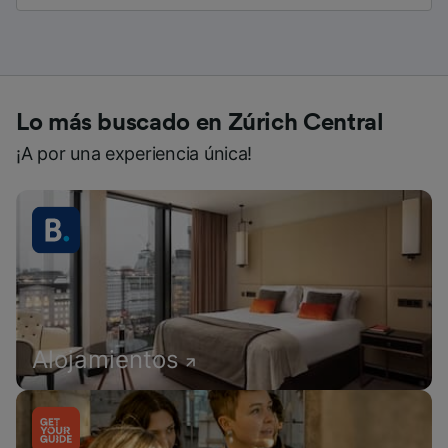
Lo más buscado en Zúrich Central
¡A por una experiencia única!
Alojamientos