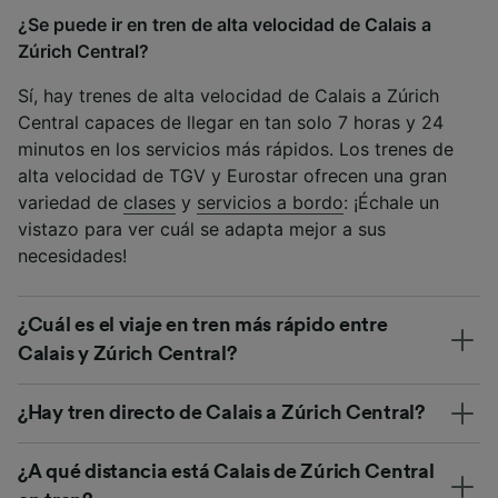
¿Se puede ir en tren de alta velocidad de Calais a
Zúrich Central?
Sí, hay trenes de alta velocidad de Calais a Zúrich
Central capaces de llegar en tan solo 7 horas y 24
minutos en los servicios más rápidos. Los trenes de
alta velocidad de TGV y Eurostar ofrecen una gran
variedad de
clases
y
servicios a bordo
: ¡Échale un
vistazo para ver cuál se adapta mejor a sus
necesidades!
¿Cuál es el viaje en tren más rápido entre
Calais y Zúrich Central?
¿Hay tren directo de Calais a Zúrich Central?
¿A qué distancia está Calais de Zúrich Central