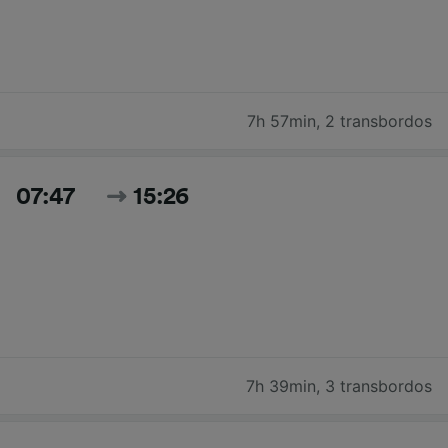
7h 57min
,
2 transbordos
07:47
15:26
7h 39min
,
3 transbordos