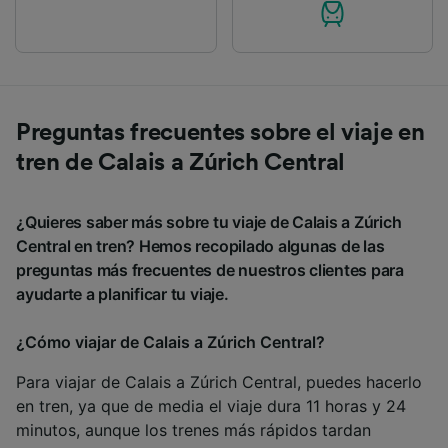
Preguntas frecuentes sobre el viaje en
tren de Calais a Zúrich Central
¿Quieres saber más sobre tu viaje de Calais a Zúrich
Central en tren? Hemos recopilado algunas de las
preguntas más frecuentes de nuestros clientes para
ayudarte a planificar tu viaje.
¿Cómo viajar de Calais a Zúrich Central?
Para viajar de Calais a Zúrich Central, puedes hacerlo
en tren, ya que de media el viaje dura 11 horas y 24
minutos, aunque los trenes más rápidos tardan