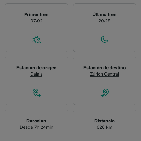
Primer tren
Último tren
07:02
20:29
Estación de origen
Estación de destino
Calais
Zúrich Central
Duración
Distancia
Desde 7h 24min
628 km