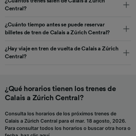
¿Cuántos trenes salen de Calais a Zúrich
Central?
¿Cuánto tiempo antes se puede reservar
billetes de tren de Calais a Zúrich Central?
¿Hay viaje en tren de vuelta de Calais a Zúrich
Central?
¿Qué horarios tienen los trenes de
Calais a Zúrich Central?
Consulta los horarios de los próximos trenes de
Calais a Zúrich Central para el mar. 18 agosto, 2026.
Para consultar todos los horarios o buscar otra hora o
fecha,
haz clic aquí
.