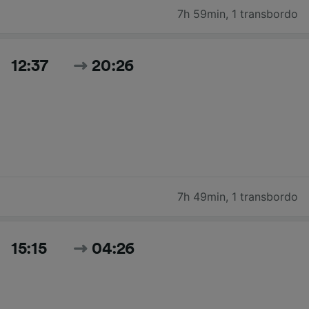
7h 59min
,
1 transbordo
12:37
20:26
7h 49min
,
1 transbordo
15:15
04:26