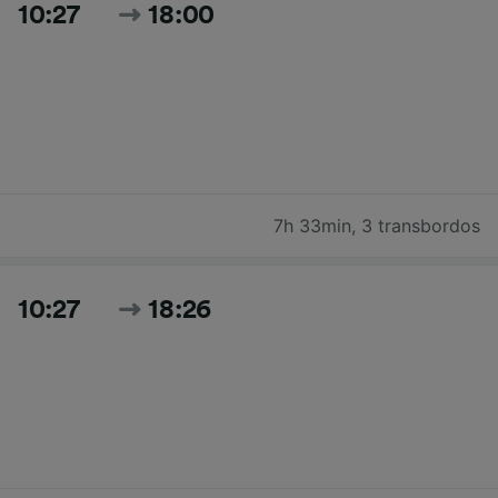
10:27
18:00
7h 33min
,
3 transbordos
10:27
18:26