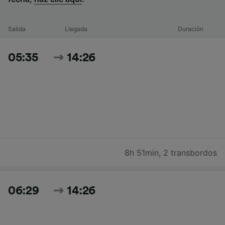
Salida
Llegada
Duración
05:35
14:26
8h 51min
,
2 transbordos
06:29
14:26