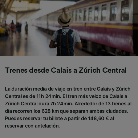
Trenes desde Calais a Zúrich Central
La duración media de viaje en tren entre Calais y Zúrich
Central es de 11h 24min. El tren más veloz de Calais a
Zúrich Central dura 7h 24min. Alrededor de 13 trenes al
día recorren los 628 km que separan ambas ciudades.
Puedes reservar tu billete a partir de 148,60 € al
reservar con antelación.