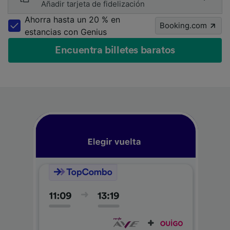
Añadir tarjeta de fidelización
Ahorra hasta un 20 % en
Booking.com
estancias con Genius
Encuentra billetes baratos