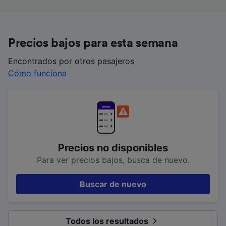
Precios bajos para esta semana
Encontrados por otros pasajeros
Cómo funciona
Precios no disponibles
Para ver precios bajos, busca de nuevo.
Buscar de nuevo
Todos los resultados