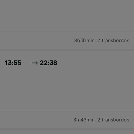
8h 41min
,
2 transbordos
13:55
22:38
8h 43min
,
2 transbordos