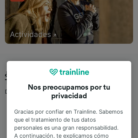
Actividades
¿Qué piensan nuestros clientes de
Trainline?
Nos preocupamos por tu
Descubre reseñas reales de nuestros viajeros
privacidad
Gracias por confiar en Trainline. Sabemos
que el tratamiento de tus datos
personales es una gran responsabilidad.
A continuación, te explicamos cómo