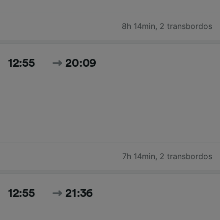
8h 14min
,
2 transbordos
12:55
20:09
7h 14min
,
2 transbordos
12:55
21:36