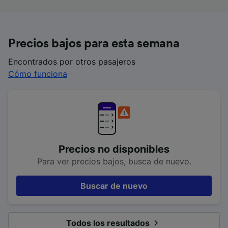
Precios bajos para esta semana
Encontrados por otros pasajeros
Cómo funciona
Precios no disponibles
Para ver precios bajos, busca de nuevo.
Buscar de nuevo
Todos los resultados