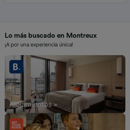
Lo más buscado en Montreux
¡A por una experiencia única!
Alojamientos