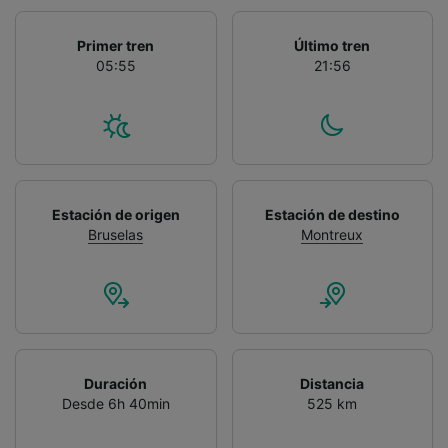
Primer tren
Último tren
05:55
21:56
Estación de origen
Estación de destino
Bruselas
Montreux
Duración
Distancia
Desde 6h 40min
525 km