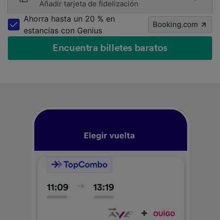
Añadir tarjeta de fidelización
Ahorra hasta un 20 % en
Booking.com
estancias con Genius
Encuentra billetes baratos