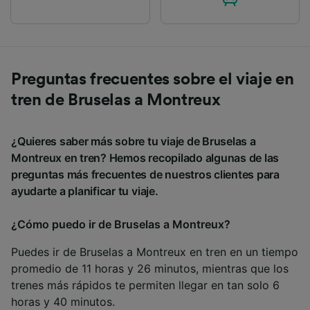
Preguntas frecuentes sobre el viaje en
tren de Bruselas a Montreux
¿Quieres saber más sobre tu viaje de Bruselas a
Montreux en tren? Hemos recopilado algunas de las
preguntas más frecuentes de nuestros clientes para
ayudarte a planificar tu viaje.
¿Cómo puedo ir de Bruselas a Montreux?
Puedes ir de Bruselas a Montreux en tren en un tiempo
promedio de 11 horas y 26 minutos, mientras que los
trenes más rápidos te permiten llegar en tan solo 6
horas y 40 minutos.