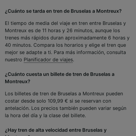
¿Cuánto se tarda en tren de Bruselas a Montreux?
El tiempo de media del viaje en tren entre Bruselas y
Montreux es de 11 horas y 26 minutos, aunque los
trenes más rápidos duran aproximadamente 6 horas y
40 minutos. Compara los horarios y elige el tren que
mejor se adapte a ti. Para más información, consulta
nuestro
Planificador de viajes
.
¿Cuánto cuesta un billete de tren de Bruselas a
Montreux?
Los billetes de tren de Bruselas a Montreux pueden
costar desde solo 109,99 € si se reservan con
antelación. Los precios también pueden variar según
la hora del día y la clase del billete.
¿Hay tren de alta velocidad entre Bruselas y