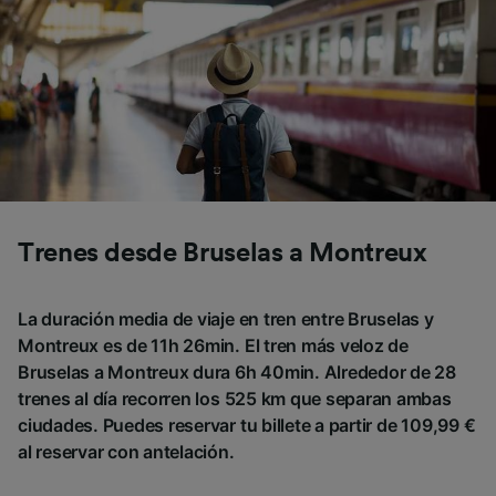
Trenes desde Bruselas a Montreux
La duración media de viaje en tren entre Bruselas y
Montreux es de 11h 26min. El tren más veloz de
Bruselas a Montreux dura 6h 40min. Alrededor de 28
trenes al día recorren los 525 km que separan ambas
ciudades. Puedes reservar tu billete a partir de 109,99 €
al reservar con antelación.