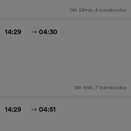
14h 59min
,
4 transbordos
14:29
04:30
14h 1min
,
7 transbordos
14:29
04:51