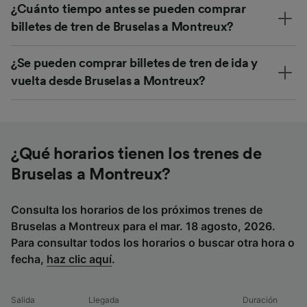
¿Cuánto tiempo antes se pueden comprar
billetes de tren de Bruselas a Montreux?
¿Se pueden comprar billetes de tren de ida y
vuelta desde Bruselas a Montreux?
¿Qué horarios tienen los trenes de
Bruselas a Montreux?
Consulta los horarios de los próximos trenes de
Bruselas a Montreux para el mar. 18 agosto, 2026.
Para consultar todos los horarios o buscar otra hora o
fecha,
haz clic aquí
.
Salida
Llegada
Duración