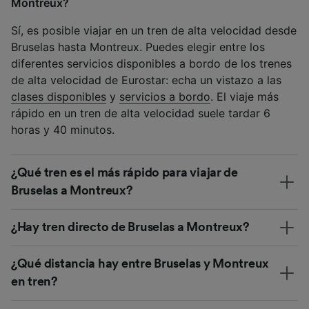
Montreux?
Sí, es posible viajar en un tren de alta velocidad desde
Bruselas hasta Montreux. Puedes elegir entre los
diferentes servicios disponibles a bordo de los trenes
de alta velocidad de Eurostar: echa un vistazo a las
clases disponibles
y
servicios a bordo
. El viaje más
rápido en un tren de alta velocidad suele tardar 6
horas y 40 minutos.
¿Qué tren es el más rápido para viajar de
Bruselas a Montreux?
¿Hay tren directo de Bruselas a Montreux?
¿Qué distancia hay entre Bruselas y Montreux
en tren?