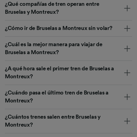
¿Qué compañías de tren operan entre
Bruselas y Montreux?
¿Cómo ir de Bruselas a Montreux sin volar?
¿Cuál es la mejor manera para viajar de
Bruselas a Montreux?
¿A qué hora sale el primer tren de Bruselas a
Montreux?
¿Cuándo pasa el último tren de Bruselas a
Montreux?
¿Cuántos trenes salen entre Bruselas y
Montreux?