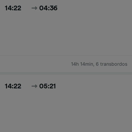
14:22
04:36
14h 14min
,
6 transbordos
14:22
05:21