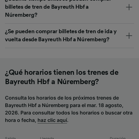
billetes de tren de Bayreuth Hbf a
Núremberg?
¿Se pueden comprar billetes de tren de ida y
vuelta desde Bayreuth Hbf a Núremberg?
¿Qué horarios tienen los trenes de
Bayreuth Hbf a Núremberg?
Consulta los horarios de los próximos trenes de
Bayreuth Hbf a Núremberg para el mar. 18 agosto,
2026. Para consultar todos los horarios o buscar otra
hora o fecha,
haz clic aquí
.
Salida
Llegada
Duración