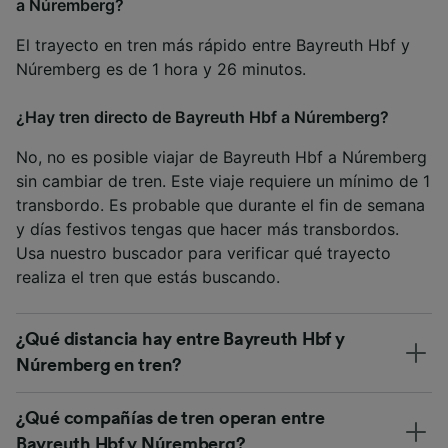
a Núremberg?
El trayecto en tren más rápido entre Bayreuth Hbf y
Núremberg es de 1 hora y 26 minutos.
¿Hay tren directo de Bayreuth Hbf a Núremberg?
No, no es posible viajar de Bayreuth Hbf a Núremberg
sin cambiar de tren. Este viaje requiere un mínimo de 1
transbordo. Es probable que durante el fin de semana
y días festivos tengas que hacer más transbordos.
Usa nuestro buscador para verificar qué trayecto
realiza el tren que estás buscando.
¿Qué distancia hay entre Bayreuth Hbf y
Núremberg en tren?
¿Qué compañías de tren operan entre
Bayreuth Hbf y Núremberg?