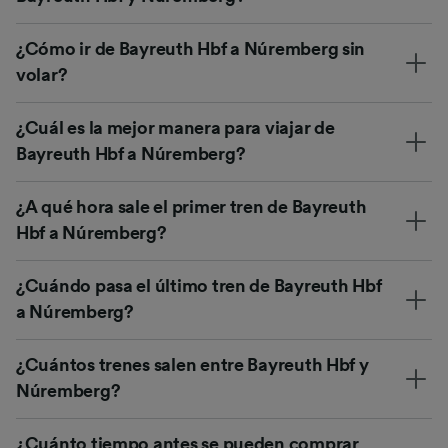
¿Cómo ir de Bayreuth Hbf a Núremberg sin
volar?
¿Cuál es la mejor manera para viajar de
Bayreuth Hbf a Núremberg?
¿A qué hora sale el primer tren de Bayreuth
Hbf a Núremberg?
¿Cuándo pasa el último tren de Bayreuth Hbf
a Núremberg?
¿Cuántos trenes salen entre Bayreuth Hbf y
Núremberg?
¿Cuánto tiempo antes se pueden comprar