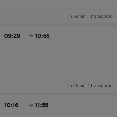
1h 39min
,
1 transbordo
09:29
10:55
1h 26min
,
1 transbordo
10:16
11:55