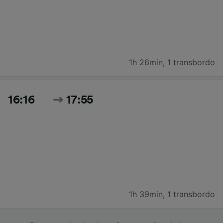
1h 26min
,
1 transbordo
16:16
17:55
1h 39min
,
1 transbordo