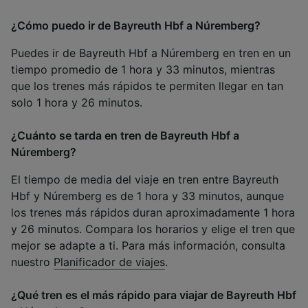
¿Cómo puedo ir de Bayreuth Hbf a Núremberg?
Puedes ir de Bayreuth Hbf a Núremberg en tren en un
tiempo promedio de 1 hora y 33 minutos, mientras
que los trenes más rápidos te permiten llegar en tan
solo 1 hora y 26 minutos.
¿Cuánto se tarda en tren de Bayreuth Hbf a
Núremberg?
El tiempo de media del viaje en tren entre Bayreuth
Hbf y Núremberg es de 1 hora y 33 minutos, aunque
los trenes más rápidos duran aproximadamente 1 hora
y 26 minutos. Compara los horarios y elige el tren que
mejor se adapte a ti. Para más información, consulta
nuestro
Planificador de viajes
.
¿Qué tren es el más rápido para viajar de Bayreuth Hbf