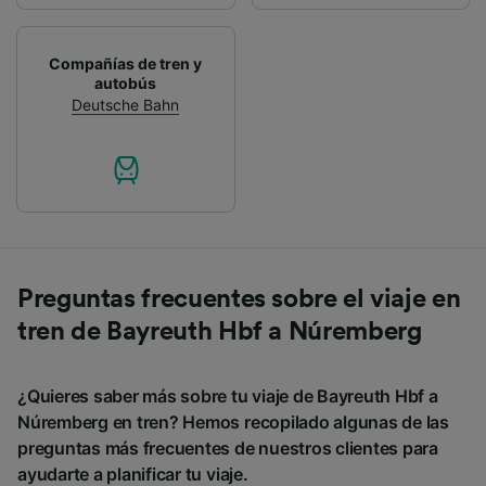
Compañías de tren y
autobús
Deutsche Bahn
Preguntas frecuentes sobre el viaje en
tren de Bayreuth Hbf a Núremberg
¿Quieres saber más sobre tu viaje de Bayreuth Hbf a
Núremberg en tren? Hemos recopilado algunas de las
preguntas más frecuentes de nuestros clientes para
ayudarte a planificar tu viaje.