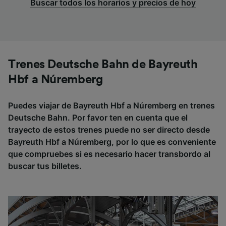
Buscar todos los horarios y precios de hoy
Trenes Deutsche Bahn de Bayreuth
Hbf a Núremberg
Puedes viajar de Bayreuth Hbf a Núremberg en trenes
Deutsche Bahn. Por favor ten en cuenta que el
trayecto de estos trenes puede no ser directo desde
Bayreuth Hbf a Núremberg, por lo que es conveniente
que compruebes si es necesario hacer transbordo al
buscar tus billetes.