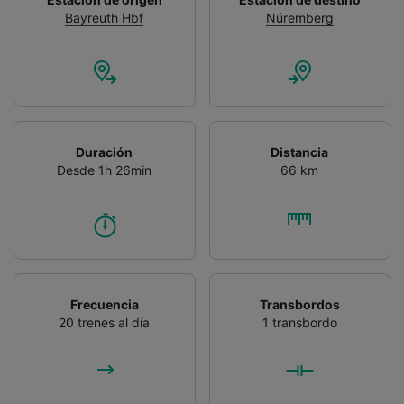
Bayreuth Hbf
Núremberg
Duración
Distancia
Desde 1h 26min
66 km
Frecuencia
Transbordos
20 trenes al día
1 transbordo