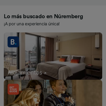
Lo más buscado en Núremberg
¡A por una experiencia única!
Alojamientos