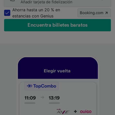
Añadir tarjeta de fidelización
Ahorra hasta un 20 % en
Booking.com
estancias con Genius
Encuentra billetes baratos