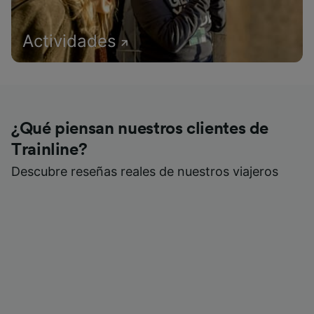
Actividades
¿Qué piensan nuestros clientes de
Trainline?
Descubre reseñas reales de nuestros viajeros