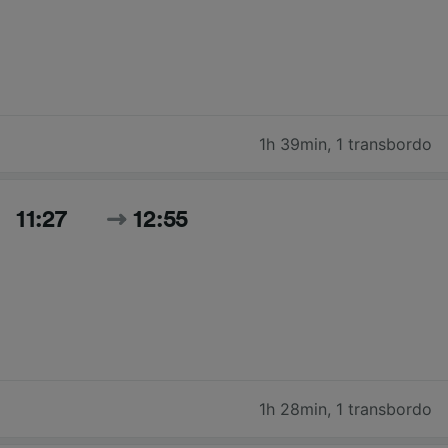
1h 39min
,
1 transbordo
11:27
12:55
1h 28min
,
1 transbordo