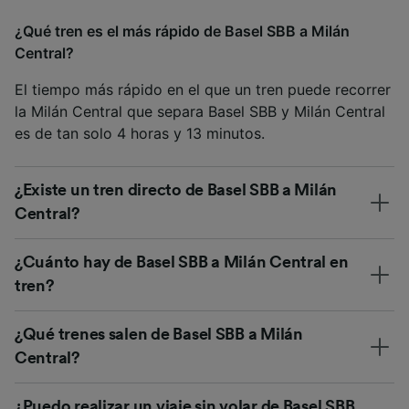
¿Qué tren es el más rápido de Basel SBB a Milán
Central?
El tiempo más rápido en el que un tren puede recorrer
la Milán Central que separa Basel SBB y Milán Central
es de tan solo 4 horas y 13 minutos.
¿Existe un tren directo de Basel SBB a Milán
Central?
¿Cuánto hay de Basel SBB a Milán Central en
tren?
¿Qué trenes salen de Basel SBB a Milán
Central?
¿Puedo realizar un viaje sin volar de Basel SBB