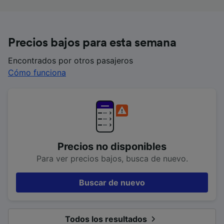
Precios bajos para esta semana
Encontrados por otros pasajeros
Cómo funciona
Precios no disponibles
Para ver precios bajos, busca de nuevo.
Buscar de nuevo
Todos los resultados