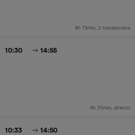
4h 13min
,
2 transbordos
10:30
14:55
4h 25min
,
directo
10:33
14:50