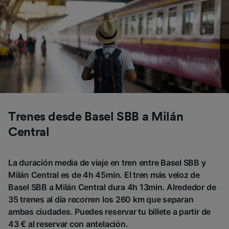
Trenes desde Basel SBB a Milán
Central
La duración media de viaje en tren entre Basel SBB y
Milán Central es de 4h 45min. El tren más veloz de
Basel SBB a Milán Central dura 4h 13min. Alrededor de
35 trenes al día recorren los 260 km que separan
ambas ciudades. Puedes reservar tu billete a partir de
43 € al reservar con antelación.