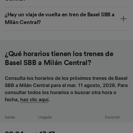
¿Hay un viaje de vuelta en tren de Basel SBB a
Milán Central?
¿Qué horarios tienen los trenes de
Basel SBB a Milán Central?
Consulta los horarios de los próximos trenes de Basel
SBB a Milán Central para el mar. 11 agosto, 2026. Para
consultar todos los horarios o buscar otra hora o
fecha,
haz clic aquí
.
Salida
Llegada
Duración