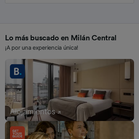
Lo más buscado en Milán Central
¡A por una experiencia única!
Alojamientos