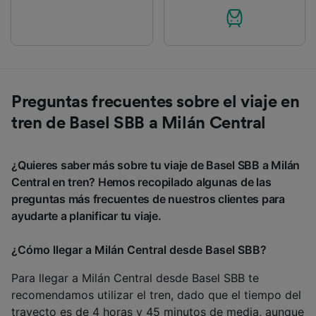
Preguntas frecuentes sobre el viaje en
tren de Basel SBB a Milán Central
¿Quieres saber más sobre tu viaje de Basel SBB a Milán
Central en tren? Hemos recopilado algunas de las
preguntas más frecuentes de nuestros clientes para
ayudarte a planificar tu viaje.
¿Cómo llegar a Milán Central desde Basel SBB?
Para llegar a Milán Central desde Basel SBB te
recomendamos utilizar el tren, dado que el tiempo del
trayecto es de 4 horas y 45 minutos de media, aunque