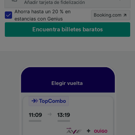
Añadir tarjeta de fidelización
Ahorra hasta un 20 % en
Booking.com
estancias con Genius
Encuentra billetes baratos