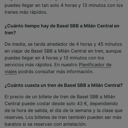
puedes llegar en tan solo 4 horas y 13 minutos con los
trenes más rápidos.
¿Cuánto tiempo hay de Basel SBB a Milán Central en
tren?
De media, se tarda alrededor de 4 horas y 45 minutos
en viajar de Basel SBB a Milán Central en tren, aunque
puedes llegar en 4 horas y 13 minutos con los
servicios más rápidos. En nuestro
Planificador de
viajes
podrás consultar más información.
¿Cuánto cuesta un tren de Basel SBB a Milán Central?
El precio de un billete de tren de Basel SBB a Milán
Central puede costar desde solo 43 €, dependiendo
de la hora de salida, el día de la semana y la clase que
reserves. Los billetes de tren también pueden ser más
baratos si se reservan con antelación.