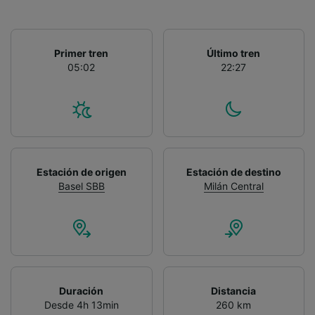
Primer tren
Último tren
05:02
22:27
Estación de origen
Estación de destino
Basel SBB
Milán Central
Duración
Distancia
Desde 4h 13min
260 km