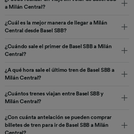
a Milán Central?
¿Cuál es la mejor manera de llegar a Milán
Central desde Basel SBB?
¿Cuándo sale el primer de Basel SBB a Milán
Central?
¿A qué hora sale el último tren de Basel SBB a
Milán Central?
¿Cuántos trenes viajan entre Basel SBB y
Milán Central?
¿Con cuánta antelación se pueden comprar
billetes de tren para ir de Basel SBB a Milán
Central?