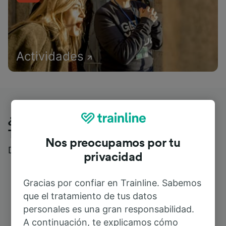
Actividades
¿Qué piensan nuestros clientes de
Trainline?
Nos preocupamos por tu
Descubre reseñas reales de nuestros viajeros
privacidad
Gracias por confiar en Trainline. Sabemos
que el tratamiento de tus datos
personales es una gran responsabilidad.
A continuación, te explicamos cómo