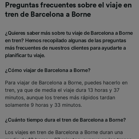
Preguntas frecuentes sobre el viaje en
tren de Barcelona a Borne
¿Quieres saber más sobre tu viaje de Barcelona a Borne
en tren? Hemos recopilado algunas de las preguntas
más frecuentes de nuestros clientes para ayudarte a
planificar tu viaje.
¿Cómo viajar de Barcelona a Borne?
Para viajar de Barcelona a Borne, puedes hacerlo en
tren, ya que de media el viaje dura 13 horas y 37
minutos, aunque los trenes más rápidos tardan
solamente 9 horas y 33 minutos.
¿Cuánto tiempo dura el tren de Barcelona a Borne?
Los viajes en tren de Barcelona a Borne duran una