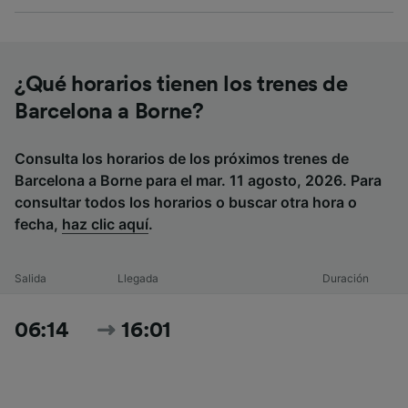
¿Qué horarios tienen los trenes de
Barcelona a Borne?
Consulta los horarios de los próximos trenes de
Barcelona a Borne para el mar. 11 agosto, 2026. Para
consultar todos los horarios o buscar otra hora o
fecha,
haz clic aquí
.
Salida
Llegada
Duración
06:14
16:01