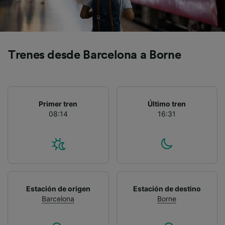
Trenes desde Barcelona a Borne
Primer tren
Último tren
08:14
16:31
Estación de origen
Estación de destino
Barcelona
Borne