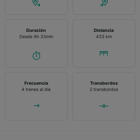
Duración
Distancia
Desde 9h 33min
433 km
Frecuencia
Transbordos
4 trenes al día
2 transbordos