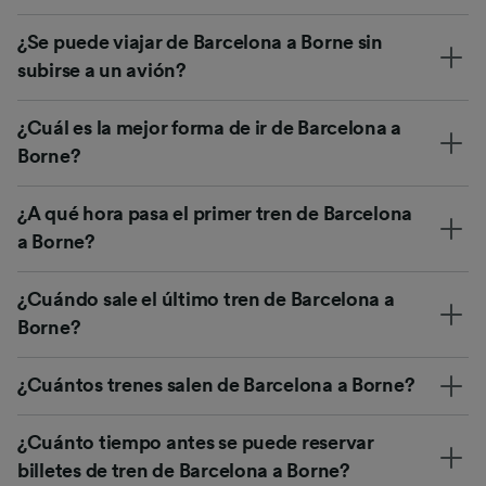
¿Se puede viajar de Barcelona a Borne sin
subirse a un avión?
¿Cuál es la mejor forma de ir de Barcelona a
Borne?
¿A qué hora pasa el primer tren de Barcelona
a Borne?
¿Cuándo sale el último tren de Barcelona a
Borne?
¿Cuántos trenes salen de Barcelona a Borne?
¿Cuánto tiempo antes se puede reservar
billetes de tren de Barcelona a Borne?