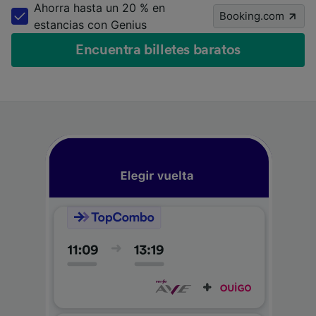
Ahorra hasta un 20 % en
Booking.com
estancias con Genius
Encuentra billetes baratos