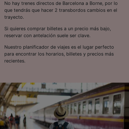
No hay trenes directos de Barcelona a Borne, por lo
que tendrás que hacer 2 transbordos cambios en el
trayecto.
Si quieres comprar billetes a un precio más bajo,
reservar con antelación suele ser clave.
Nuestro planificador de viajes es el lugar perfecto
para encontrar los horarios, billetes y precios más
recientes.