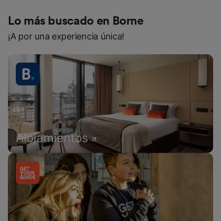
Lo más buscado en Borne
¡A por una experiencia única!
Alojamientos