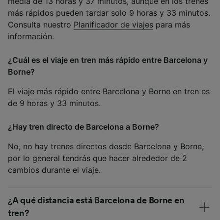
media de 13 horas y 37 minutos, aunque en los trenes
más rápidos pueden tardar solo 9 horas y 33 minutos.
Consulta nuestro
Planificador de viajes
para más
información.
¿Cuál es el viaje en tren más rápido entre Barcelona y
Borne?
El viaje más rápido entre Barcelona y Borne en tren es
de 9 horas y 33 minutos.
¿Hay tren directo de Barcelona a Borne?
No, no hay trenes directos desde Barcelona y Borne,
por lo general tendrás que hacer alrededor de 2
cambios durante el viaje.
¿A qué distancia está Barcelona de Borne en
tren?