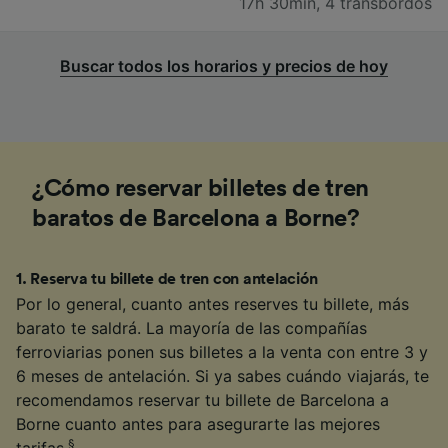
17h 30min
,
4 transbordos
Buscar todos los horarios y precios de hoy
¿Cómo reservar billetes de tren
baratos de Barcelona a Borne?
1
.
Reserva tu billete de tren con antelación
Por lo general, cuanto antes reserves tu billete, más
barato te saldrá. La mayoría de las compañías
ferroviarias ponen sus billetes a la venta con entre 3 y
6 meses de antelación. Si ya sabes cuándo viajarás, te
recomendamos reservar tu billete de Barcelona a
Borne cuanto antes para asegurarte las mejores
§
tarifas.