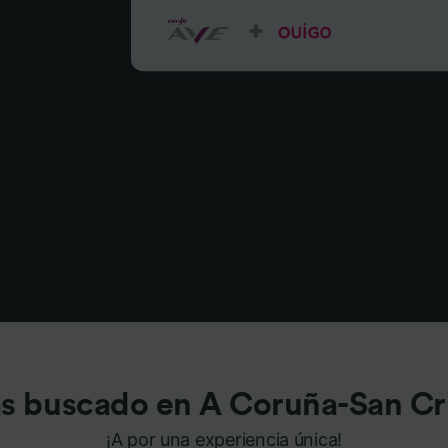
s buscado en A Coruña-San Cr
¡A por una experiencia única!