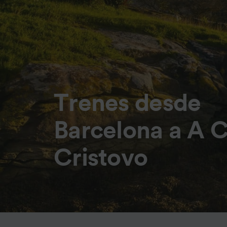
Trenes desde
Barcelona a A 
Cristovo