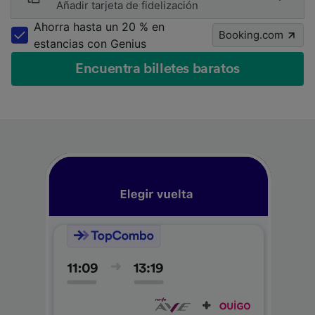
Añadir tarjeta de fidelización
Ahorra hasta un 20 % en
Booking.com
estancias con Genius
Encuentra billetes baratos