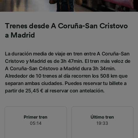
Trenes desde A Coruña-San Cristovo
a Madrid
La duración media de viaje en tren entre A Coruña-San
Cristovo y Madrid es de 3h 47min. El tren más veloz de
A Coruña-San Cristovo a Madrid dura 3h 34min.
Alrededor de 10 trenes al día recorren los 508 km que
separan ambas ciudades. Puedes reservar tu billete a
partir de 25,45 € al reservar con antelación.
Primer tren
Último tren
05:14
19:33