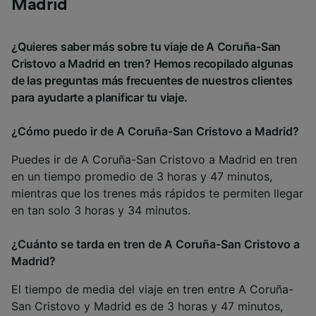
Madrid
¿Quieres saber más sobre tu viaje de A Coruña-San
Cristovo a Madrid en tren? Hemos recopilado algunas
de las preguntas más frecuentes de nuestros clientes
para ayudarte a planificar tu viaje.
¿Cómo puedo ir de A Coruña-San Cristovo a Madrid?
Puedes ir de A Coruña-San Cristovo a Madrid en tren
en un tiempo promedio de 3 horas y 47 minutos,
mientras que los trenes más rápidos te permiten llegar
en tan solo 3 horas y 34 minutos.
¿Cuánto se tarda en tren de A Coruña-San Cristovo a
Madrid?
El tiempo de media del viaje en tren entre A Coruña-
San Cristovo y Madrid es de 3 horas y 47 minutos,