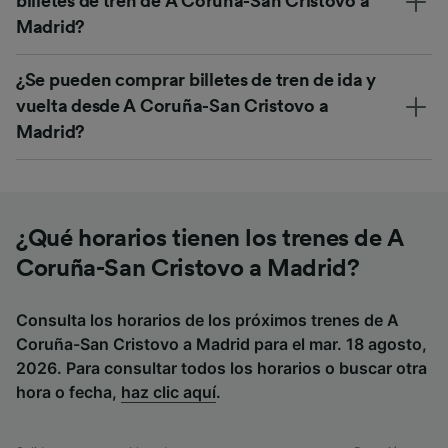
billetes de tren de A Coruña-San Cristovo a
Madrid?
¿Se pueden comprar billetes de tren de ida y
vuelta desde A Coruña-San Cristovo a
Madrid?
¿Qué horarios tienen los trenes de A
Coruña-San Cristovo a Madrid?
Consulta los horarios de los próximos trenes de A
Coruña-San Cristovo a Madrid para el mar. 18 agosto,
2026. Para consultar todos los horarios o buscar otra
hora o fecha,
haz clic aquí
.