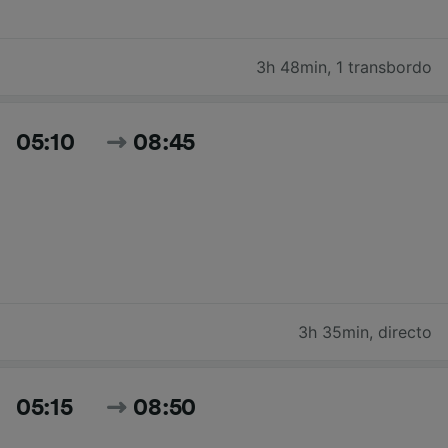
3h 48min
,
1 transbordo
05:10
08:45
3h 35min
,
directo
05:15
08:50