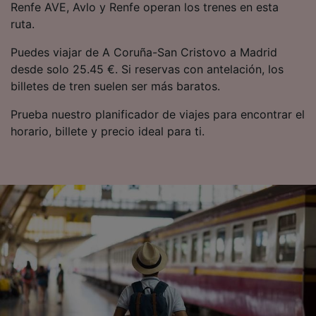
Renfe AVE, Avlo y Renfe operan los trenes en esta
ruta.
Puedes viajar de A Coruña-San Cristovo a Madrid
desde solo 25.45 €. Si reservas con antelación, los
billetes de tren suelen ser más baratos.
Prueba nuestro planificador de viajes para encontrar el
horario, billete y precio ideal para ti.