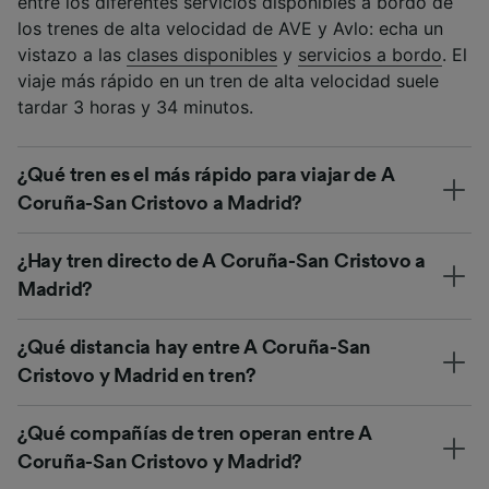
entre los diferentes servicios disponibles a bordo de
los trenes de alta velocidad de AVE y Avlo: echa un
vistazo a las
clases disponibles
y
servicios a bordo
. El
viaje más rápido en un tren de alta velocidad suele
tardar 3 horas y 34 minutos.
¿Qué tren es el más rápido para viajar de A
Coruña-San Cristovo a Madrid?
¿Hay tren directo de A Coruña-San Cristovo a
Madrid?
¿Qué distancia hay entre A Coruña-San
Cristovo y Madrid en tren?
¿Qué compañías de tren operan entre A
Coruña-San Cristovo y Madrid?