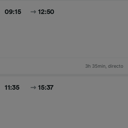
09:15
12:50
3h 35min
,
directo
11:35
15:37