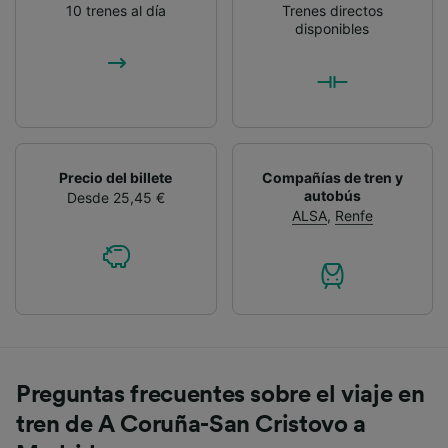
10 trenes al día
Trenes directos
disponibles
Precio del billete
Compañías de tren y
autobús
Desde 25,45 €
ALSA
,
Renfe
Preguntas frecuentes sobre el viaje en
tren de A Coruña-San Cristovo a