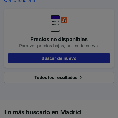
Cómo funciona
Precios no disponibles
Para ver precios bajos, busca de nuevo.
Buscar de nuevo
Todos los resultados
Lo más buscado en Madrid