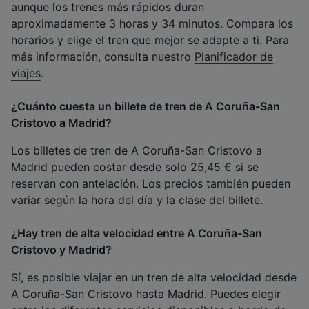
aunque los trenes más rápidos duran
aproximadamente 3 horas y 34 minutos. Compara los
horarios y elige el tren que mejor se adapte a ti. Para
más información, consulta nuestro
Planificador de
viajes
.
¿Cuánto cuesta un billete de tren de A Coruña-San
Cristovo a Madrid?
Los billetes de tren de A Coruña-San Cristovo a
Madrid pueden costar desde solo 25,45 € si se
reservan con antelación. Los precios también pueden
variar según la hora del día y la clase del billete.
¿Hay tren de alta velocidad entre A Coruña-San
Cristovo y Madrid?
Sí, es posible viajar en un tren de alta velocidad desde
A Coruña-San Cristovo hasta Madrid. Puedes elegir