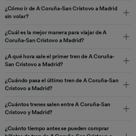
¿Cómo ir de A Coruña-San Cristovo a Madrid
sin volar?
¿Cuál es la mejor manera para viajar de A
Coruña-San Cristovo a Madrid?
¿A qué hora sale el primer tren de A Coruña-
San Cristovo a Madrid?
¿Cuándo pasa el último tren de A Coruña-San
Cristovo a Madrid?
¿Cuántos trenes salen entre A Coruña-San
Cristovo y Madrid?
¿Cuánto tiempo antes se pueden comprar