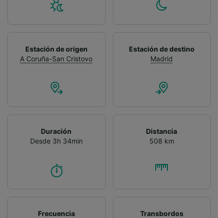
Estación de origen
Estación de destino
A Coruña-San Cristovo
Madrid
Duración
Distancia
Desde 3h 34min
508 km
Frecuencia
Transbordos