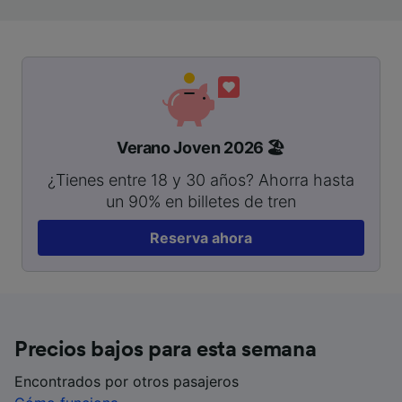
Verano Joven 2026 🏖️
¿Tienes entre 18 y 30 años? Ahorra hasta
un 90% en billetes de tren
Reserva ahora
Precios bajos para esta semana
Encontrados por otros pasajeros