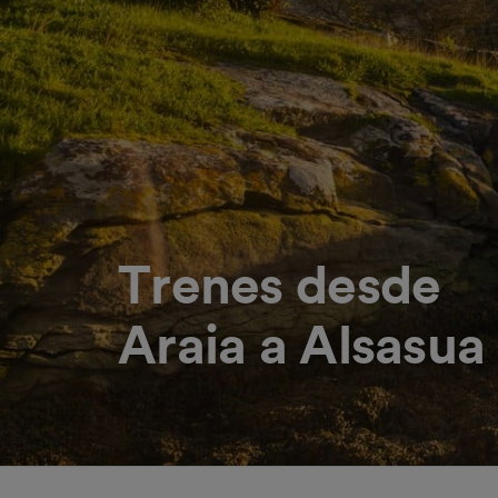
Trenes desde
Araia a Alsasua