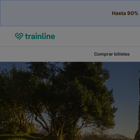
Hasta 90% 
Comprar billetes