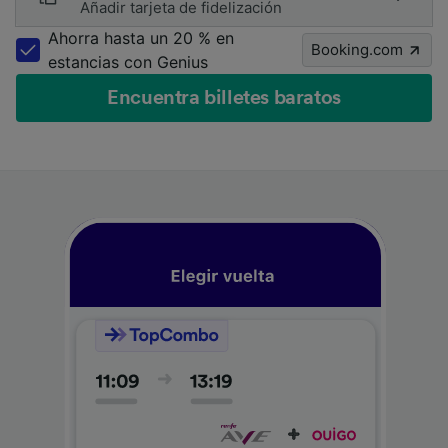
Añadir tarjeta de fidelización
Ahorra hasta un 20 % en
Booking.com
estancias con Genius
Encuentra billetes baratos