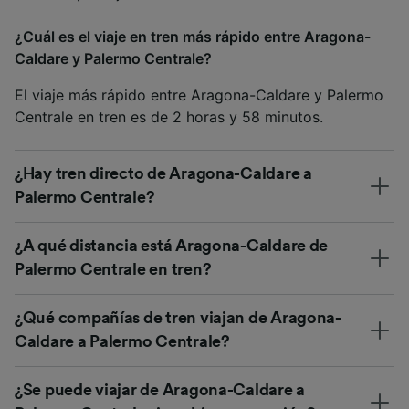
¿Cuál es el viaje en tren más rápido entre Aragona-
Caldare y Palermo Centrale?
El viaje más rápido entre Aragona-Caldare y Palermo
Centrale en tren es de 2 horas y 58 minutos.
¿Hay tren directo de Aragona-Caldare a
Palermo Centrale?
¿A qué distancia está Aragona-Caldare de
Palermo Centrale en tren?
¿Qué compañías de tren viajan de Aragona-
Caldare a Palermo Centrale?
¿Se puede viajar de Aragona-Caldare a