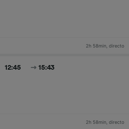
2h 58min
,
directo
12:45
15:43
2h 58min
,
directo