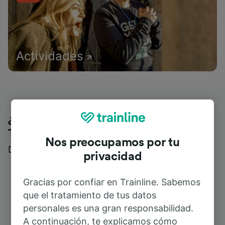
Actividades
¿Qué piensan nuestros clientes de
Trainline?
Nos preocupamos por tu
Descubre reseñas reales de nuestros viajeros
privacidad
Gracias por confiar en Trainline. Sabemos
que el tratamiento de tus datos
personales es una gran responsabilidad.
A continuación, te explicamos cómo