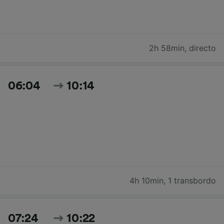
2h 58min
,
directo
06:04
10:14
4h 10min
,
1 transbordo
07:24
10:22