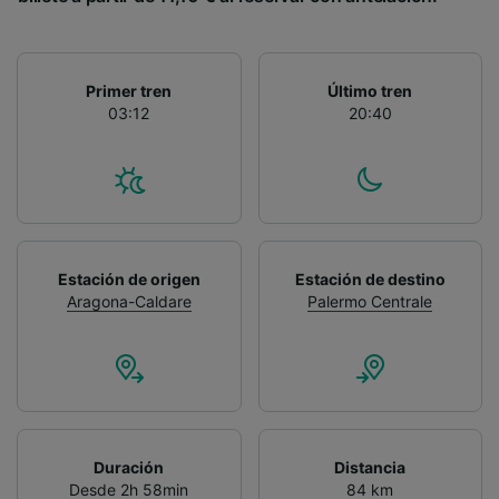
Primer tren
Último tren
03:12
20:40
Estación de origen
Estación de destino
Aragona-Caldare
Palermo Centrale
Duración
Distancia
Desde 2h 58min
84 km