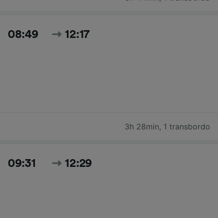
08:49
12:17
3h 28min
,
1 transbordo
09:31
12:29