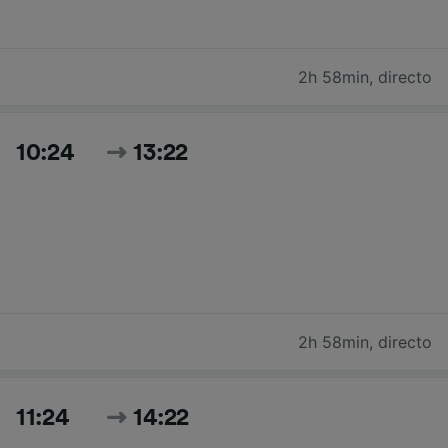
2h 58min
,
directo
10:24
13:22
2h 58min
,
directo
11:24
14:22