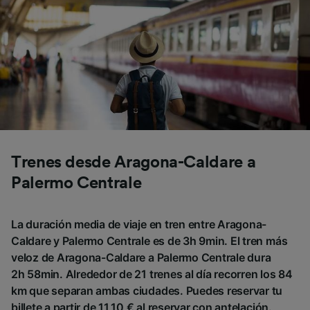
Trenes desde Aragona-Caldare a
Palermo Centrale
La duración media de viaje en tren entre Aragona-
Caldare y Palermo Centrale es de 3h 9min. El tren más
veloz de Aragona-Caldare a Palermo Centrale dura
2h 58min. Alrededor de 21 trenes al día recorren los 84
km que separan ambas ciudades. Puedes reservar tu
billete a partir de 11,10 € al reservar con antelación.