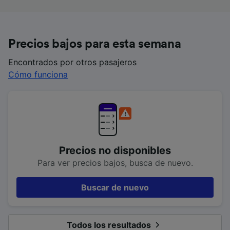
Precios bajos para esta semana
Encontrados por otros pasajeros
Cómo funciona
Precios no disponibles
Para ver precios bajos, busca de nuevo.
Buscar de nuevo
Todos los resultados