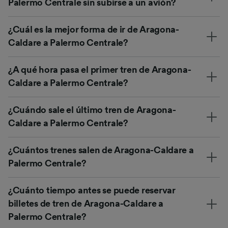
Palermo Centrale sin subirse a un avión?
¿Cuál es la mejor forma de ir de Aragona-
Caldare a Palermo Centrale?
¿A qué hora pasa el primer tren de Aragona-
Caldare a Palermo Centrale?
¿Cuándo sale el último tren de Aragona-
Caldare a Palermo Centrale?
¿Cuántos trenes salen de Aragona-Caldare a
Palermo Centrale?
¿Cuánto tiempo antes se puede reservar
billetes de tren de Aragona-Caldare a
Palermo Centrale?