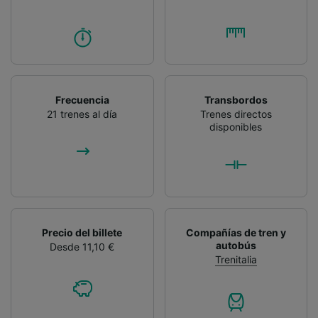
Frecuencia
Transbordos
21 trenes al día
Trenes directos
disponibles
Precio del billete
Compañías de tren y
autobús
Desde 11,10 €
Trenitalia