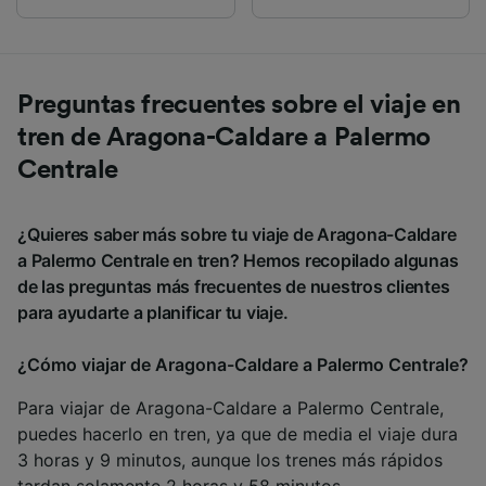
Preguntas frecuentes sobre el viaje en
tren de Aragona-Caldare a Palermo
Centrale
¿Quieres saber más sobre tu viaje de Aragona-Caldare
a Palermo Centrale en tren? Hemos recopilado algunas
de las preguntas más frecuentes de nuestros clientes
para ayudarte a planificar tu viaje.
¿Cómo viajar de Aragona-Caldare a Palermo Centrale?
Para viajar de Aragona-Caldare a Palermo Centrale,
puedes hacerlo en tren, ya que de media el viaje dura
3 horas y 9 minutos, aunque los trenes más rápidos