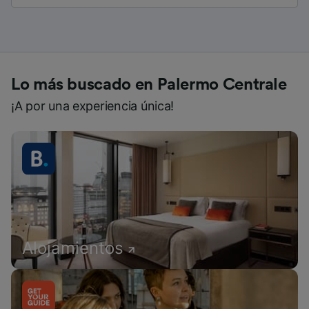
Lo más buscado en Palermo Centrale
¡A por una experiencia única!
Alojamientos