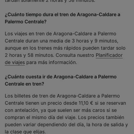
tardan solamente 2 horas y 58 minutos.
¿Cuánto tiempo dura el tren de Aragona-Caldare a
Palermo Centrale?
Los viajes en tren de Aragona-Caldare a Palermo
Centrale duran una media de 3 horas y 9 minutos,
aunque en los trenes más rápidos pueden tardar solo
2 horas y 58 minutos. Consulta nuestro
Planificador
de viajes
para más información.
¿Cuánto cuesta ir de Aragona-Caldare a Palermo
Centrale en tren?
Los billetes de tren de Aragona-Caldare a Palermo
Centrale tienen un precio desde 11,10 € si se reservan
con antelación, ya que suelen ser más caros si se
compran el mismo día del viaje. Los precios también
pueden variar dependiendo del día, la hora de salida y
la clase que elijas.