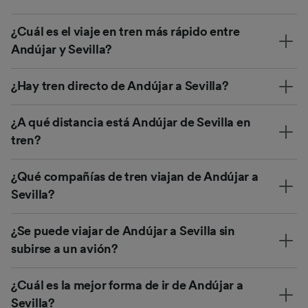
¿Cuál es el viaje en tren más rápido entre
Andújar y Sevilla?
¿Hay tren directo de Andújar a Sevilla?
¿A qué distancia está Andújar de Sevilla en
tren?
¿Qué compañías de tren viajan de Andújar a
Sevilla?
¿Se puede viajar de Andújar a Sevilla sin
subirse a un avión?
¿Cuál es la mejor forma de ir de Andújar a
Sevilla?