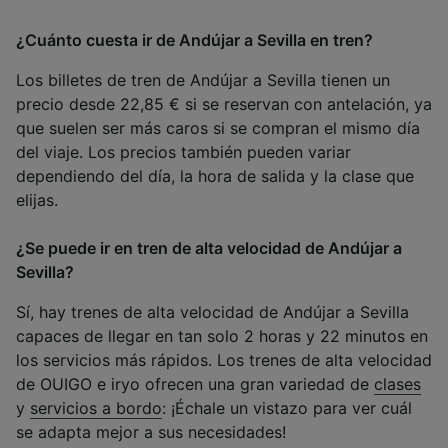
¿Cuánto cuesta ir de Andújar a Sevilla en tren?
Los billetes de tren de Andújar a Sevilla tienen un
precio desde 22,85 € si se reservan con antelación, ya
que suelen ser más caros si se compran el mismo día
del viaje. Los precios también pueden variar
dependiendo del día, la hora de salida y la clase que
elijas.
¿Se puede ir en tren de alta velocidad de Andújar a
Sevilla?
Sí, hay trenes de alta velocidad de Andújar a Sevilla
capaces de llegar en tan solo 2 horas y 22 minutos en
los servicios más rápidos. Los trenes de alta velocidad
de OUIGO e iryo ofrecen una gran variedad de
clases
y
servicios a bordo
: ¡Échale un vistazo para ver cuál
se adapta mejor a sus necesidades!