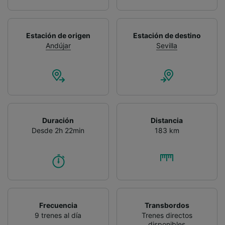
Estación de origen
Estación de destino
Andújar
Sevilla
Duración
Distancia
Desde 2h 22min
183 km
Frecuencia
Transbordos
9 trenes al día
Trenes directos
disponibles