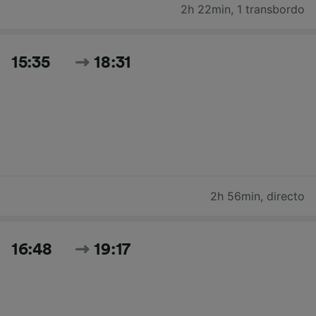
2h 22min
,
1 transbordo
15:35
18:31
2h 56min
,
directo
16:48
19:17