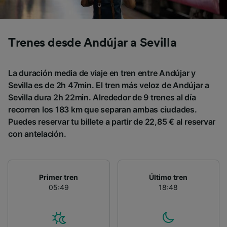
Trenes desde Andújar a Sevilla
La duración media de viaje en tren entre Andújar y
Sevilla es de 2h 47min. El tren más veloz de Andújar a
Sevilla dura 2h 22min. Alrededor de 9 trenes al día
recorren los 183 km que separan ambas ciudades.
Puedes reservar tu billete a partir de 22,85 € al reservar
con antelación.
Primer tren
Último tren
05:49
18:48