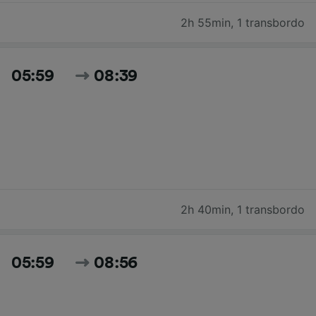
2h 55min
,
1 transbordo
05:59
08:39
2h 40min
,
1 transbordo
05:59
08:56