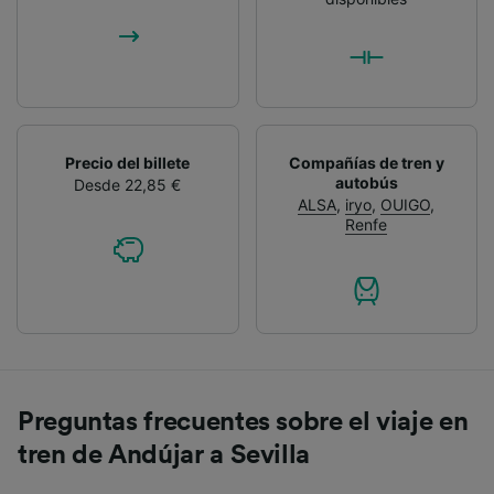
Precio del billete
Compañías de tren y
autobús
Desde 22,85 €
ALSA
,
iryo
,
OUIGO
,
Renfe
Preguntas frecuentes sobre el viaje en
tren de Andújar a Sevilla