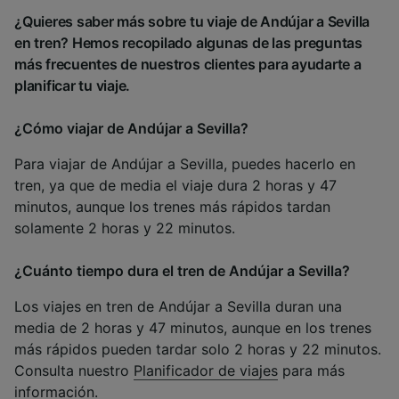
¿Quieres saber más sobre tu viaje de Andújar a Sevilla
en tren? Hemos recopilado algunas de las preguntas
más frecuentes de nuestros clientes para ayudarte a
planificar tu viaje.
¿Cómo viajar de Andújar a Sevilla?
Para viajar de Andújar a Sevilla, puedes hacerlo en
tren, ya que de media el viaje dura 2 horas y 47
minutos, aunque los trenes más rápidos tardan
solamente 2 horas y 22 minutos.
¿Cuánto tiempo dura el tren de Andújar a Sevilla?
Los viajes en tren de Andújar a Sevilla duran una
media de 2 horas y 47 minutos, aunque en los trenes
más rápidos pueden tardar solo 2 horas y 22 minutos.
Consulta nuestro
Planificador de viajes
para más
información.