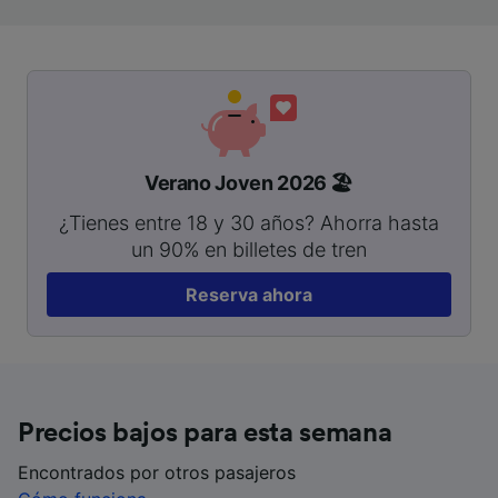
Verano Joven 2026 🏖️
¿Tienes entre 18 y 30 años? Ahorra hasta
un 90% en billetes de tren
Reserva ahora
Precios bajos para esta semana
Encontrados por otros pasajeros