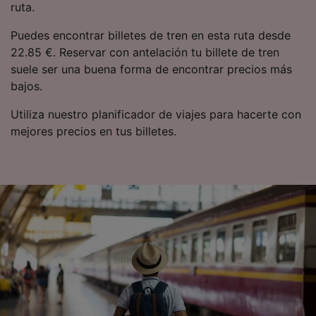
ruta.
Puedes encontrar billetes de tren en esta ruta desde
22.85 €. Reservar con antelación tu billete de tren
suele ser una buena forma de encontrar precios más
bajos.
Utiliza nuestro planificador de viajes para hacerte con
mejores precios en tus billetes.