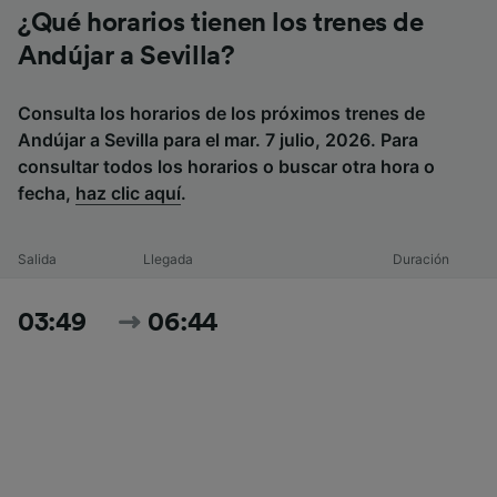
¿Qué horarios tienen los trenes de
Andújar a Sevilla?
Consulta los horarios de los próximos trenes de
Andújar a Sevilla para el mar. 7 julio, 2026. Para
consultar todos los horarios o buscar otra hora o
fecha,
haz clic aquí
.
Salida
Llegada
Duración
03:49
06:44