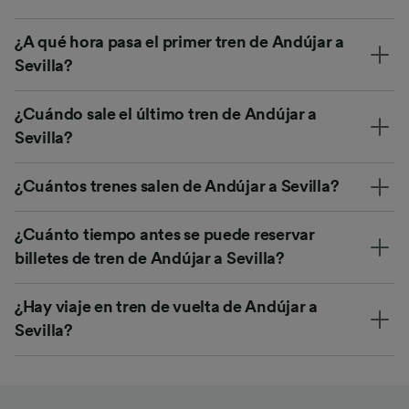
¿A qué hora pasa el primer tren de Andújar a
Sevilla?
¿Cuándo sale el último tren de Andújar a
Sevilla?
¿Cuántos trenes salen de Andújar a Sevilla?
¿Cuánto tiempo antes se puede reservar
billetes de tren de Andújar a Sevilla?
¿Hay viaje en tren de vuelta de Andújar a
Sevilla?