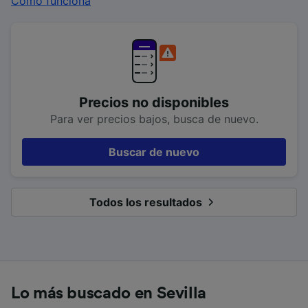
Cómo funciona
Precios no disponibles
Para ver precios bajos, busca de nuevo.
Buscar de nuevo
Todos los resultados
Lo más buscado en Sevilla