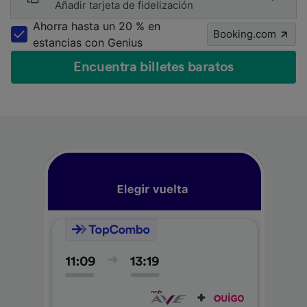
Añadir tarjeta de fidelización
Ahorra hasta un 20 % en
Booking.com
estancias con Genius
Encuentra billetes baratos