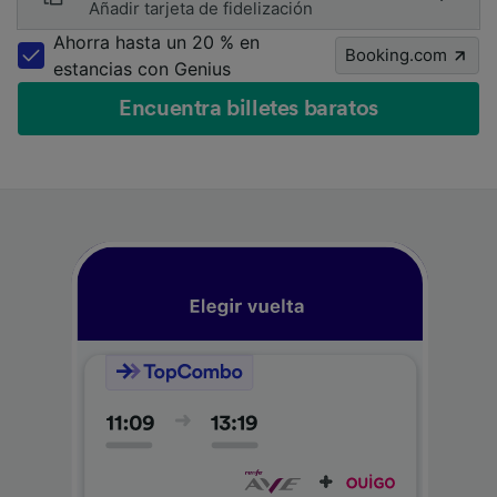
Añadir tarjeta de fidelización
Ahorra hasta un 20 % en
Booking.com
estancias con Genius
Encuentra billetes baratos