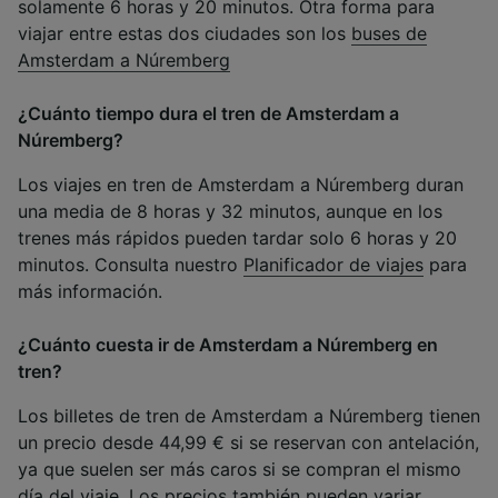
solamente 6 horas y 20 minutos. Otra forma para
viajar entre estas dos ciudades son los
buses de
Amsterdam a Núremberg
¿Cuánto tiempo dura el tren de Amsterdam a
Núremberg?
Los viajes en tren de Amsterdam a Núremberg duran
una media de 8 horas y 32 minutos, aunque en los
trenes más rápidos pueden tardar solo 6 horas y 20
minutos. Consulta nuestro
Planificador de viajes
para
más información.
¿Cuánto cuesta ir de Amsterdam a Núremberg en
tren?
Los billetes de tren de Amsterdam a Núremberg tienen
un precio desde 44,99 € si se reservan con antelación,
ya que suelen ser más caros si se compran el mismo
día del viaje. Los precios también pueden variar