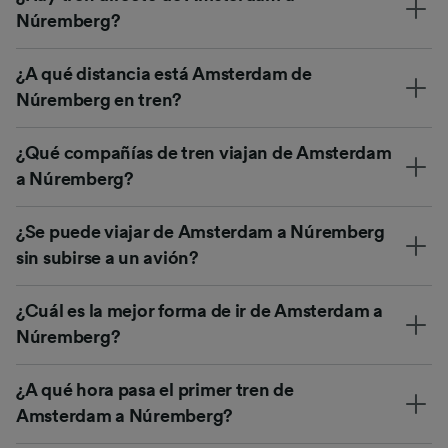
Núremberg?
¿A qué distancia está Amsterdam de
Núremberg en tren?
¿Qué compañías de tren viajan de Amsterdam
a Núremberg?
¿Se puede viajar de Amsterdam a Núremberg
sin subirse a un avión?
¿Cuál es la mejor forma de ir de Amsterdam a
Núremberg?
¿A qué hora pasa el primer tren de
Amsterdam a Núremberg?