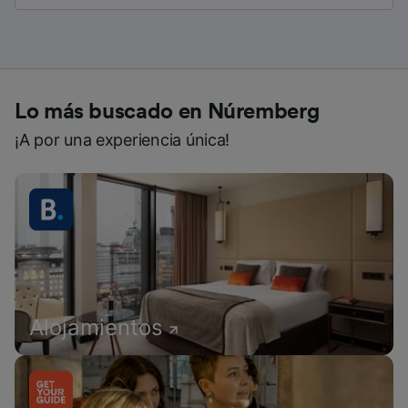
Lo más buscado en Núremberg
¡A por una experiencia única!
Alojamientos