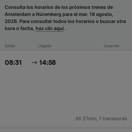
Consulta los horarios de los próximos trenes de
Amsterdam a Núremberg para el mar. 18 agosto,
2026. Para consultar todos los horarios o buscar otra
hora o fecha,
haz clic aquí
.
Salida
Llegada
Duración
08:31
14:58
6h 27min
,
1 transbordo