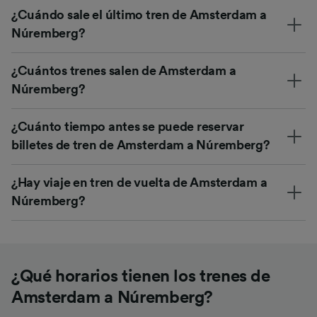
¿Cuándo sale el último tren de Amsterdam a
Núremberg?
¿Cuántos trenes salen de Amsterdam a
Núremberg?
¿Cuánto tiempo antes se puede reservar
billetes de tren de Amsterdam a Núremberg?
¿Hay viaje en tren de vuelta de Amsterdam a
Núremberg?
¿Qué horarios tienen los trenes de
Amsterdam a Núremberg?