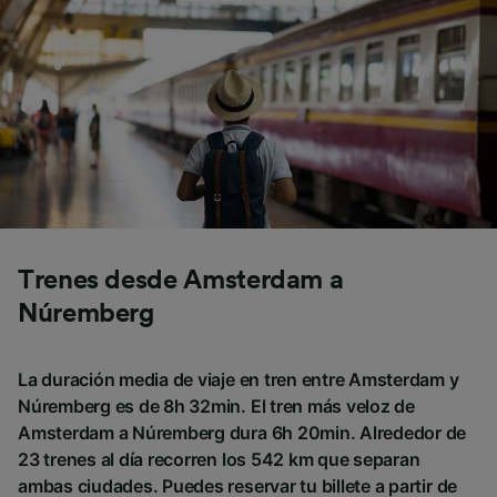
Trenes desde Amsterdam a
Núremberg
La duración media de viaje en tren entre Amsterdam y
Núremberg es de 8h 32min. El tren más veloz de
Amsterdam a Núremberg dura 6h 20min. Alrededor de
23 trenes al día recorren los 542 km que separan
ambas ciudades. Puedes reservar tu billete a partir de