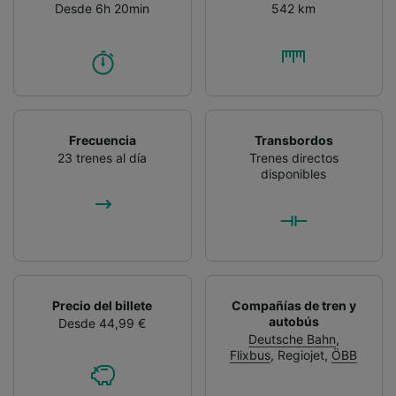
Desde 6h 20min
542 km
Frecuencia
Transbordos
23 trenes al día
Trenes directos
disponibles
Precio del billete
Compañías de tren y
autobús
Desde 44,99 €
Deutsche Bahn
,
Flixbus
,
Regiojet
,
ÖBB