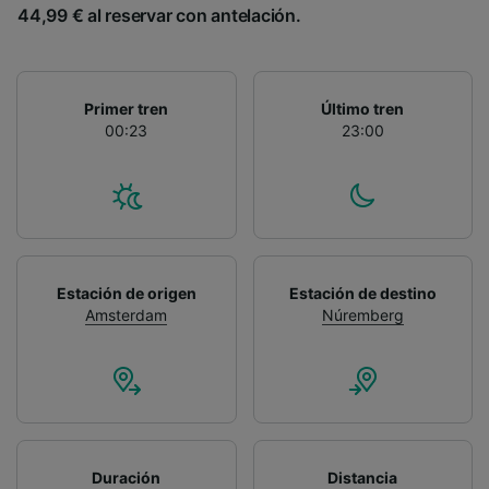
44,99 € al reservar con antelación.
Primer tren
Último tren
00:23
23:00
Estación de origen
Estación de destino
Amsterdam
Núremberg
Duración
Distancia