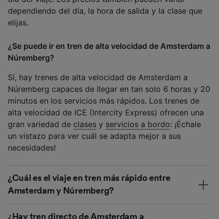
dependiendo del día, la hora de salida y la clase que
elijas.
¿Se puede ir en tren de alta velocidad de Amsterdam a
Núremberg?
Sí, hay trenes de alta velocidad de Amsterdam a
Núremberg capaces de llegar en tan solo 6 horas y 20
minutos en los servicios más rápidos. Los trenes de
alta velocidad de ICE (Intercity Express) ofrecen una
gran variedad de
clases
y
servicios a bordo
: ¡Échale
un vistazo para ver cuál se adapta mejor a sus
necesidades!
¿Cuál es el viaje en tren más rápido entre
Amsterdam y Núremberg?
¿Hay tren directo de Amsterdam a