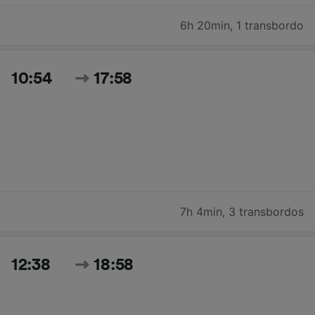
6h 20min
,
1 transbordo
10:54
17:58
7h 4min
,
3 transbordos
12:38
18:58