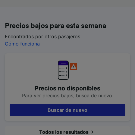
Precios bajos para esta semana
Encontrados por otros pasajeros
Cómo funciona
Precios no disponibles
Para ver precios bajos, busca de nuevo.
Buscar de nuevo
Todos los resultados