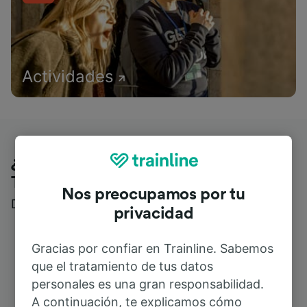
Actividades
¿Qué piensan nuestros clientes de
Trainline?
Nos preocupamos por tu
Descubre reseñas reales de nuestros viajeros
privacidad
Gracias por confiar en Trainline. Sabemos
que el tratamiento de tus datos
personales es una gran responsabilidad.
A continuación, te explicamos cómo