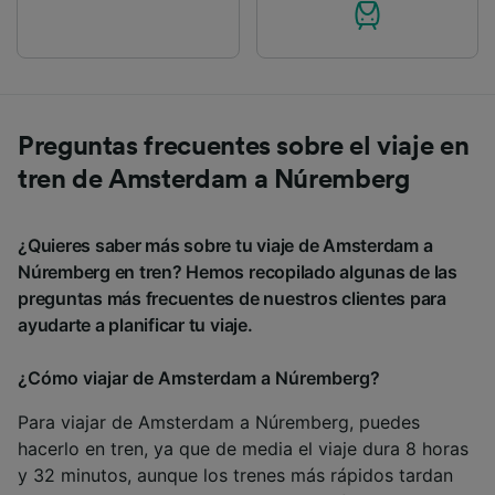
Preguntas frecuentes sobre el viaje en
tren de Amsterdam a Núremberg
¿Quieres saber más sobre tu viaje de Amsterdam a
Núremberg en tren? Hemos recopilado algunas de las
preguntas más frecuentes de nuestros clientes para
ayudarte a planificar tu viaje.
¿Cómo viajar de Amsterdam a Núremberg?
Para viajar de Amsterdam a Núremberg, puedes
hacerlo en tren, ya que de media el viaje dura 8 horas
y 32 minutos, aunque los trenes más rápidos tardan