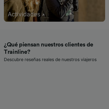
Actividades
¿Qué piensan nuestros clientes de
Trainline?
Descubre reseñas reales de nuestros viajeros