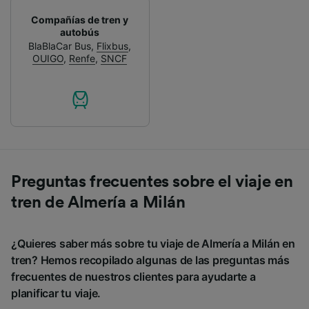
Compañías de tren y
autobús
BlaBlaCar Bus
,
Flixbus
,
OUIGO
,
Renfe
,
SNCF
Preguntas frecuentes sobre el viaje en
tren de Almería a Milán
¿Quieres saber más sobre tu viaje de Almería a Milán en
tren? Hemos recopilado algunas de las preguntas más
frecuentes de nuestros clientes para ayudarte a
planificar tu viaje.