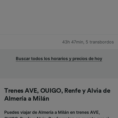
43h 47min
,
5 transbordos
Buscar todos los horarios y precios de hoy
Trenes AVE, OUIGO, Renfe y Alvia de
Almería a Milán
Puedes viajar de Almería a Milán en trenes AVE,