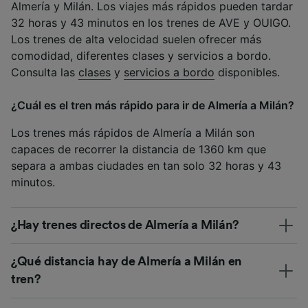
Almería y Milán. Los viajes más rápidos pueden tardar
32 horas y 43 minutos en los trenes de AVE y OUIGO.
Los trenes de alta velocidad suelen ofrecer más
comodidad, diferentes clases y servicios a bordo.
Consulta las
clases
y
servicios a bordo
disponibles.
¿Cuál es el tren más rápido para ir de Almería a Milán?
Los trenes más rápidos de Almería a Milán son
capaces de recorrer la distancia de 1360 km que
separa a ambas ciudades en tan solo 32 horas y 43
minutos.
¿Hay trenes directos de Almería a Milán?
¿Qué distancia hay de Almería a Milán en
tren?