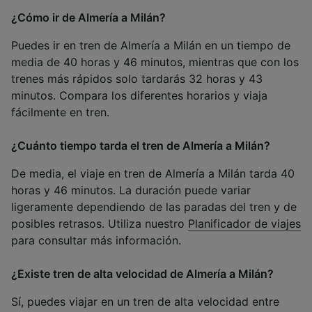
¿Cómo ir de Almería a Milán?
Puedes ir en tren de Almería a Milán en un tiempo de
media de 40 horas y 46 minutos, mientras que con los
trenes más rápidos solo tardarás 32 horas y 43
minutos. Compara los diferentes horarios y viaja
fácilmente en tren.
¿Cuánto tiempo tarda el tren de Almería a Milán?
De media, el viaje en tren de Almería a Milán tarda 40
horas y 46 minutos. La duración puede variar
ligeramente dependiendo de las paradas del tren y de
posibles retrasos. Utiliza nuestro
Planificador de viajes
para consultar más información.
¿Existe tren de alta velocidad de Almería a Milán?
Sí, puedes viajar en un tren de alta velocidad entre