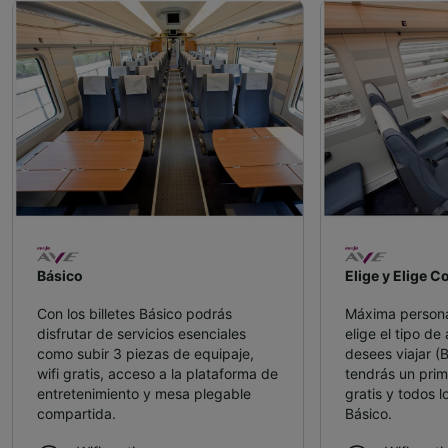
Básico
Elige y Elige C
Con los billetes Básico podrás
Máxima personal
disfrutar de servicios esenciales
elige el tipo de
como subir 3 piezas de equipaje,
desees viajar (
wifi gratis, acceso a la plataforma de
tendrás un prim
entretenimiento y mesa plegable
gratis y todos lo
compartida.
Básico.