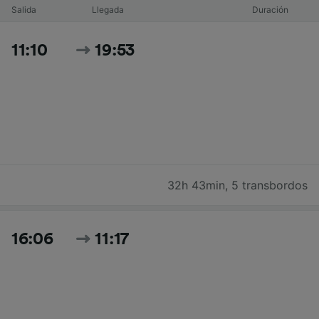
Salida
Llegada
Duración
11:10
19:53
32h 43min
,
5 transbordos
16:06
11:17