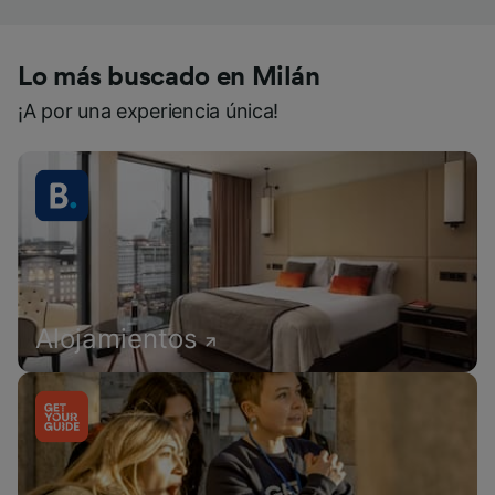
Lo más buscado en Milán
¡A por una experiencia única!
Alojamientos