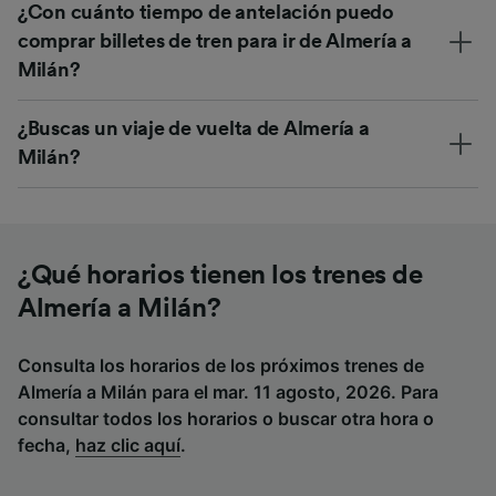
¿Con cuánto tiempo de antelación puedo
comprar billetes de tren para ir de Almería a
Milán?
¿Buscas un viaje de vuelta de Almería a
Milán?
¿Qué horarios tienen los trenes de
Almería a Milán?
Consulta los horarios de los próximos trenes de
Almería a Milán para el mar. 11 agosto, 2026. Para
consultar todos los horarios o buscar otra hora o
fecha,
haz clic aquí
.