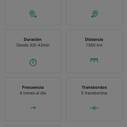
Duración
Distancia
Desde 32h 43min
1360 km
Frecuencia
Transbordos
4 trenes al día
5 transbordos