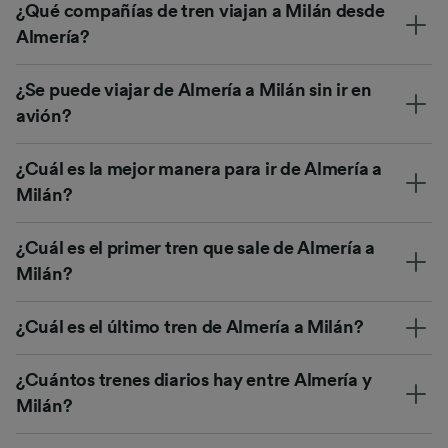
¿Qué compañías de tren viajan a Milán desde
Almería?
¿Se puede viajar de Almería a Milán sin ir en
avión?
¿Cuál es la mejor manera para ir de Almería a
Milán?
¿Cuál es el primer tren que sale de Almería a
Milán?
¿Cuál es el último tren de Almería a Milán?
¿Cuántos trenes diarios hay entre Almería y
Milán?