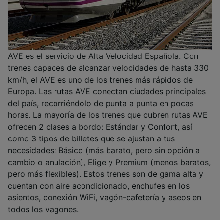
AVE es el servicio de Alta Velocidad Española. Con
trenes capaces de alcanzar velocidades de hasta 330
km/h, el AVE es uno de los trenes más rápidos de
Europa. Las rutas AVE conectan ciudades principales
del país, recorriéndolo de punta a punta en pocas
horas. La mayoría de los trenes que cubren rutas AVE
ofrecen 2 clases a bordo: Estándar y Confort, así
como 3 tipos de billetes que se ajustan a tus
necesidades; Básico (más barato, pero sin opción a
cambio o anulación), Elige y Premium (menos baratos,
pero más flexibles). Estos trenes son de gama alta y
cuentan con aire acondicionado, enchufes en los
asientos, conexión WiFi, vagón-cafetería y aseos en
todos los vagones.