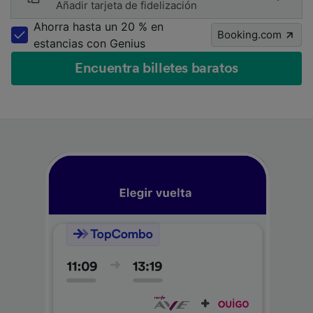
Añadir tarjeta de fidelización
Ahorra hasta un 20 % en
Booking.com
estancias con Genius
Encuentra billetes baratos