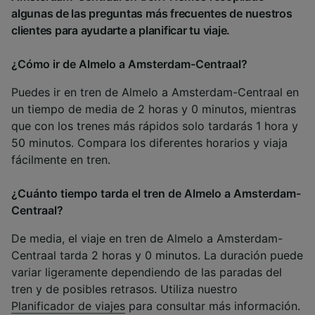
algunas de las preguntas más frecuentes de nuestros
clientes para ayudarte a planificar tu viaje.
¿Cómo ir de Almelo a Amsterdam-Centraal?
Puedes ir en tren de Almelo a Amsterdam-Centraal en
un tiempo de media de 2 horas y 0 minutos, mientras
que con los trenes más rápidos solo tardarás 1 hora y
50 minutos. Compara los diferentes horarios y viaja
fácilmente en tren.
¿Cuánto tiempo tarda el tren de Almelo a Amsterdam-
Centraal?
De media, el viaje en tren de Almelo a Amsterdam-
Centraal tarda 2 horas y 0 minutos. La duración puede
variar ligeramente dependiendo de las paradas del
tren y de posibles retrasos. Utiliza nuestro
Planificador de viajes
para consultar más información.