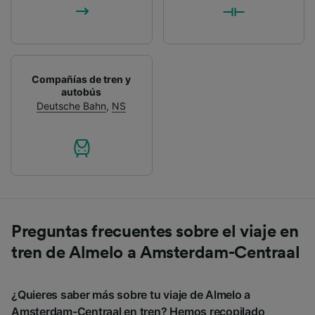
Compañías de tren y
autobús
Deutsche Bahn
,
NS
Preguntas frecuentes sobre el viaje en
tren de Almelo a Amsterdam-Centraal
¿Quieres saber más sobre tu viaje de Almelo a
Amsterdam-Centraal en tren? Hemos recopilado