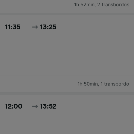
1h 52min
,
2 transbordos
11:35
13:25
1h 50min
,
1 transbordo
12:00
13:52