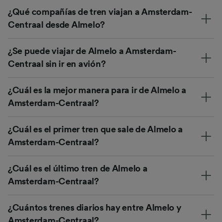
¿Qué compañías de tren viajan a Amsterdam-
Centraal desde Almelo?
¿Se puede viajar de Almelo a Amsterdam-
Centraal sin ir en avión?
¿Cuál es la mejor manera para ir de Almelo a
Amsterdam-Centraal?
¿Cuál es el primer tren que sale de Almelo a
Amsterdam-Centraal?
¿Cuál es el último tren de Almelo a
Amsterdam-Centraal?
¿Cuántos trenes diarios hay entre Almelo y
Amsterdam-Centraal?