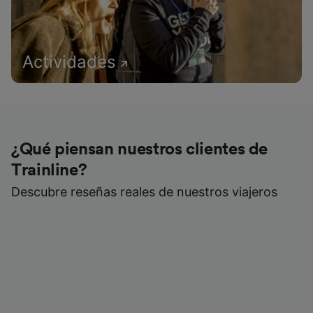
Actividades
¿Qué piensan nuestros clientes de
Trainline?
Descubre reseñas reales de nuestros viajeros