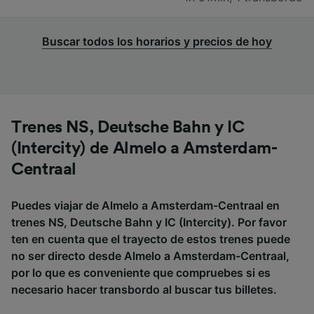
Buscar todos los horarios y precios de hoy
Trenes NS, Deutsche Bahn y IC
(Intercity) de Almelo a Amsterdam-
Centraal
Puedes viajar de Almelo a Amsterdam-Centraal en
trenes NS, Deutsche Bahn y IC (Intercity). Por favor
ten en cuenta que el trayecto de estos trenes puede
no ser directo desde Almelo a Amsterdam-Centraal,
por lo que es conveniente que compruebes si es
necesario hacer transbordo al buscar tus billetes.