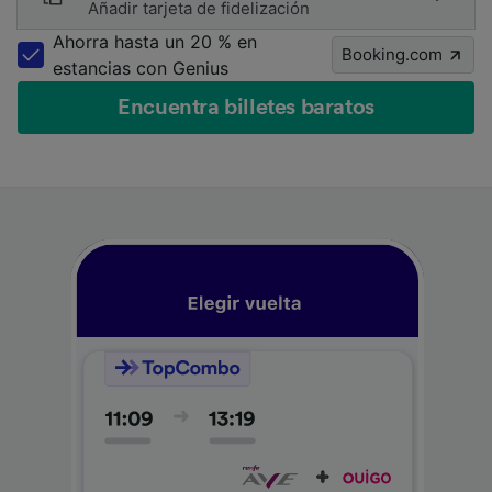
Añadir tarjeta de fidelización
Ahorra hasta un 20 % en
Booking.com
estancias con Genius
Encuentra billetes baratos