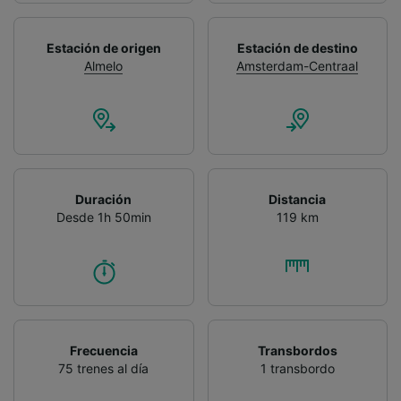
Estación de origen
Estación de destino
Almelo
Amsterdam-Centraal
Duración
Distancia
Desde 1h 50min
119 km
Frecuencia
Transbordos
75 trenes al día
1 transbordo