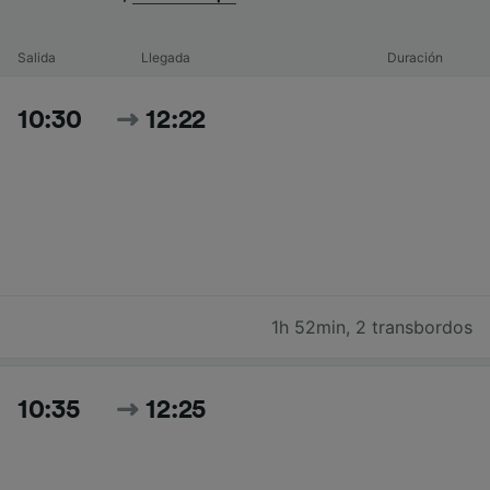
Salida
Llegada
Duración
10:30
12:22
1h 52min
,
2 transbordos
10:35
12:25