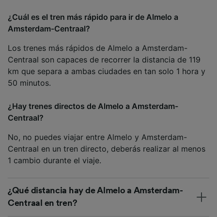
¿Cuál es el tren más rápido para ir de Almelo a
Amsterdam-Centraal?
Los trenes más rápidos de Almelo a Amsterdam-
Centraal son capaces de recorrer la distancia de 119
km que separa a ambas ciudades en tan solo 1 hora y
50 minutos.
¿Hay trenes directos de Almelo a Amsterdam-
Centraal?
No, no puedes viajar entre Almelo y Amsterdam-
Centraal en un tren directo, deberás realizar al menos
1 cambio durante el viaje.
¿Qué distancia hay de Almelo a Amsterdam-
Centraal en tren?