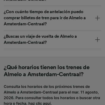
¿Con cuánto tiempo de antelación puedo
comprar billetes de tren para ir de Almelo a
Amsterdam-Centraal?
¿Buscas un viaje de vuelta de Almelo a
Amsterdam-Centraal?
¿Qué horarios tienen los trenes de
Almelo a Amsterdam-Centraal?
Consulta los horarios de los próximos trenes de
Almelo a Amsterdam-Centraal para el mar. 11 agosto,
2026. Para consultar todos los horarios o buscar otra
hora o fecha,
haz clic aquí
.