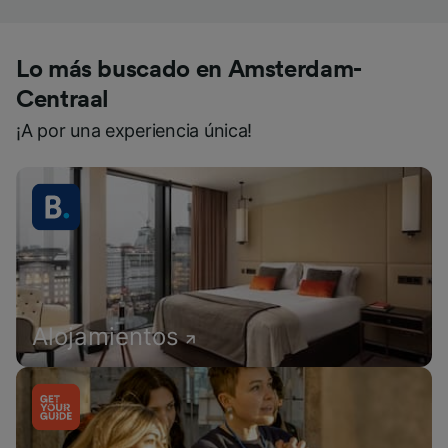
Lo más buscado en Amsterdam-
Centraal
¡A por una experiencia única!
Alojamientos