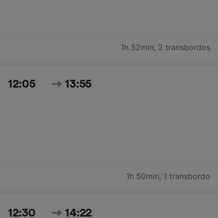
1h 52min
,
2 transbordos
12:05
13:55
1h 50min
,
1 transbordo
12:30
14:22